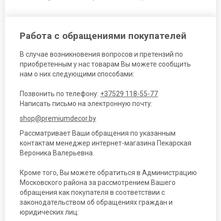
Работа с обращениями покупателей
В случае возникновения вопросов и претензий по
приобретенным у нас товарам Вы можете сообщить
нам о них следующими способами:
Позвонить по телефону:
+37529 118-55-77
Написать письмо на электронную почту:
shop@premiumdecor.by
Рассматривает Ваши обращения по указанным
контактам менеджер интернет-магазина Пекарская
Вероника Валерьевна.
Кроме того, Вы можете обратиться в Администрацию
Московского района за рассмотрением Вашего
обращения как покупателя в соответствии с
законодательством об обращениях граждан и
юридических лиц: