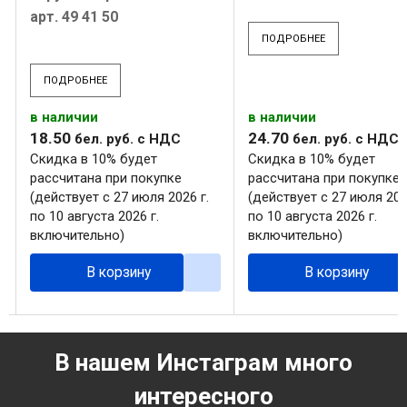
арт. 49 41 50
ПОДРОБНЕЕ
ПОДРОБНЕЕ
в наличии
в наличии
18
.
50
24
.
70
бел. руб.
с НДС
бел. руб.
с НДС
Скидка в 10% будет
Скидка в 10% будет
рассчитана при покупке
рассчитана при покупке
(действует с 27 июля 2026 г.
(действует с 27 июля 202
по 10 августа 2026 г.
по 10 августа 2026 г.
включительно)
включительно)
В корзину
В корзину
В нашем Инстаграм много
интересного