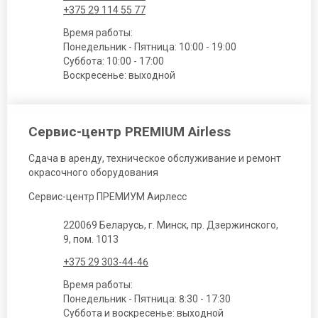
+375 29 114 55 77
Время работы:
Понедельник - Пятница: 10:00 - 19:00
Суббота: 10:00 - 17:00
Воскресенье: выходной
Сервис-центр PREMIUM Airless
Сдача в аренду, техническое обслуживание и ремонт
окрасочного оборудования
Сервис-центр ПРЕМИУМ Аирлесс
220069 Беларусь, г. Минск, пр. Дзержинского,
9, пом. 1013
+375 29 303-44-46
Время работы:
Понедельник - Пятница: 8:30 - 17:30
Суббота и воскресенье: выходной