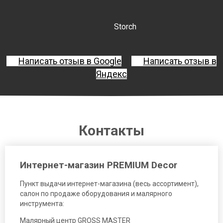
Storch
Написать отзыв в Google
Написать отзыв в
Яндекс
Контакты
Интернет-магазин PREMIUM Decor
Пункт выдачи интернет-магазина (весь ассортимент),
салон по продаже оборудования и малярного
инструмента:
Малярный центр GROSS MASTER