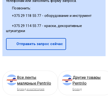
телефонам или заполнить форму запроса.
Позвонить:
+375 29 118 55 77 - оборудование и инструмент
+375 29 114 55 77 - краски, декоративные
штукатурки
Отправить запрос сейчас
Все ленты
Другие товары
малярные Pentrilo
Pentrilo
Бренд и категория
Бренд