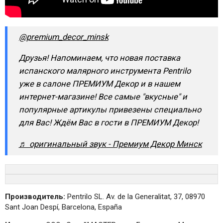
@premium_decor_minsk
Друзья! Напоминаем, что новая поставка
испанского малярного инструмента Pentrilo
уже в салоне ПРЕМИУМ Декор и в нашем
интернет-магазине! Все самые "вкусные" и
популярные артикулы привезены специально
для Вас! Ждём Вас в гости в ПРЕМИУМ Декор!
♬ оригинальный звук - Премиум Декор Минск
Производитель:
Pentrilo SL. Av. de la Generalitat, 37, 08970
Sant Joan Despí, Barcelona, España