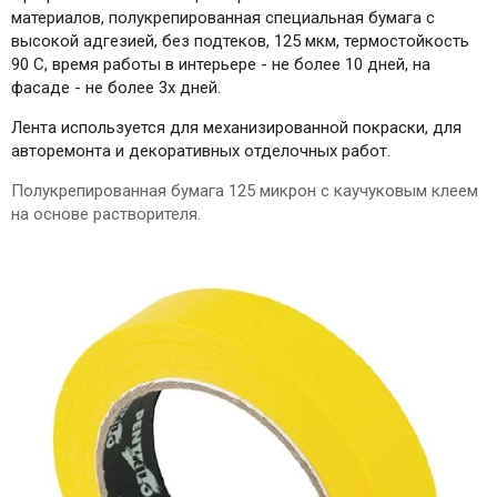
материалов, полукрепированная специальная бумага с
высокой адгезией, без подтеков, 125 мкм, термостойкость
90 С, время работы в интерьере - не более 10 дней, на
фасаде - не более 3х дней.
Лента используется для механизированной покраски, для
авторемонта и декоративных отделочных работ.
Полукрепированная бумага 125 микрон с каучуковым клеем
на основе растворителя.