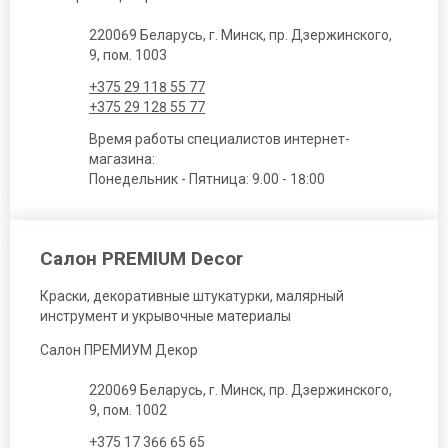
220069 Беларусь, г. Минск, пр. Дзержинского,
9, пом. 1003
+375 29 118 55 77
+375 29 128 55 77
Время работы специалистов интернет-
магазина:
Понедельник - Пятница: 9.00 - 18:00
Салон PREMIUM Decor
Краски, декоративные штукатурки, малярный
инструмент и укрывочные материалы
Салон ПРЕМИУМ Декор
220069 Беларусь, г. Минск, пр. Дзержинского,
9, пом. 1002
+375 17 366 65 65