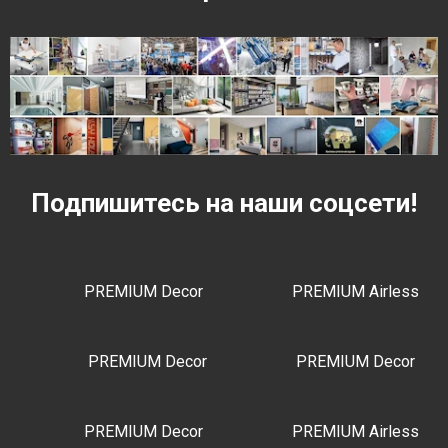
Подпишитесь на наши соцсети!
PREMIUM Decor
PREMIUM Airless
PREMIUM Decor
PREMIUM Decor
PREMIUM Decor
PREMIUM Airless