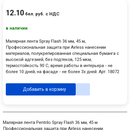
12
.
10
бел. руб.
с НДС
в наличии
Малярная лента Spray Flash 36 мм, 45 м,.
Профессиональная защита при Airless нанесении
материалов, полукрепированная специальная буманга с
высокой адгезией, без подтеков, 125 мкм,
термостойкость 90 С, время работы в интерьера - не
более 10 дней, на фасаде - не более 3х дней. Арт. 18072
Добавить в корзину
Малярная лента Pentrilo Spray Flash 36 мм, 45 м.
Профессиональная защита при Airless нанесении