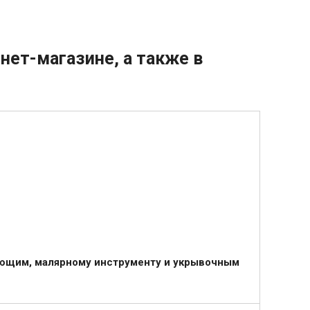
нет-магазине, а также в
ющим, малярному инструменту и укрывочным