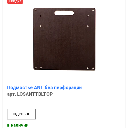
Скидка
Подмостье ANT без перфорации
арт. LOSANTTBLTOP
ПОДРОБНЕЕ
в наличии