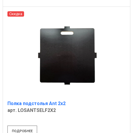
Скидка
Полка подстолья Ant 2x2
арт. LOSANTSELF2X2
ПОДРОБНЕЕ