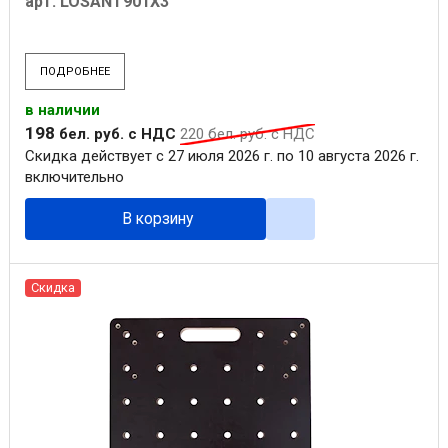
арт. LOSANT901X3
ПОДРОБНЕЕ
в наличии
198
бел. руб.
с НДС
220
бел. руб.
с НДС
Скидка действует с 27 июля 2026 г. по 10 августа 2026 г.
включительно
В корзину
Скидка