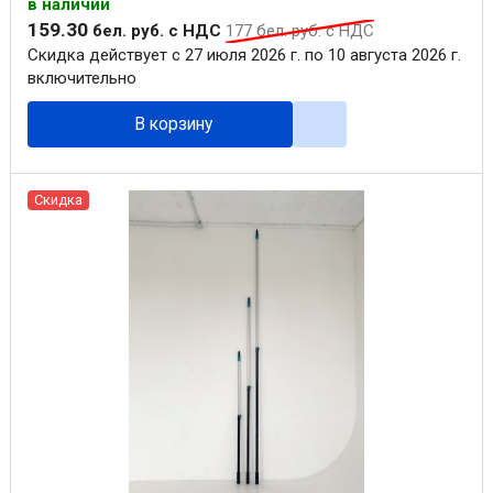
в наличии
159
.
30
бел. руб.
с НДС
177
бел. руб.
с НДС
Скидка действует с 27 июля 2026 г. по 10 августа 2026 г.
включительно
В корзину
Скидка