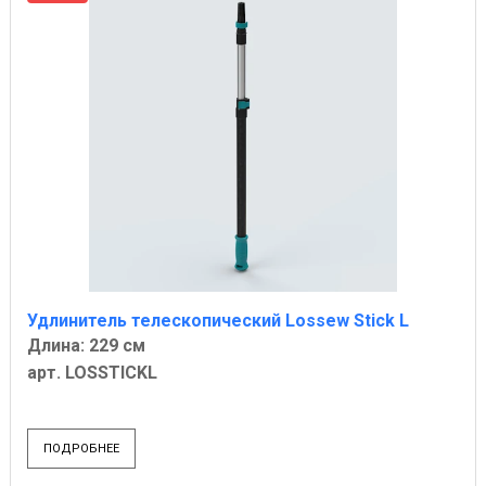
Удлинитель телескопический Lossew Stick L
Длина: 229 см
арт. LOSSTICKL
ПОДРОБНЕЕ