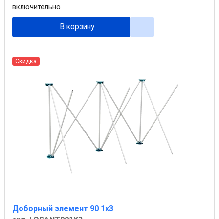
включительно
В корзину
Скидка
Доборный элемент 90 1х3