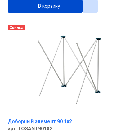
В корзину
Скидка
Доборный элемент 90 1х2
арт. LOSANT901X2