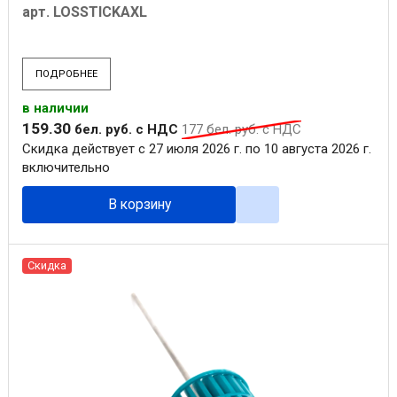
арт. LOSSTICKAXL
ПОДРОБНЕЕ
в наличии
159
.
30
бел. руб.
с НДС
177
бел. руб.
с НДС
Скидка действует с 27 июля 2026 г. по 10 августа 2026 г.
включительно
В корзину
Скидка