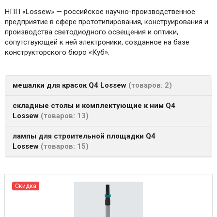
НПП «Lossew» — российское научно-производственное
предприятие в сфере прототипирования, конструирования и
производства светодиодного освещения и оптики,
сопутствующей к ней электроники, созданное на базе
конструкторского бюро «Куб».
мешалки для красок Q4 Lossew
товаров: 2
складные столы и комплектующие к ним Q4
Lossew
товаров: 13
лампы для строительной площадки Q4
Lossew
товаров: 15
Скидка