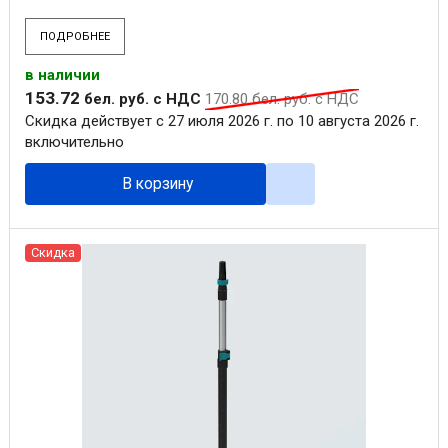
ПОДРОБНЕЕ
в наличии
153
.
72
бел. руб.
с НДС
170
.
80
бел. руб.
с НДС
Скидка действует с 27 июля 2026 г. по 10 августа 2026 г.
включительно
В корзину
Скидка