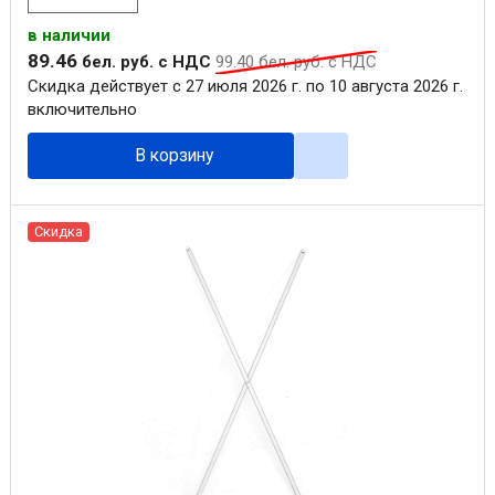
в наличии
89
.
46
бел. руб.
с НДС
99
.
40
бел. руб.
с НДС
Скидка действует с 27 июля 2026 г. по 10 августа 2026 г.
включительно
В корзину
Скидка