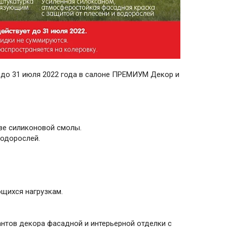
 до 31 июля 2022 года в салоне ПРЕМИУМ Декор и
ве силиконовой смолы.
водорослей.
ющихся нагрузкам.
антов декора фасадной и интерьерной отделки с