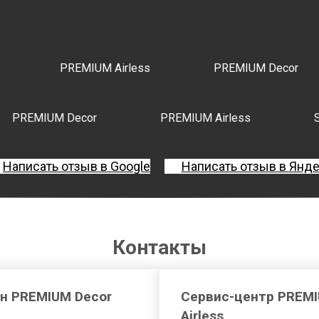
PREMIUM Airless
PREMIUM Decor
PREMIUM Decor
PREMIUM Airless
Написать отзыв в Google
Написать отзыв в Янд
Контакты
н PREMIUM Decor
Сервис-центр PREM
Airless