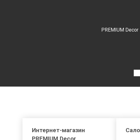
PREMIUM Decor
Интернет-магазин
Сало
PREMIUM Decor