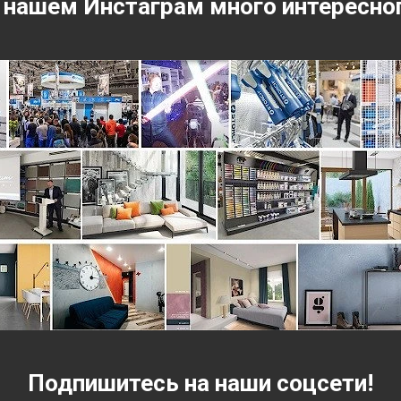
 нашем Инстаграм много интересно
Подпишитесь на наши соцсети!