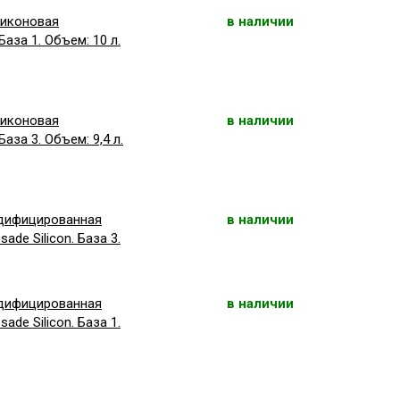
ликоновая
в наличии
аза 1. Объем: 10 л.
ликоновая
в наличии
за 3. Объем: 9,4 л.
дифицированная
в наличии
ade Silicon. База 3.
дифицированная
в наличии
ade Silicon. База 1.