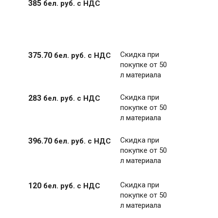
385
бел. руб.
с НДС
Скидка при
375
.
70
бел. руб.
с НДС
покупке от 50
л материала
Скидка при
283
бел. руб.
с НДС
покупке от 50
л материала
Скидка при
396
.
70
бел. руб.
с НДС
покупке от 50
л материала
Скидка при
120
бел. руб.
с НДС
покупке от 50
л материала