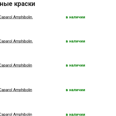
ные краски
aparol Amphibolin.
в наличии
aparol Amphibolin.
в наличии
aparol Amphibolin
в наличии
aparol Amphibolin
в наличии
aparol Amphibolin
в наличии