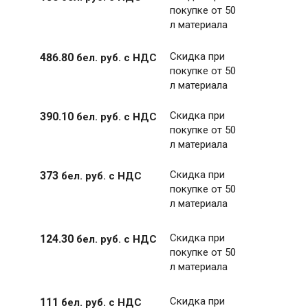
покупке от 50
л материала
Скидка при
486
.
80
бел. руб.
с НДС
покупке от 50
л материала
Скидка при
390
.
10
бел. руб.
с НДС
покупке от 50
л материала
Скидка при
373
бел. руб.
с НДС
покупке от 50
л материала
Скидка при
124
.
30
бел. руб.
с НДС
покупке от 50
л материала
Скидка при
111
бел. руб.
с НДС