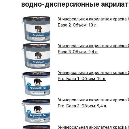
водно-дисперсионные акрилат
Универсальная акрилатная краска C
База 2. Объем: 10 л.
Универсальная акрилатная краска C
База 3. Объем: 9,4 л.
Универсальная акрилатная краска C
Pro. База 1. Объем: 10 л.
Универсальная акрилатная краска C
Pro. База 3. Объем: 9,4 л.
Универсальная акрилатная краска C