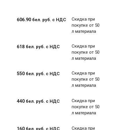
Скидка при
606
.
90
бел. руб.
с НДС
покупке от 50
л материала
Скидка при
618
бел. руб.
с НДС
покупке от 50
л материала
Скидка при
550
бел. руб.
с НДС
покупке от 50
л материала
Скидка при
440
бел. руб.
с НДС
покупке от 50
л материала
Скидка при
160
бел. руб.
с НДС