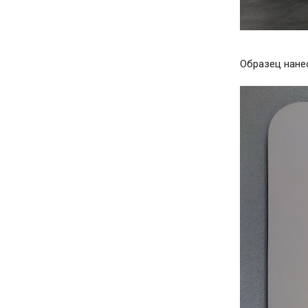
Образец нане