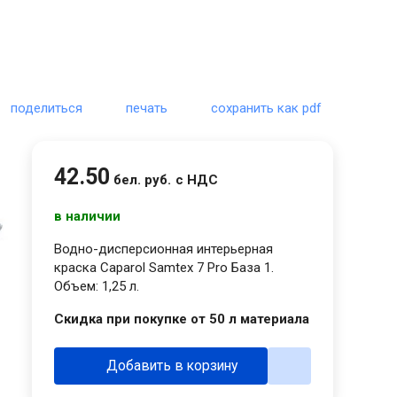
поделиться
печать
сохранить как pdf
42
.
50
бел. руб.
с НДС
в наличии
Водно-дисперсионная интерьерная
краска Caparol Samtex 7 Pro База 1.
Объем: 1,25 л.
Скидка при покупке от 50 л материала
Добавить в корзину