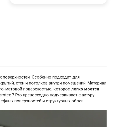
х поверхностей. Особенно подходит для
крытий, стен и потолков внутри помещений. Материал
то-матовой поверхностью, которое
легко моется
Samtex 7 Pro превосходно подчеркивает фактуру
ефных поверхностей и структурных обоев: