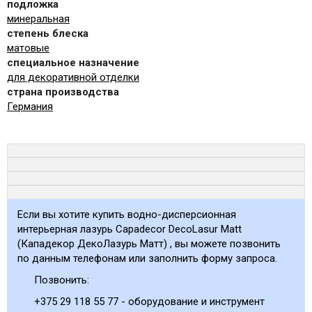
подложка
минеральная
степень блеска
матовые
специальное назначение
для декоративной отделки
страна производства
Германия
Если вы хотите купить водно-дисперсионная
интерьерная лазурь Capadecor DecoLasur Matt
(Кападекор ДекоЛазурь Матт) , вы можете позвонить
по данным телефонам или заполнить форму запроса.
Позвонить:
+375 29 118 55 77 - оборудование и инструмент