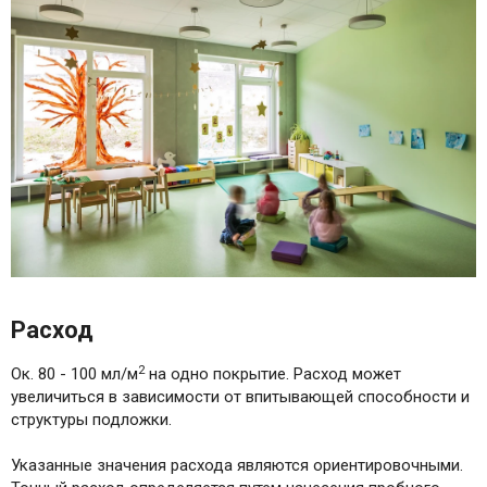
Расход
2
Ок. 80 - 100 мл/м
на одно покрытие. Расход может
увеличиться в зависимости от впитывающей способности и
структуры подложки.
Указанные значения расхода являются ориентировочными.