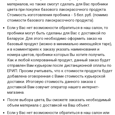
материалов, но также смогут сделать для Вас пробники
цвета при покупке базового лакокрасочного продукта.
Стоимость изготовления пробника - 5 бел. руб. (помимо
стоимости базового лакокрасочного продукта).
Если у Вас нет возможности обратиться в наш салон, то
пробники могут быть сделаны для Вас с доставкой по
Беларуси. Для этого необходимо оформить заказ на
базовый продукт (можно в минимально имеющейся таре),
и в комментариях к заказу указать наименования и
номера цветов, пробники которых Вы хотите получить.
Как и любой колерованный продукт, данный заказ будет
отправлен Вам курьером после дистанционной оплаты по
ЕРИП. Просим учитывать, что к стоимости продукта будет
добавлена оговоренная с Вами стоимость курьерской
доставки. Итоговую стоимость данного заказа с
доставкой Вам озвучит оператор нашего интернет-
магазина.
После выбора цвета, Вы сможете заказать необходимый
объем материала с доставкой на Ваш объект.
Если у Вас нет возможности обратиться в наш салон или