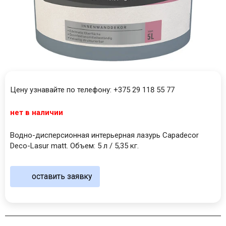
Цену узнавайте по телефону: +375 29 118 55 77
нет в наличии
Водно-дисперсионная интерьерная лазурь Capadecor
Deco-Lasur matt. Объем: 5 л / 5,35 кг.
оставить заявку