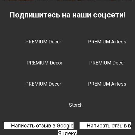
Подпишитесь на наши соцсети!
PREMIUM Decor
PREMIUM Airless
PREMIUM Decor
PREMIUM Decor
PREMIUM Decor
PREMIUM Airless
Storch
Написать отзыв в Google
Написать отзыв в
Яндекс