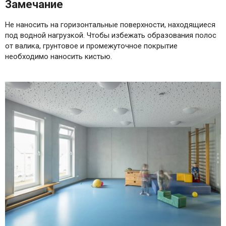
Замечание
Не наносить на горизонтальные поверхности, находящиеся
под водной нагрузкой. Чтобы избежать образования полос
от валика, грунтовое и промежуточное покрытие
необходимо наносить кистью.