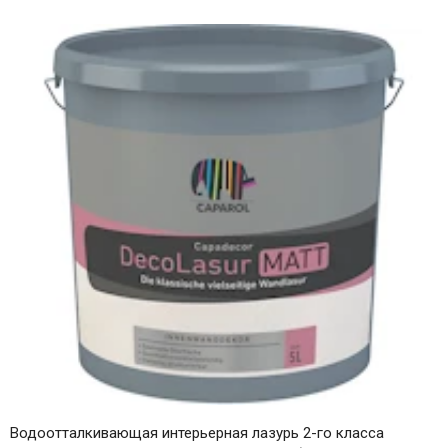
Водоотталкивающая интерьерная лазурь 2-го класса