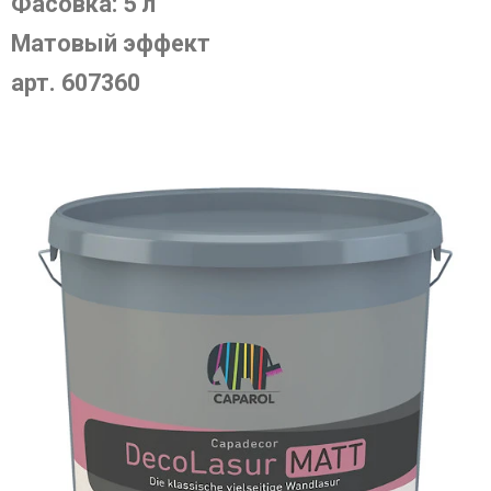
Фасовка: 5 л
Матовый эффект
арт. 607360