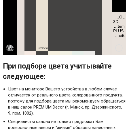
При подборе цвета учитывайте
следующее:
Цвет на мониторе Вашего устройства в любом случае
отличается от реального цвета колерованного продукта,
поэтому для подбора цвета мы рекомендуем обращаться
в наш салон PREMIUM Decor (г. Минск, пр. Дзержинского,
9, пом. 1002).
Специалисты салона не только предложат Вам
колеровочные вееры и "живые" образцы нанесенных