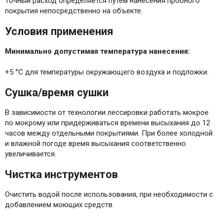
Точный расход определяется путем нанесения пробного
покрытия непосредственно на объекте.
Условия применения
Минимально допустимая температура нанесения:
+5 °C для температуры окружающего воздуха и подложки.
Сушка/время сушки
В зависимости от технологии лессировки работать мокрое
по мокрому или придерживаться времени высыхания до 12
часов между отдельными покрытиями. При более холодной
и влажной погоде время высыхания соответственно
увеличивается.
Чистка инструментов
Очистить водой после использования, при необходимости с
добавлением моющих средств.