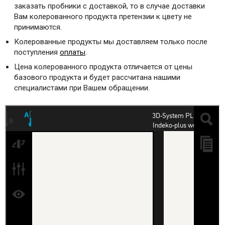
заказать пробники с доставкой, то в случае доставки
Вам колерованного продукта претензии к цвету не
принимаются.
Колерованные продукты мы доставляем только после
поступления
оплаты
.
Цена колерованного продукта отличается от цены
базового продукта и будет рассчитана нашими
специалистами при Вашем обращении.