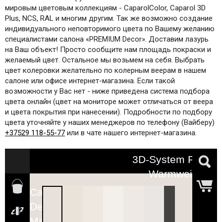
мировым цветовым коллекциям - CaparolColor, Caparol 3D
Plus, NCS, RAL и многим другим. Так же возможно создание
индивидуального неповторимого цвета по Вашему желанию
специалистами салона «PREMIUM Decor». Доставим лазурь
на Ваш объект! Просто сообщите нам площадь покраски и
желаемый цвет. Остальное мы возьмем на себя. Выбрать
цвет колеровки желательно по колерным веерам в нашем
салоне или офисе интернет-магазина. Если такой
возможности у Вас нет - ниже приведена система подбора
цвета онлайн (цвет на мониторе может отличаться от веера
и цвета покрытия при нанесении). Подробности по подбору
цвета уточняйте у наших менеджеров по телефону (Вайберу)
+37529 118-55-77
или в чате нашего интернет-магазина.