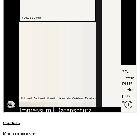
скачать
Изготовитель: