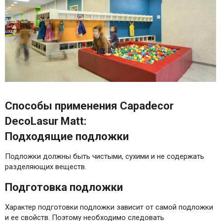
Способы применения Capadecor
DecoLasur Matt:
Подходящие подложки
Подложки должны быть чистыми, сухими и не содержать
разделяющих веществ.
Подготовка подложки
Характер подготовки подложки зависит от самой подложки
и ее свойств. Поэтому необходимо следовать