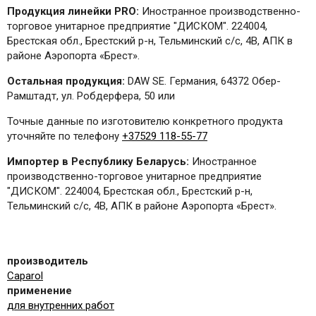
Продукция линейки PRO:
Иностранное производственно-
торговое унитарное предприятие "ДИСКОМ". 224004,
Брестская обл., Брестский р-н, Тельминский с/с, 4B, АПК в
районе Аэропорта «Брест».
Остальная продукция:
DAW SE. Германия, 64372 Обер-
Рамштадт, ул. Робдерфера, 50 или
Точные данные по изготовителю конкретного продукта
уточняйте по телефону
+37529 118-55-77
Импортер в Республику Беларусь:
Иностранное
производственно-торговое унитарное предприятие
"ДИСКОМ". 224004, Брестская обл., Брестский р-н,
Тельминский с/с, 4B, АПК в районе Аэропорта «Брест».
производитель
Caparol
применение
для внутренних работ