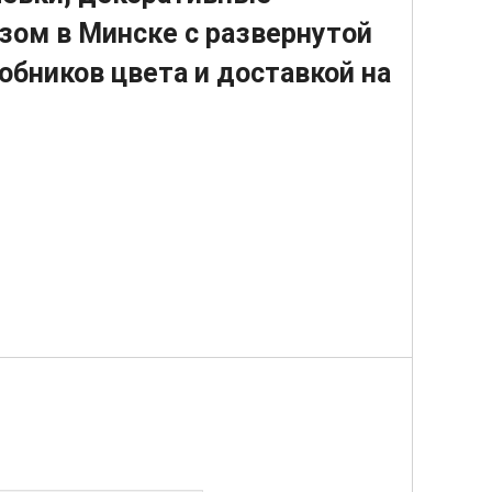
зом в Минске с развернутой
обников цвета и доставкой на