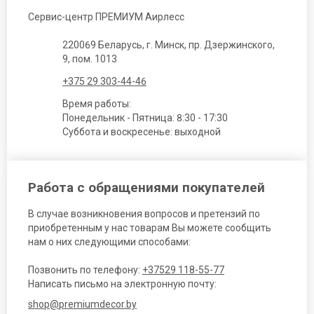
Сервис-центр ПРЕМИУМ Аирлесс
220069 Беларусь, г. Минск, пр. Дзержинского,
9, пом. 1013
+375 29 303-44-46
Время работы:
Понедельник - Пятница: 8:30 - 17:30
Суббота и воскресенье: выходной
Работа с обращениями покупателей
В случае возникновения вопросов и претензий по
приобретенным у нас товарам Вы можете сообщить
нам о них следующими способами:
Позвонить по телефону:
+37529 118-55-77
Написать письмо на электронную почту:
shop@premiumdecor.by