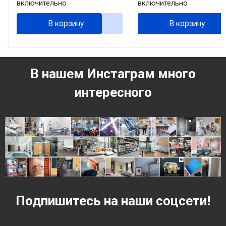
включительно
включительно
В корзину
В корзину
В нашем Инстаграм много
интересного
Подпишитесь на наши соцсети!