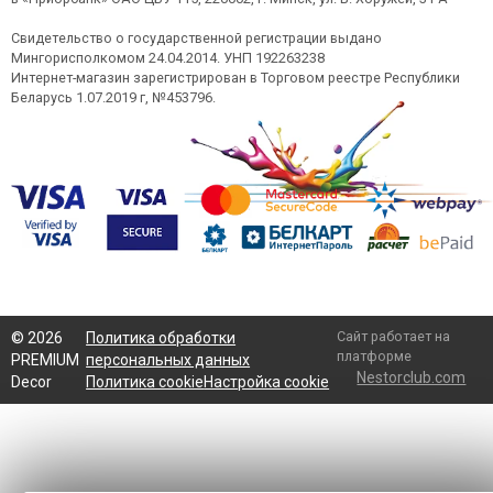
Свидетельство о государственной регистрации выдано
Мингорисполкомом 24.04.2014. УНП 192263238
Интернет-магазин зарегистрирован в Торговом реестре Республики
Беларусь 1.07.2019 г, №453796.
Сайт работает на
©
2026
Политика обработки
платформе
PREMIUM
персональных данных
Nestorclub.com
Decor
Политика cookie
Настройка cookie