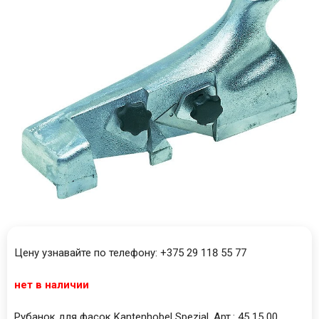
Цену узнавайте по телефону: +375 29 118 55 77
нет в наличии
Рубанок для фасок Kantenhobel Spezial. Арт.: 45 15 00.