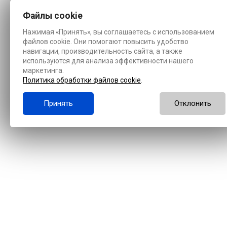
Файлы cookie
Нажимая «Принять», вы соглашаетесь с использованием
файлов cookie. Они помогают повысить удобство
навигации, производительность сайта, а также
используются для анализа эффективности нашего
маркетинга.
Политика обработки файлов cookie
.
Принять
Отклонить