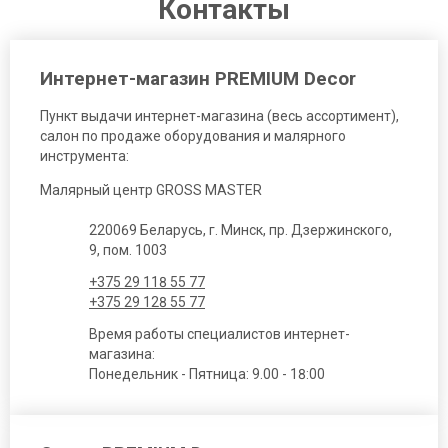
Контакты
Интернет-магазин PREMIUM Decor
Пункт выдачи интернет-магазина (весь ассортимент),
салон по продаже оборудования и малярного
инструмента:
Малярный центр GROSS MASTER
220069 Беларусь, г. Минск, пр. Дзержинского,
9, пом. 1003
+375 29 118 55 77
+375 29 128 55 77
Время работы специалистов интернет-
магазина:
Понедельник - Пятница: 9.00 - 18:00