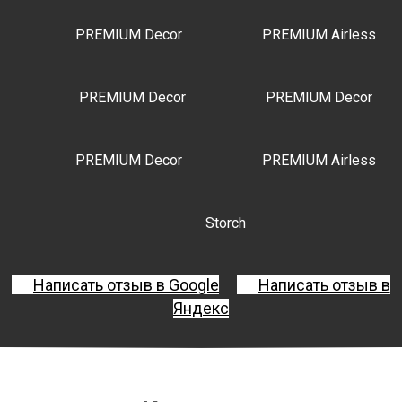
PREMIUM Decor
PREMIUM Airless
PREMIUM Decor
PREMIUM Decor
PREMIUM Decor
PREMIUM Airless
Storch
Написать отзыв в Google
Написать отзыв в
Яндекс