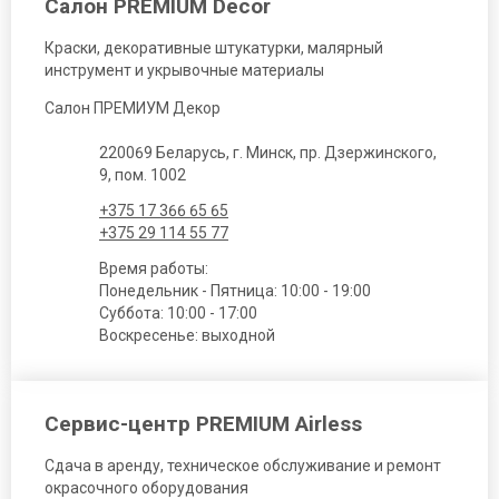
Салон PREMIUM Decor
Краски, декоративные штукатурки, малярный
инструмент и укрывочные материалы
Салон ПРЕМИУМ Декор
220069 Беларусь, г. Минск, пр. Дзержинского,
9, пом. 1002
+375 17 366 65 65
+375 29 114 55 77
Время работы:
Понедельник - Пятница: 10:00 - 19:00
Суббота: 10:00 - 17:00
Воскресенье: выходной
Сервис-центр PREMIUM Airless
Сдача в аренду, техническое обслуживание и ремонт
окрасочного оборудования