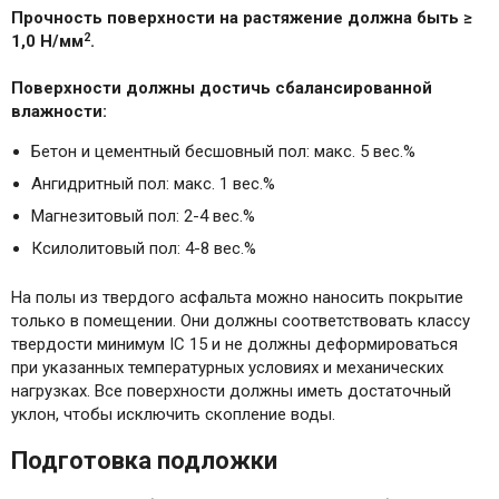
Прочность поверхности на растяжение должна быть ≥
2
1,0 Н/мм
.
Поверхности должны достичь сбалансированной
влажности:
Бетон и цементный бесшовный пол: макс. 5 вес.%
Ангидритный пол: макс. 1 вес.%
Магнезитовый пол: 2-4 вес.%
Ксилолитовый пол: 4-8 вес.%
На полы из твердого асфальта можно наносить покрытие
только в помещении. Они должны соответствовать классу
твердости минимум IC 15 и не должны деформироваться
при указанных температурных условиях и механических
нагрузках. Все поверхности должны иметь достаточный
уклон, чтобы исключить скопление воды.
Подготовка подложки