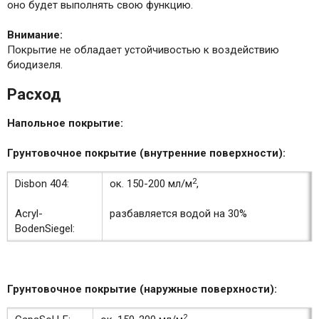
оно будет выполнять свою функцию.
Внимание:
Покрытие не обладает устойчивостью к воздействию
биодизеля.
Расход
Напольное покрытие:
Грунтовочное покрытие (внутренние поверхности):
2
Disbon 404:
ок. 150-200 мл/м
,
Acryl-
разбавляется водой на 30%
BodenSiegel:
Грунтовочное покрытие (наружные поверхности):
2