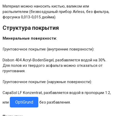
Материал можно наносить кистью, валиком или
распылителем (безвоздушный прибор Airless, без фильтра,
форсунка 0,013-0,015 дюйма).
Структура покрытия
Минеральные поверхности:
Грунтовочное покрытие (внутренние поверхности):
Disbon 404 Acryl-BodenSiegel, разбавляется водой на 30%.
Для полов из твердого асфальта можно отказаться от
грунтования.
Грунтовочное покрытие (наружные поверхности):
CapaSol LF Konzentrat, разбавляется водой в пропорции 1:2,
OptiGrund
или
без разбавления.