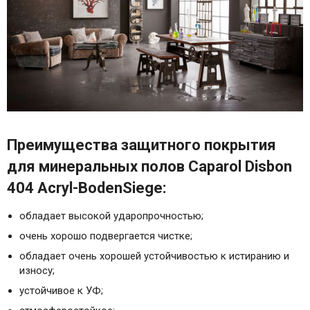
Преимущества защитного покрытия
для минеральных полов Caparol Disbon
404 Acryl-BodenSiege:
обладает высокой ударопрочностью;
очень хорошо подвергается чистке;
обладает очень хорошей устойчивостью к истиранию и
износу;
устойчивое к УФ;