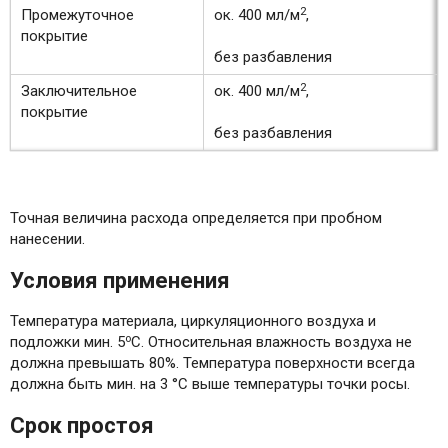
2
Промежуточное
ок. 400 мл/м
,
покрытие
без разбавления
2
Заключительное
ок. 400 мл/м
,
покрытие
без разбавления
Точная величина расхода определяется при пробном
нанесении.
Условия применения
Температура материала, циркуляционного воздуха и
о
подложки мин. 5
С. Относительная влажность воздуха не
должна превышать 80%. Температура поверхности всегда
должна быть мин. на 3 °C выше температуры точки росы.
Срок простоя