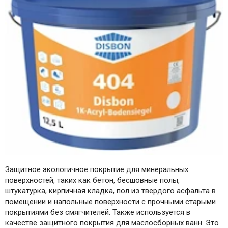
Защитное экологичное покрытие для минеральных
поверхностей, таких как бетон, бесшовные полы,
штукатурка, кирпичная кладка, пол из твердого асфальта в
помещении и напольные поверхности с прочными старыми
покрытиями без смягчителей. Также используется в
качестве защитного покрытия для маслосборных ванн. Это