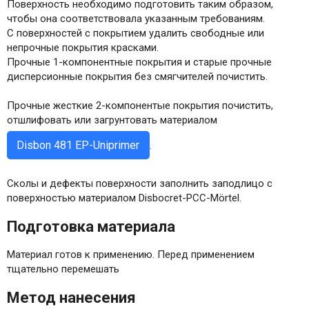
Поверхность необходимо подготовить таким образом,
чтобы она соответствовала указанным требованиям.
С поверхностей с покрытием удалить свободные или
непрочные покрытия красками.
Прочные 1-компонентные покрытия и старые прочные
дисперсионные покрытия без смягчителей почистить.
Прочные жесткие 2-компонентые покрытия почистить,
отшлифовать или загрунтовать материалом
Disbon 481 EP-Uniprimer
.
Сколы и дефекты поверхности заполнить заподлицо с
поверхностью материалом Disbocret-PCC-Mörtel.
Подготовка материала
Материал готов к применению. Перед применением
тщательно перемешать
Метод нанесения