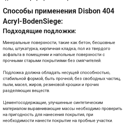
Способы применения Disbon 404
Acryl-BodenSiege:
Подходящие подложки:
Минеральные поверхности, такие как бетон, бесшовные
полы, штукатурка, кирпичная кладка, пол из твердого
асфальта в помещении и напольные поверхности с
прочными старыми покрытиями без смягчителей.
Подложка должна обладать несущей способностью,
стабильной формой, быть прочной, без свободных частиц,
пыли, масел, жиров, резиновой крошки и прочих
разделяющих веществ.
Цементосодержащие, улучшенные синтетическим
материалом выравнивающие массы необходимо проверить
на пригодность для нанесения покрытия, при
необходимости нанести покрытие на пробные участки.