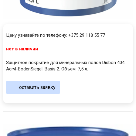
Цену узнавайте по телефону: +375 29 118 55 77
нет в наличии
Защитное покрытие для минеральных полов Disbon 404
Acryl-BodenSiegel. Basis 2. Объем: 7,5 л.
оставить заявку