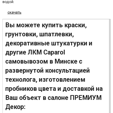
водой.
скачать
Вы можете купить краски,
грунтовки, шпатлевки,
декоративные штукатурки и
другие ЛКМ Caparol
самовывозом в Минске с
развернутой консультацией
технолога, изготовлением
пробников цвета и доставкой на
Ваш объект в салоне ПРЕМИУМ
Декор: