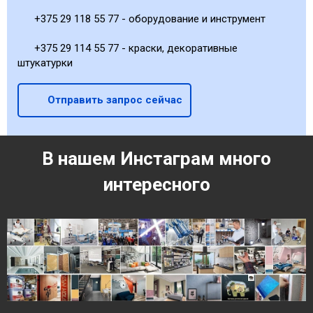
+375 29 118 55 77 - оборудование и инструмент
+375 29 114 55 77 - краски, декоративные
штукатурки
Отправить запрос сейчас
В нашем Инстаграм много
интересного