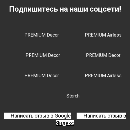
Подпишитесь на наши соцсети!
PREMIUM Decor
PREMIUM Airless
PREMIUM Decor
PREMIUM Decor
PREMIUM Decor
PREMIUM Airless
Storch
Написать отзыв в Google
Написать отзыв в
Яндекс