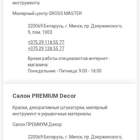
инструмента:
Малярный центр GROSS MASTER
220069 Беларусь, г. Минск, пр. Дзержинского,
9, пом. 1003
+375 29 118 55 77
+375 29 128 55 77
Время работы специалистов интернет-
магазина:
Понедельник - Пятница: 9.00 - 18:00
Салон PREMIUM Decor
Краски, декоративные штукатурки, малярный
инструмент и укрывочные материалы
Салон ПРЕМИУМ Декор
220069 Беларусь, г. Минск, пр. Дзержинского,