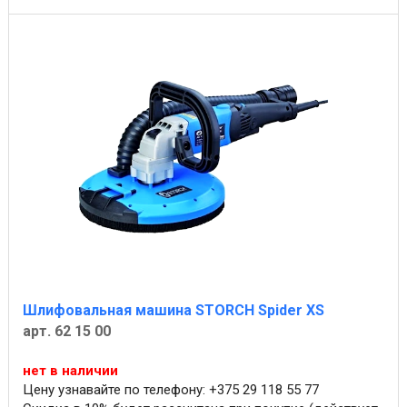
Шлифовальная машина STORCH Spider XS
арт. 62 15 00
нет в наличии
Цену узнавайте по телефону: +375 29 118 55 77