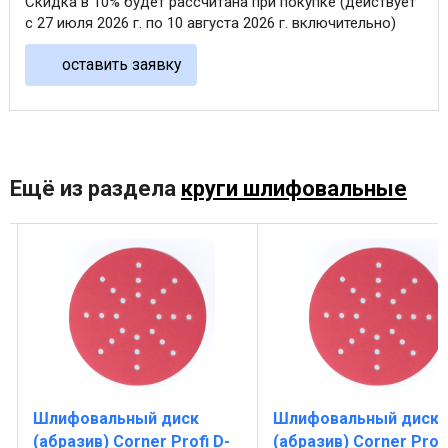
Скидка в 10% будет рассчитана при покупке (действует
с 27 июля 2026 г. по 10 августа 2026 г. включительно)
оставить заявку
Ещё из раздела
круги шлифовальные
Шлифовальный диск
Шлифовальный диск
(абразив) Corner Profi D-
(абразив) Corner Profi