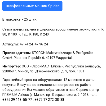
шлифовальных машин Spider
В упаковке - 25 штук.
Сетка представлена в широком ассортименте зернистости: К
80, К 100, К 120, К 180, К 240.
Артикулы: 47 74 24, 47 96 24
Производитель:
STORCH Malerwerkzeuge & Profigeräte
GmbH. Platz der Republik 6, 42107 Wuppertal.
Импортер:
ООО «СтройМАСТЕРком». Республика Беларусь,
220069 г. Минск, пр. Дзержинского, д. 9, пом. 1001
Гарантийный срок на оборудование: 12 месяцев с даты
покупки. В случае возникновения вопросов по работе
оборудования Вы можете обратиться в наш Сервис-центр
PREMIUM Airless (г. Минск, пр. Дзержинского, 9-1013, тел.:
+375 29 113-55-77
,
+375 17 272-38-38