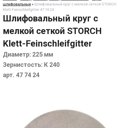
шлифовальные
»
Шлифовальный круг с мелкой сеткой STORCH
Klett-Feinschleifgitter 47 74 24
Шлифовальный круг с
мелкой сеткой STORCH
Klett-Feinschleifgitter
Диаметр: 225 мм
Зернистость: К 240
арт. 47 74 24