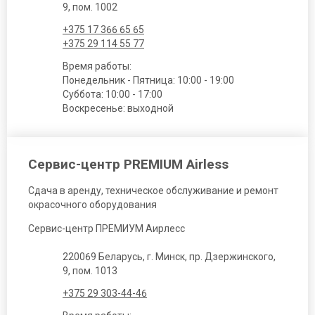
9, пом. 1002
+375 17 366 65 65
+375 29 114 55 77
Время работы:
Понедельник - Пятница: 10:00 - 19:00
Суббота: 10:00 - 17:00
Воскресенье: выходной
Сервис-центр PREMIUM Airless
Сдача в аренду, техническое обслуживание и ремонт
окрасочного оборудования
Сервис-центр ПРЕМИУМ Аирлесс
220069 Беларусь, г. Минск, пр. Дзержинского,
9, пом. 1013
+375 29 303-44-46