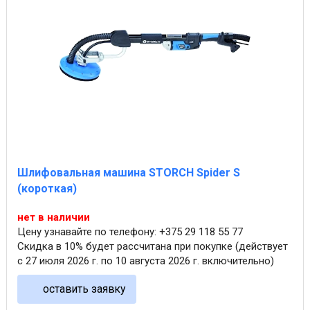
Шлифовальная машина STORCH Spider S
(короткая)
нет в наличии
Цену узнавайте по телефону: +375 29 118 55 77
Скидка в 10% будет рассчитана при покупке (действует
с 27 июля 2026 г. по 10 августа 2026 г. включительно)
оставить заявку