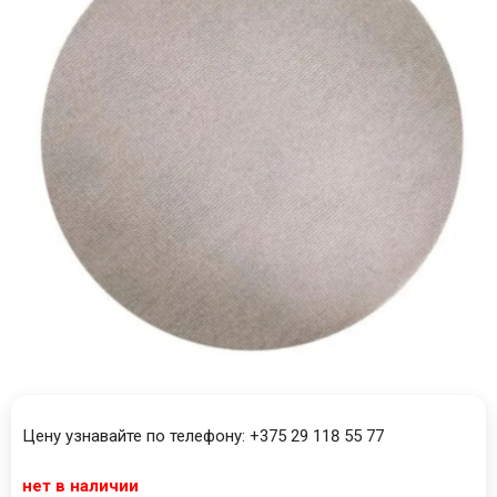
Цену узнавайте по телефону: +375 29 118 55 77
нет в наличии