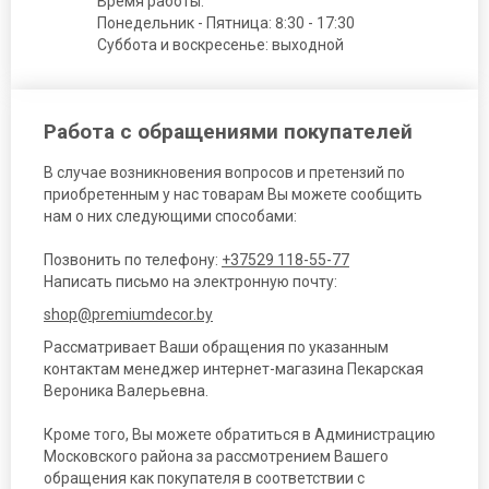
Время работы:
Понедельник - Пятница: 8:30 - 17:30
Суббота и воскресенье: выходной
Работа с обращениями покупателей
В случае возникновения вопросов и претензий по
приобретенным у нас товарам Вы можете сообщить
нам о них следующими способами:
Позвонить по телефону:
+37529 118-55-77
Написать письмо на электронную почту:
shop@premiumdecor.by
Рассматривает Ваши обращения по указанным
контактам менеджер интернет-магазина Пекарская
Вероника Валерьевна.
Кроме того, Вы можете обратиться в Администрацию
Московского района за рассмотрением Вашего
обращения как покупателя в соответствии с