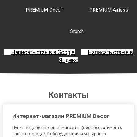
PREMIUM Decor
PREMIUM Airless
Storch
Написать отзыв в Google
Написать отзыв в
Яндекс
Контакты
Интернет-магазин PREMIUM Decor
Пункт выдачи интернет-магазина (весь ассортимент),
салон по продаже оборудования и малярного