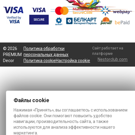
Сайт работает на
©
2026
Политика обработки
платформе
PREMIUM
персональных данных
Nestorclub.com
Decor
Политика cookie
Настройка cookie
Файлы cookie
Нажимая «Принять», вы соглашаетесь с использованием
файлов cookie. Они помогают повысить удобство
навигации, производительность сайта, а также
используются для анализа эффективности нашего
маркетинга.