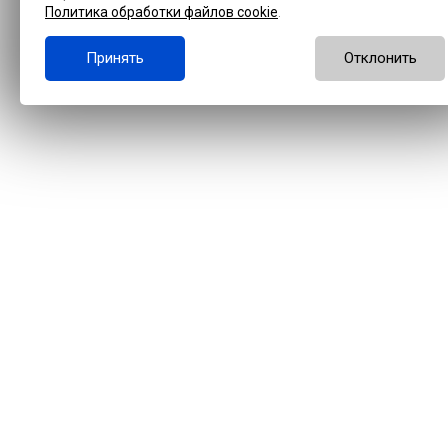
Политика обработки файлов cookie
.
Принять
Отклонить