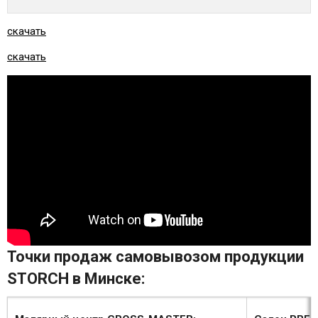
скачать
скачать
Точки продаж самовывозом продукции
STORCH в Минске: