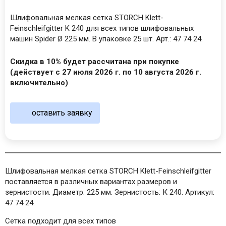
Шлифовальная мелкая сетка STORCH Klett-
Feinschleifgitter K 240 для всех типов шлифовальных
машин Spider Ø 225 мм. В упаковке 25 шт. Арт.: 47 74 24.
Скидка в 10% будет рассчитана при покупке
(действует с 27 июля 2026 г. по 10 августа 2026 г.
включительно)
оставить заявку
Шлифовальная мелкая сетка STORCH Klett-Feinschleifgitter
поставляется в различных вариантах размеров и
зернистости. Диаметр: 225 мм. Зернистость: К 240. Артикул:
47 74 24.
Сетка подходит для всех типов