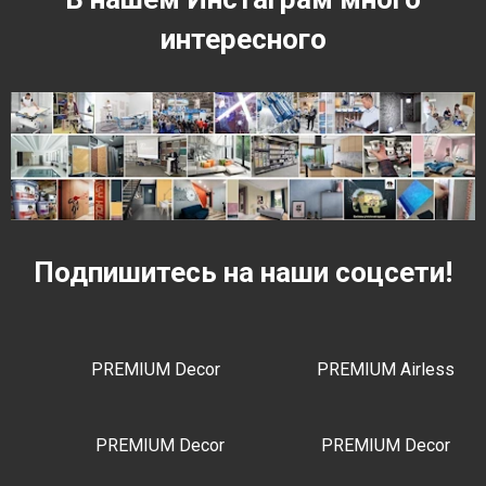
интересного
Подпишитесь на наши соцсети!
PREMIUM Decor
PREMIUM Airless
PREMIUM Decor
PREMIUM Decor