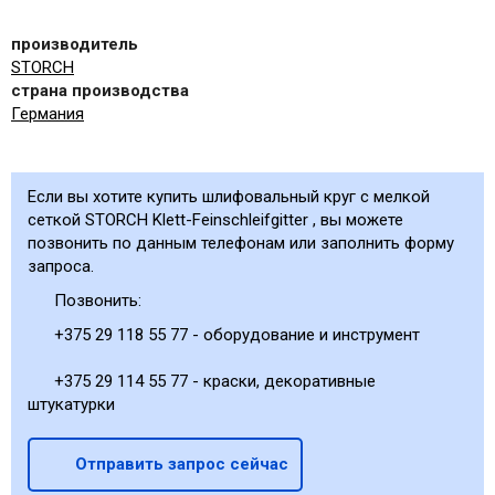
производитель
STORCH
страна производства
Германия
Если вы хотите купить шлифовальный круг с мелкой
сеткой STORCH Klett-Feinschleifgitter , вы можете
позвонить по данным телефонам или заполнить форму
запроса.
Позвонить:
+375 29 118 55 77 - оборудование и инструмент
+375 29 114 55 77 - краски, декоративные
штукатурки
Отправить запрос сейчас