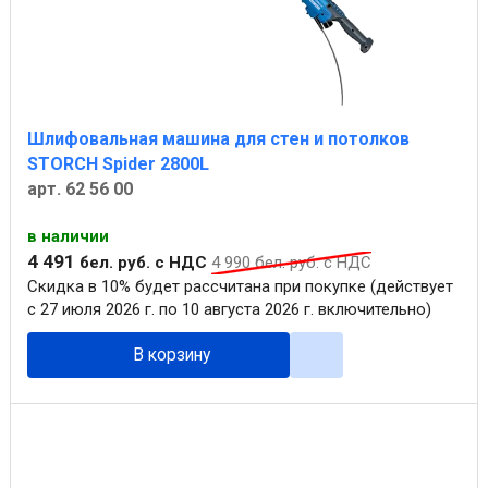
Шлифовальная машина для стен и потолков
STORCH Spider 2800L
арт. 62 56 00
в наличии
4 491
бел. руб.
с НДС
4 990
бел. руб.
с НДС
Скидка в 10% будет рассчитана при покупке (действует
с 27 июля 2026 г. по 10 августа 2026 г. включительно)
В корзину