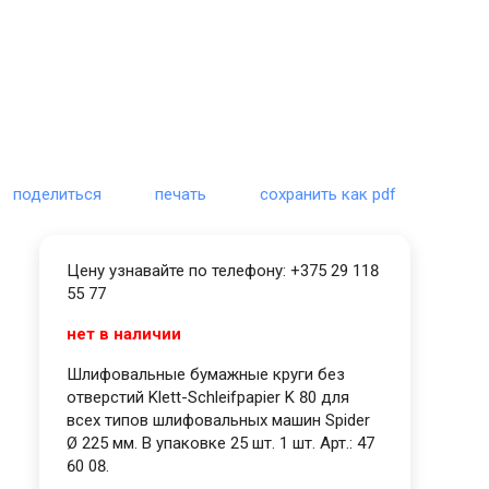
поделиться
печать
сохранить как pdf
Цену узнавайте по телефону: +375 29 118
55 77
нет в наличии
Шлифовальные бумажные круги без
отверстий Klett-Schleifpapier K 80 для
всех типов шлифовальных машин Spider
Ø 225 мм. В упаковке 25 шт. 1 шт. Арт.: 47
60 08.