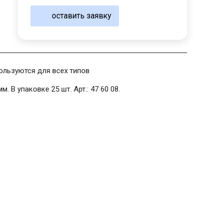
оставить заявку
ользуются для всех типов
. В упаковке 25 шт. Арт.: 47 60 08.