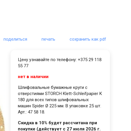
поделиться
печать
сохранить как pdf
Цену узнавайте по телефону: +375 29 118
55 77
нет в наличии
Шлифовальные бумажные круги с
отверстиями STORCH Klett-Schleifpapier K
180 для всех типов шлифовальных
машин Spider Ø 225 мм. В упаковке 25 шт.
Арт.: 47 58 18.
Скидка в 10% будет рассчитана при
покупке (действует с 27 июля 2026 г.