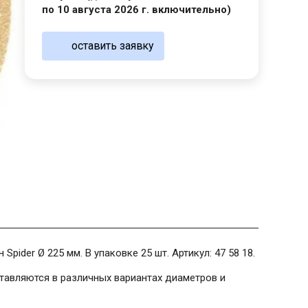
по 10 августа 2026 г. включительно)
оставить заявку
ider Ø 225 мм. В упаковке 25 шт. Артикул: 47 58 18.
ставляются в различных вариантах диаметров и