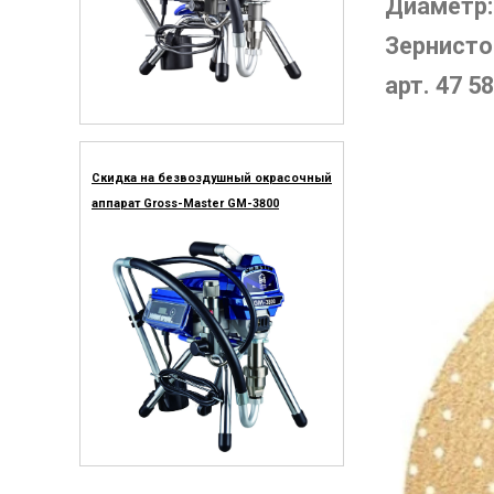
Диаметр:
Зернисто
арт. 47 58
Скидка на безвоздушный окрасочный
аппарат Gross-Master GM-3800