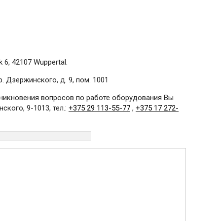
 6, 42107 Wuppertal.
 Дзержинского, д. 9, пом. 1001
озникновения вопросов по работе оборудования Вы
ского, 9-1013, тел.:
+375 29 113-55-77
,
+375 17 272-