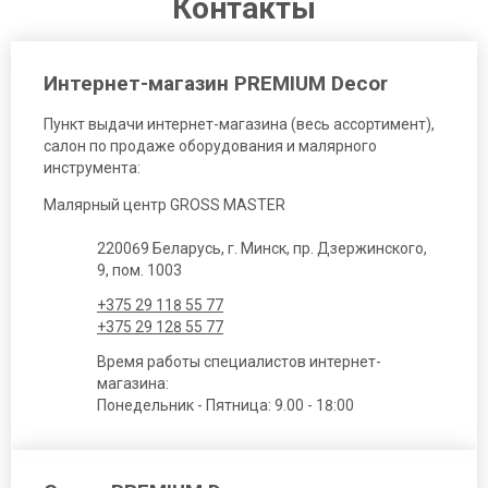
Контакты
Интернет-магазин PREMIUM Decor
Пункт выдачи интернет-магазина (весь ассортимент),
салон по продаже оборудования и малярного
инструмента:
Малярный центр GROSS MASTER
220069 Беларусь, г. Минск, пр. Дзержинского,
9, пом. 1003
+375 29 118 55 77
+375 29 128 55 77
Время работы специалистов интернет-
магазина:
Понедельник - Пятница: 9.00 - 18:00