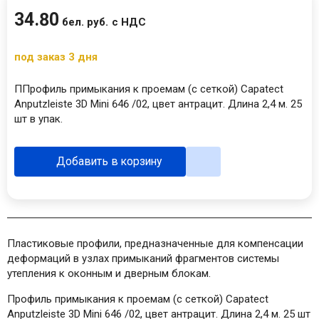
34
.
80
бел. руб.
с НДС
под заказ 3 дня
ППрофиль примыкания к проемам (с сеткой) Capatect
Anputzleiste 3D Mini 646 /02, цвет антрацит. Длина 2,4 м. 25
шт в упак.
Добавить в корзину
Пластиковые профили, предназначенные для компенсации
деформаций в узлах примыканий фрагментов системы
утепления к оконным и дверным блокам.
Профиль примыкания к проемам (с сеткой) Capatect
Anputzleiste 3D Mini 646 /02, цвет антрацит. Длина 2,4 м. 25 шт