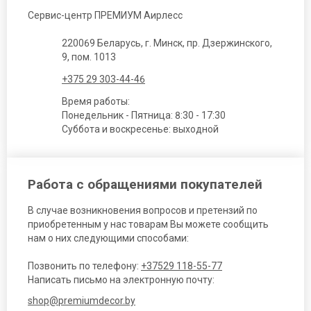
Сервис-центр ПРЕМИУМ Аирлесс
220069 Беларусь, г. Минск, пр. Дзержинского,
9, пом. 1013
+375 29 303-44-46
Время работы:
Понедельник - Пятница: 8:30 - 17:30
Суббота и воскресенье: выходной
Работа с обращениями покупателей
В случае возникновения вопросов и претензий по
приобретенным у нас товарам Вы можете сообщить
нам о них следующими способами:
Позвонить по телефону:
+37529 118-55-77
Написать письмо на электронную почту:
shop@premiumdecor.by