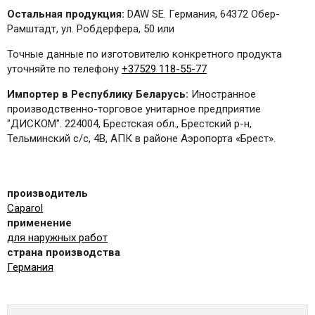
Остальная продукция:
DAW SE. Германия, 64372 Обер-
Рамштадт, ул. Робдерфера, 50 или
Точные данные по изготовителю конкретного продукта
уточняйте по телефону
+37529 118-55-77
Импортер в Республику Беларусь:
Иностранное
производственно-торговое унитарное предприятие
"ДИСКОМ". 224004, Брестская обл., Брестский р-н,
Тельминский с/с, 4B, АПК в районе Аэропорта «Брест».
производитель
Caparol
применение
для наружных работ
страна производства
Германия