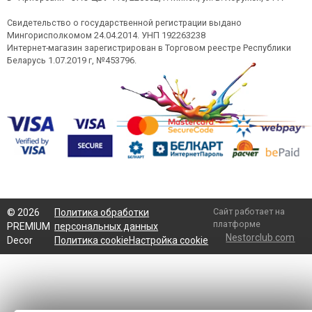
Свидетельство о государственной регистрации выдано
Мингорисполкомом 24.04.2014. УНП 192263238
Интернет-магазин зарегистрирован в Торговом реестре Республики
Беларусь 1.07.2019 г, №453796.
Сайт работает на
©
2026
Политика обработки
платформе
PREMIUM
персональных данных
Nestorclub.com
Decor
Политика cookie
Настройка cookie