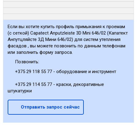
Если вы хотите купить профиль примыкания к проемам
(с сеткой) Capatect Anputzleiste 3D Mini 646/02 (Капатект
Анпутцляйсте 3Д Мини 646/02) для систем утепления
фасадов , вы можете позвонить по данным телефонам
или заполнить форму запроса.
Позвонить:
+375 29 118 55 77 - оборудование и инструмент
+375 29 114 55 77 - краски, декоративные
штукатурки
Отправить запрос сейчас