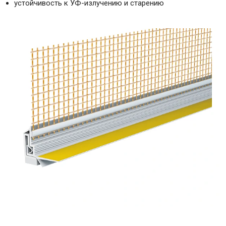
устойчивость к УФ-излучению и старению