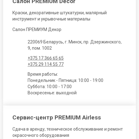
Салон PREMIUM Decor
Краски, декоративные штукатурки, малярный
инструмент и укрывочные материалы
Салон ПРЕМИУМ Декор
220069 Беларусь, г. Минск, пр. Дзержинского,
9, пом. 1002
+375 17 366 65 65
+375 29 114 55 77
Время работы:
Понедельник - Пятница: 10:00 - 19:00
Суббота: 10:00 - 17:00
Воскресенье: выходной
Сервис-центр PREMIUM Airless
Сдача в аренду, техническое обслуживание и ремонт
окрасочного оборудования