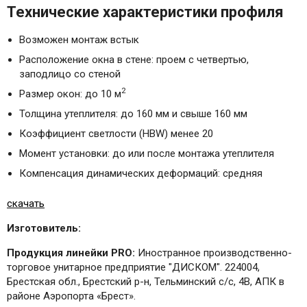
Технические характеристики профиля
Возможен монтаж встык
Расположение окна в стене: проем с четвертью,
заподлицо со стеной
2
Размер окон: до 10 м
Толщина утеплителя: до 160 мм и свыше 160 мм
Коэффициент светлости (HBW) менее 20
Момент установки: до или после монтажа утеплителя
Компенсация динамических деформаций: средняя
скачать
Изготовитель:
Продукция линейки PRO:
Иностранное производственно-
торговое унитарное предприятие "ДИСКОМ". 224004,
Брестская обл., Брестский р-н, Тельминский с/с, 4B, АПК в
районе Аэропорта «Брест».