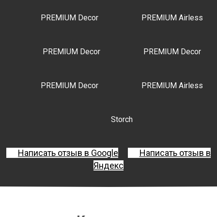
PREMIUM Decor
PREMIUM Airless
PREMIUM Decor
PREMIUM Decor
PREMIUM Decor
PREMIUM Airless
Storch
Написать отзыв в Google
Написать отзыв в
Яндекс