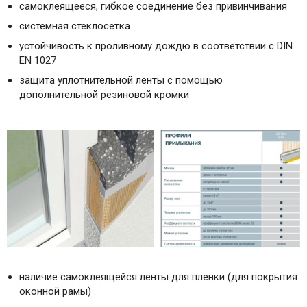
самоклеящееся, гибкое соединение без привинчивания
системная стеклосетка
устойчивость к проливному дождю в соответствии с DIN
EN 1027
защита уплотнительной ленты с помощью
дополнительной резиновой кромки
наличие самоклеящейся ленты для пленки (для покрытия
оконной рамы)