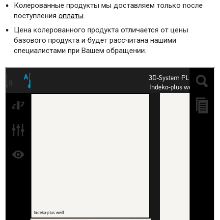
Колерованные продукты мы доставляем только после
поступления
оплаты
.
Цена колерованного продукта отличается от цены
базового продукта и будет рассчитана нашими
специалистами при Вашем обращении.