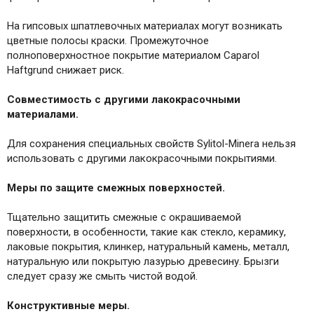
На гипсовых шпатлевочных материалах могут возникать
цветные полосы краски. Промежуточное
полноповерхностное покрытие материалом Caparol
Haftgrund снижает риск.
Совместимость с другими лакокрасочными
материалами.
Для сохранения специальных свойств Sylitol-Minera нельзя
использовать с другими лакокрасочными покрытиями.
Меры по защите смежных поверхностей.
Тщательно защитить смежные с окрашиваемой
поверхности, в особенности, такие как стекло, керамику,
лаковые покрытия, клинкер, натуральный камень, металл,
натуральную или покрытую лазурью древесину. Брызги
следует сразу же смыть чистой водой.
Конструктивные меры.