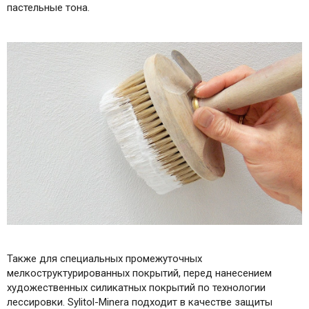
пастельные тона.
Также для специальных промежуточных
мелкоструктурированных покрытий, перед нанесением
художественных силикатных покрытий по технологии
лессировки. Sylitol-Minera подходит в качестве защиты