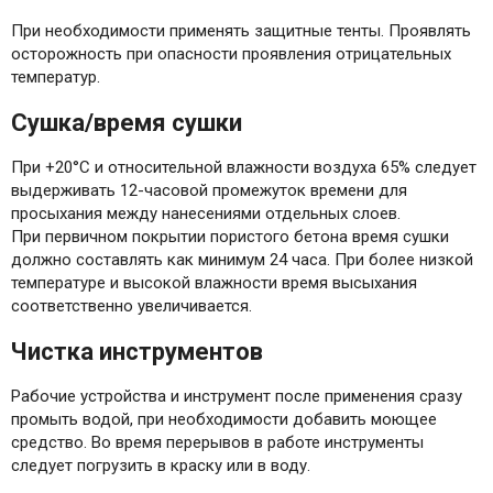
При необходимости применять защитные тенты. Проявлять
осторожность при опасности проявления отрицательных
температур.
Сушка/время сушки
При +20°C и относительной влажности воздуха 65% следует
выдерживать 12-часовой промежуток времени для
просыхания между нанесениями отдельных слоев.
При первичном покрытии пористого бетона время сушки
должно составлять как минимум 24 часа. При более низкой
температуре и высокой влажности время высыхания
соответственно увеличивается.
Чистка инструментов
Рабочие устройства и инструмент после применения сразу
промыть водой, при необходимости добавить моющее
средство. Во время перерывов в работе инструменты
следует погрузить в краску или в воду.