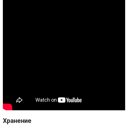
Хранение