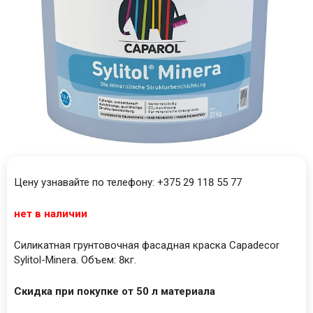
Цену узнавайте по телефону: +375 29 118 55 77
нет в наличии
Силикатная грунтовочная фасадная краска Capadecor
Sylitol-Minera. Объем: 8кг.
Скидка при покупке от 50 л материала