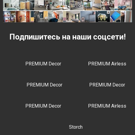
Подпишитесь на наши соцсети!
PREMIUM Decor
PREMIUM Airless
PREMIUM Decor
PREMIUM Decor
PREMIUM Decor
PREMIUM Airless
Storch