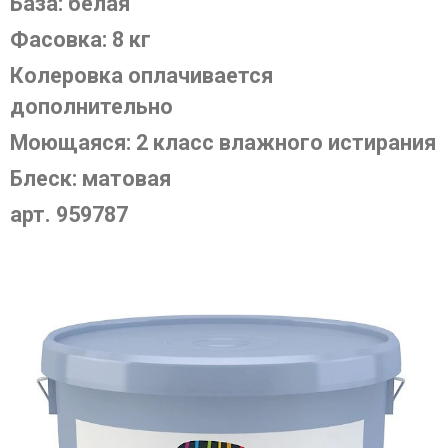
База: белая
Фасовка: 8 кг
Колеровка оплачивается
дополнительно
Моющаяся: 2 класс влажного истирания
Блеск: матовая
арт. 959787