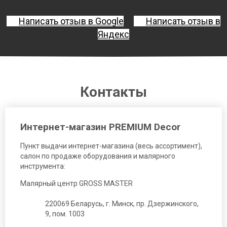
Написать отзыв в Google
Написать отзыв в
Яндекс
Контакты
Интернет-магазин PREMIUM Decor
Пункт выдачи интернет-магазина (весь ассортимент),
салон по продаже оборудования и малярного
инструмента:
Малярный центр GROSS MASTER
220069 Беларусь, г. Минск, пр. Дзержинского,
9, пом. 1003