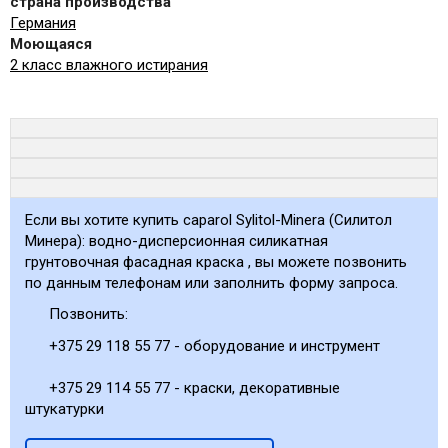
страна производства
Германия
Моющаяся
2 класс влажного истирания
Если вы хотите купить caparol Sylitol-Minera (Силитол
Минера): водно-дисперсионная силикатная
грунтовочная фасадная краска , вы можете позвонить
по данным телефонам или заполнить форму запроса.
Позвонить:
+375 29 118 55 77 - оборудование и инструмент
+375 29 114 55 77 - краски, декоративные
штукатурки