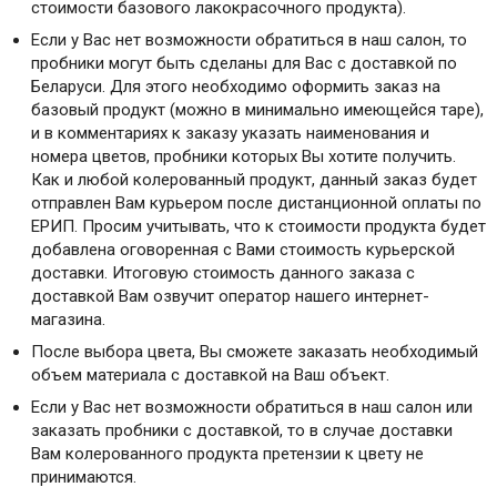
стоимости базового лакокрасочного продукта).
Если у Вас нет возможности обратиться в наш салон, то
пробники могут быть сделаны для Вас с доставкой по
Беларуси. Для этого необходимо оформить заказ на
базовый продукт (можно в минимально имеющейся таре),
и в комментариях к заказу указать наименования и
номера цветов, пробники которых Вы хотите получить.
Как и любой колерованный продукт, данный заказ будет
отправлен Вам курьером после дистанционной оплаты по
ЕРИП. Просим учитывать, что к стоимости продукта будет
добавлена оговоренная с Вами стоимость курьерской
доставки. Итоговую стоимость данного заказа с
доставкой Вам озвучит оператор нашего интернет-
магазина.
После выбора цвета, Вы сможете заказать необходимый
объем материала с доставкой на Ваш объект.
Если у Вас нет возможности обратиться в наш салон или
заказать пробники с доставкой, то в случае доставки
Вам колерованного продукта претензии к цвету не
принимаются.