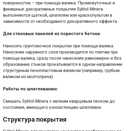
поверхностях – при помощи валика. Промежуточные и
финишные декоративные покрытия Sylitol-Minera
выполняются щеткой, шпателем или краскопультом в
зависимости от необходимого декоративного эффекта.
Для стеновых панелей из пористого бетона:
Наносить грунтовочное покрытие при помощи валика.
Нанесение наружного слоя производится по плитам при
помощи валика, сразу после нанесения равномерно и без
образования стыков прокатывается в одном направлении
структурным пенопластовым валиком (например, грубым
валиком из молтопрена).
Работы по шпатлеванию:
Смешать Sylitol-Minera с мелким кварцевым песком до
состояния, имеющего консистенцию шпатлёвки.
Структура покрытия