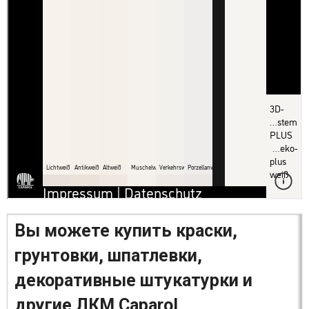
Вы можете купить краски,
грунтовки, шпатлевки,
декоративные штукатурки и
другие ЛКМ Caparol