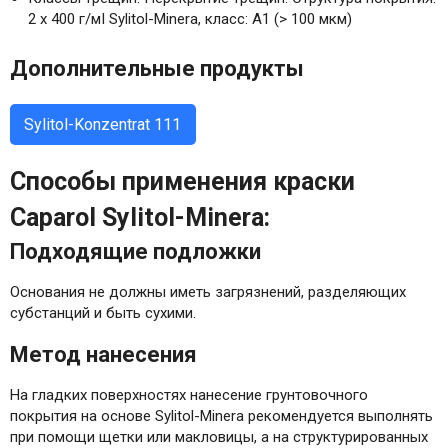
2 x 400 г/мІ Sylitol-Minera, класс: A1 (> 100 мкм)
Дополнительные продукты
Sylitol-Konzentrat 111
Способы применения краски
Caparol Sylitol-Minera:
Подходящие подложки
Основания не должны иметь загрязнений, разделяющих
субстанций и быть сухими.
Метод нанесения
На гладких поверхностях нанесение грунтовочного
покрытия на основе Sylitol-Minera рекомендуется выполнять
при помощи щетки или макловицы, а на cтруктурированных