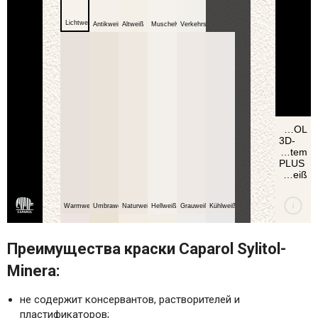
Преимущества краски Caparol Sylitol-
Minera:
не содержит консервантов, растворителей и
пластификаторов;