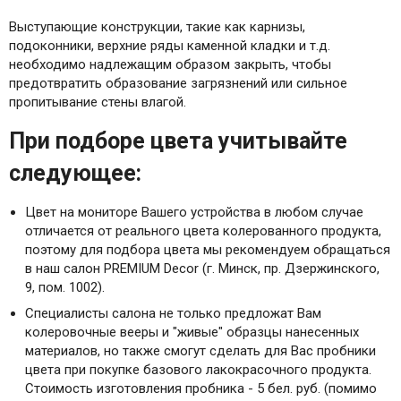
Выступающие конструкции, такие как карнизы,
подоконники, верхние ряды каменной кладки и т.д.
необходимо надлежащим образом закрыть, чтобы
предотвратить образование загрязнений или сильное
пропитывание стены влагой.
При подборе цвета учитывайте
следующее:
Цвет на мониторе Вашего устройства в любом случае
отличается от реального цвета колерованного продукта,
поэтому для подбора цвета мы рекомендуем обращаться
в наш салон PREMIUM Decor (г. Минск, пр. Дзержинского,
9, пом. 1002).
Специалисты салона не только предложат Вам
колеровочные вееры и "живые" образцы нанесенных
материалов, но также смогут сделать для Вас пробники
цвета при покупке базового лакокрасочного продукта.
Стоимость изготовления пробника - 5 бел. руб. (помимо