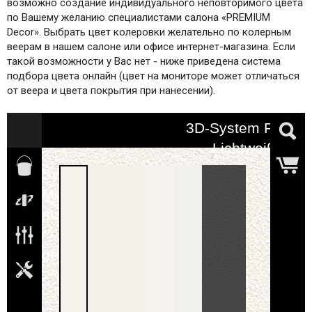
возможно создание индивидуального неповторимого цвета
по Вашему желанию специалистами салона «PREMIUM
Decor». Выбрать цвет колеровки желательно по колерным
веерам в нашем салоне или офисе интернет-магазина. Если
такой возможности у Вас нет - ниже приведена система
подбора цвета онлайн (цвет на мониторе может отличаться
от веера и цвета покрытия при нанесении).