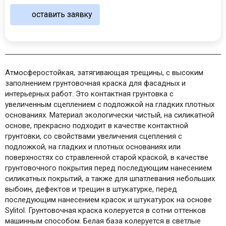
оставить заявку
Атмосферостойкая, затягивающая трещины, с высоким
заполнением грунтовочная краска для фасадных и
интерьерных работ. Это контактная грунтовка с
увеличенным сцеплением с подложкой на гладких плотных
основаниях. Материал экологически чистый, на силикатной
основе, прекрасно подходит в качестве контактной
грунтовки, со свойствами увеличения сцепления с
подложкой, на гладких и плотных основаниях или
поверхностях со стравленной старой краской, в качестве
грунтовочного покрытия перед последующим нанесением
силикатных покрытий, а также для шпатлевания небольших
выбоин, дефектов и трещин в штукатурке, перед
последующим нанесением красок и штукатурок на основе
Sylitol. Грунтовочная краска колеруется в сотни оттенков
машинным способом. Белая база колеруется в светлые