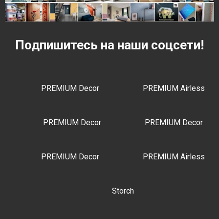
Подпишитесь на наши соцсети!
PREMIUM Decor
PREMIUM Airless
PREMIUM Decor
PREMIUM Decor
PREMIUM Decor
PREMIUM Airless
Storch