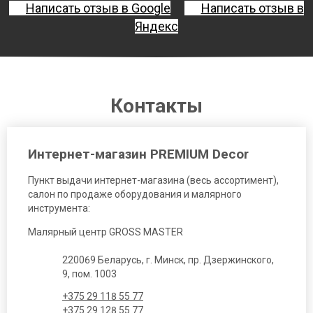
Написать отзыв в Google
Написать отзыв в
Яндекс
Контакты
Интернет-магазин PREMIUM Decor
Пункт выдачи интернет-магазина (весь ассортимент),
салон по продаже оборудования и малярного
инструмента:
Малярный центр GROSS MASTER
220069 Беларусь, г. Минск, пр. Дзержинского,
9, пом. 1003
+375 29 118 55 77
+375 29 128 55 77