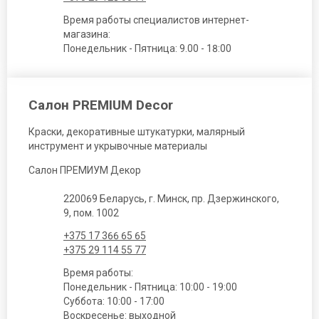
Время работы специалистов интернет-
магазина:
Понедельник - Пятница: 9.00 - 18:00
Салон PREMIUM Decor
Краски, декоративные штукатурки, малярный
инструмент и укрывочные материалы
Салон ПРЕМИУМ Декор
220069 Беларусь, г. Минск, пр. Дзержинского,
9, пом. 1002
+375 17 366 65 65
+375 29 114 55 77
Время работы:
Понедельник - Пятница: 10:00 - 19:00
Суббота: 10:00 - 17:00
Воскресенье: выходной