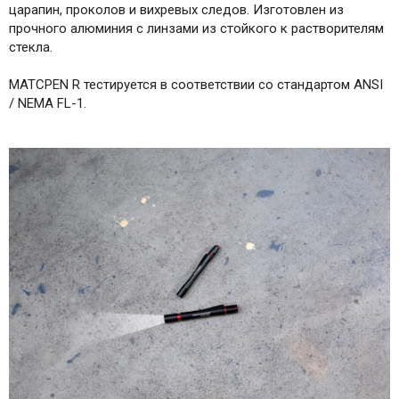
царапин, проколов и вихревых следов. Изготовлен из
прочного алюминия с линзами из стойкого к растворителям
стекла.
MATCPEN R тестируется в соответствии со стандартом ANSI
/ NEMA FL-1.