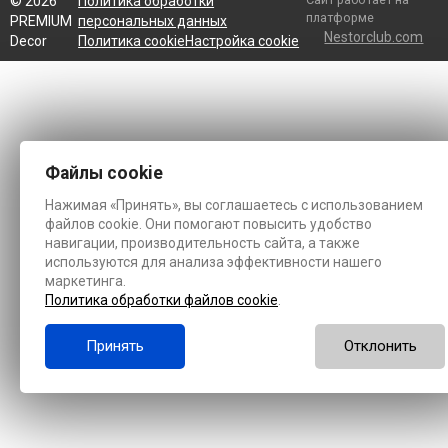
©
2026
Политика обработки
платформе
PREMIUM
персональных данных
Nestorclub.com
Decor
Политика cookie
Настройка cookie
Файлы cookie
Нажимая «Принять», вы соглашаетесь с использованием
файлов cookie. Они помогают повысить удобство
навигации, производительность сайта, а также
используются для анализа эффективности нашего
маркетинга.
Политика обработки файлов cookie
.
Принять
Отклонить