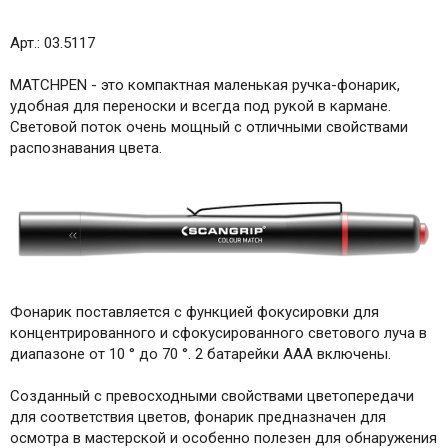
Арт.: 03.5117
MATCHPEN - это компактная маленькая ручка-фонарик,
удобная для переноски и всегда под рукой в ​​кармане.
Световой поток очень мощный с отличными свойствами
распознавания цвета.
Фонарик поставляется с функцией фокусировки для
концентрированного и сфокусированного светового луча в
диапазоне от 10 ° до 70 °. 2 батарейки ААА включены.
Созданный с превосходными свойствами цветопередачи
для соответствия цветов, фонарик предназначен для
осмотра в мастерской и особенно полезен для обнаружения