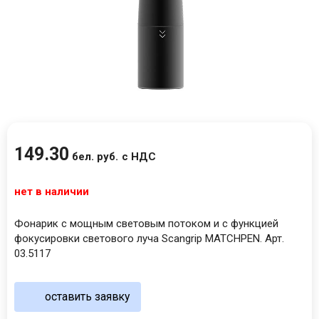
149
.
30
бел. руб.
с НДС
нет в наличии
Фонарик с мощным световым потоком и с функцией
фокусировки светового луча Scangrip MATCHPEN. Арт.
03.5117
оставить заявку