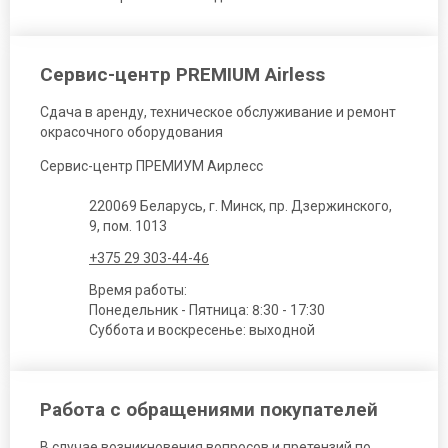
Сервис-центр PREMIUM Airless
Сдача в аренду, техническое обслуживание и ремонт
окрасочного оборудования
Сервис-центр ПРЕМИУМ Аирлесс
220069 Беларусь, г. Минск, пр. Дзержинского,
9, пом. 1013
+375 29 303-44-46
Время работы:
Понедельник - Пятница: 8:30 - 17:30
Суббота и воскресенье: выходной
Работа с обращениями покупателей
В случае возникновения вопросов и претензий по