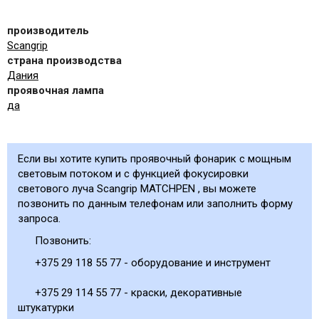
производитель
Scangrip
страна производства
Дания
проявочная лампа
да
Если вы хотите купить проявочный фонарик с мощным
световым потоком и с функцией фокусировки
светового луча Scangrip MATCHPEN , вы можете
позвонить по данным телефонам или заполнить форму
запроса.
Позвонить:
+375 29 118 55 77 - оборудование и инструмент
+375 29 114 55 77 - краски, декоративные
штукатурки