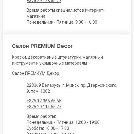
+375 29 128 55 77
Время работы специалистов интернет-
магазина:
Понедельник - Пятница: 9.00 - 18:00
Салон PREMIUM Decor
Краски, декоративные штукатурки, малярный
инструмент и укрывочные материалы
Салон ПРЕМИУМ Декор
220069 Беларусь, г. Минск, пр. Дзержинского,
9, пом. 1002
+375 17 366 65 65
+375 29 114 55 77
Время работы:
Понедельник - Пятница: 10:00 - 19:00
Суббота: 10:00 - 17:00