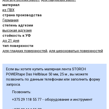
материал
из ПВХ
страна производства
Германия
степень адгезии
высокая адгезия
стойкость к УФ
до 21 дня
тип поверхности
для гладких поверхностей
,
для шероховатых поверхностей
Если вы хотите купить малярная лента STORCH
POWERtape Das Hellblaue 50 мм, 25 м , вы можете
позвонить по данным телефонам или заполнить форму
запроса.
Позвонить:
+375 29 118 55 77 - оборудование и инструмент