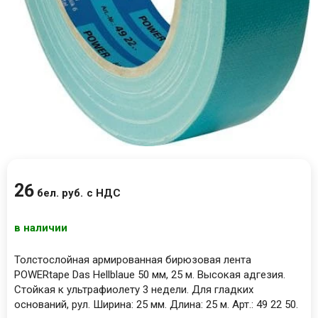
26
бел. руб.
с НДС
в наличии
Толстослойная армированная бирюзовая лента
POWERtape Das Hellblaue 50 мм, 25 м. Высокая адгезия.
Стойкая к ультрафиолету 3 недели. Для гладких
оснований, рул. Ширина: 25 мм. Длина: 25 м. Арт.: 49 22 50.