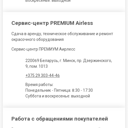
Воскресенье: выходной
Сервис-центр PREMIUM Airless
Сдача в аренду, техническое обслуживание и ремонт
окрасочного оборудования
Сервис-центр ПРЕМИУМ Аирлесс
220069 Беларусь, г. Минск, пр. Дзержинского,
9, пом. 1013
+375 29 303-44-46
Время работы:
Понедельник - Пятница: 8:30 - 17:30
Суббота и воскресенье: выходной
Работа с обращениями покупателей