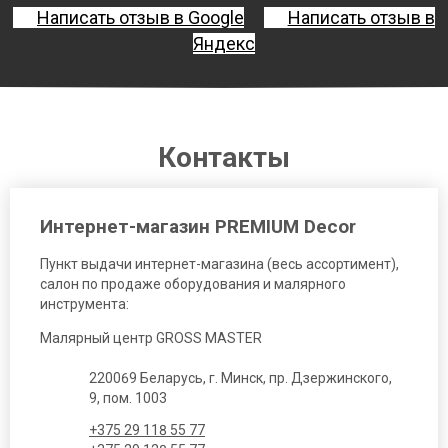
Написать отзыв в Google
Написать отзыв в
Яндекс
Контакты
Интернет-магазин PREMIUM Decor
Пункт выдачи интернет-магазина (весь ассортимент),
салон по продаже оборудования и малярного
инструмента:
Малярный центр GROSS MASTER
220069 Беларусь, г. Минск, пр. Дзержинского,
9, пом. 1003
+375 29 118 55 77