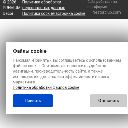
Сайт работает на
©
2026
Политика обработки
платформе
PREMIUM
персональных данных
Nestorclub.com
Decor
Политика cookie
Настройка cookie
Файлы cookie
Нажимая «Принять», вы соглашаетесь с использованием
файлов cookie. Они помогают повысить удобство
навигации, производительность сайта, а также
используются для анализа эффективности нашего
маркетинга.
Политика обработки файлов cookie
.
Принять
Отклонить