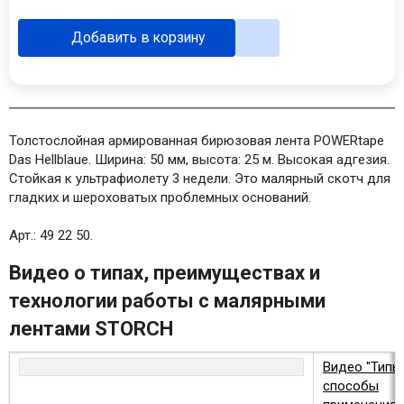
Добавить в корзину
Толстослойная армированная бирюзовая лента POWERtape
Das Hellblaue. Ширина: 50 мм, высота: 25 м. Высокая адгезия.
Стойкая к ультрафиолету 3 недели. Это малярный скотч для
гладких и шероховатых проблемных оснований.
Арт.: 49 22 50.
Видео о типах, преимуществах и
технологии работы с малярными
лентами STORCH
Видео "Типы
способы