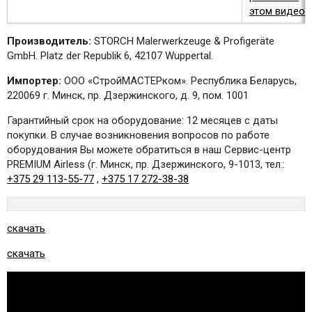
этом видео"
Производитель:
STORCH Malerwerkzeuge & Profigeräte
GmbH. Platz der Republik 6, 42107 Wuppertal.
Импортер:
ООО «СтройМАСТЕРком». Республика Беларусь,
220069 г. Минск, пр. Дзержинского, д. 9, пом. 1001
Гарантийный срок на оборудование: 12 месяцев с даты
покупки. В случае возникновения вопросов по работе
оборудования Вы можете обратиться в наш Сервис-центр
PREMIUM Airless (г. Минск, пр. Дзержинского, 9-1013, тел.:
+375 29 113-55-77
,
+375 17 272-38-38
скачать
скачать