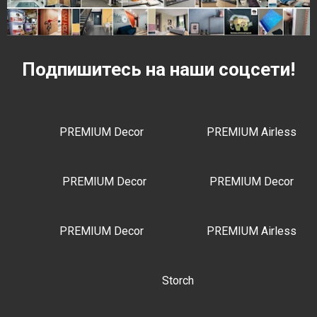
Подпишитесь на наши соцсети!
PREMIUM Decor
PREMIUM Airless
PREMIUM Decor
PREMIUM Decor
PREMIUM Decor
PREMIUM Airless
Storch