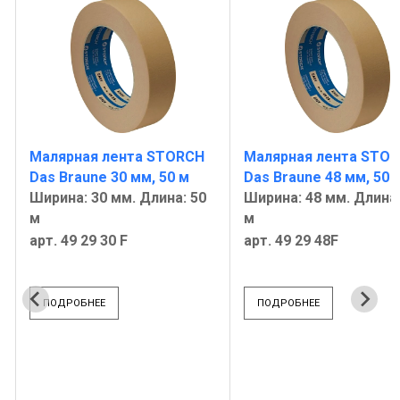
Малярная лента STORCH
Малярная лента STO
Das Braune 30 мм, 50 м
Das Braune 48 мм, 50 
Ширина: 30 мм. Длина: 50
Ширина: 48 мм. Длина:
м
м
арт. 49 29 30 F
арт. 49 29 48F
ПОДРОБНЕЕ
ПОДРОБНЕЕ