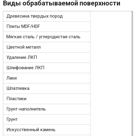
Виды обрабатываемой поверхности
Древесина твердых пород
Плиты MDF/HDF
Мягкая сталь / углеродистая сталь
Цветной металл
Удаление ЛКП
Шлифование ЛКП
Лаки
Шпатлевка
Пластики
Грунт-наполнитель
Грунт
Искусственный камень