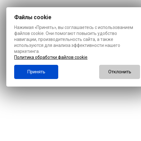
Файлы cookie
Нажимая «Принять», вы соглашаетесь с использованием
файлов cookie. Они помогают повысить удобство
навигации, производительность сайта, а также
используются для анализа эффективности нашего
маркетинга.
Политика обработки файлов cookie
.
Принять
Отклонить