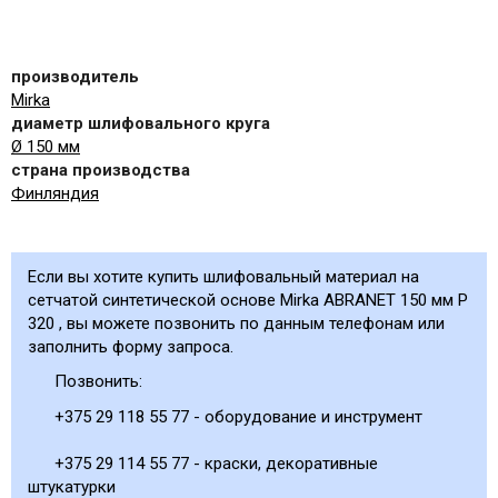
производитель
Mirka
диаметр шлифовального круга
Ø 150 мм
страна производства
Финляндия
Если вы хотите купить шлифовальный материал на
сетчатой синтетической основе Mirka ABRANET 150 мм P
320 , вы можете позвонить по данным телефонам или
заполнить форму запроса.
Позвонить:
+375 29 118 55 77 - оборудование и инструмент
+375 29 114 55 77 - краски, декоративные
штукатурки