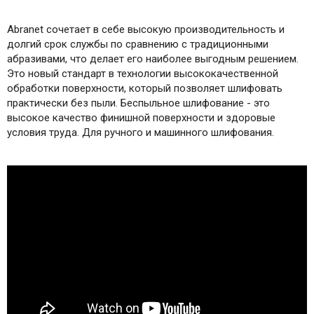
Abranet сочетает в себе высокую производительность и
долгий срок службы по сравнению с традиционными
абразивами, что делает его наиболее выгодным решением.
Это новый стандарт в технологии высококачественной
обработки поверхности, который позволяет шлифовать
практически без пыли. Беспыльное шлифование - это
высокое качество финишной поверхности и здоровые
условия труда. Для ручного и машинного шлифования.