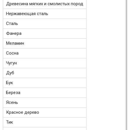
Древесина мягких и смолистых пород
Нержавеющая сталь
Сталь
Фанера
Меламин
Сосна
Чугун
Дуб
Бук
Береза
Ясень
Красное дерево
Тик