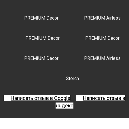
PREMIUM Decor
PREMIUM Airless
PREMIUM Decor
PREMIUM Decor
PREMIUM Decor
PREMIUM Airless
Storch
Написать отзыв в Google
Написать отзыв в
Яндекс