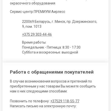
окрасочного оборудования
Сервис-центр ПРЕМИУМ Аирлесс
220069 Беларусь, г. Минск, пр. Дзержинского,
9, пом. 1013
+375 29 303-44-46
Время работы:
Понедельник - Пятница: 8:30 - 17:30
Суббота и воскресенье: выходной
Работа с обращениями покупателей
В случае возникновения вопросов и претензий по
приобретенным у нас товарам Вы можете сообщить
нам о них следующими способами:
Позвонить по телефону:
+37529 118-55-77
Написать письмо на электронную почту: