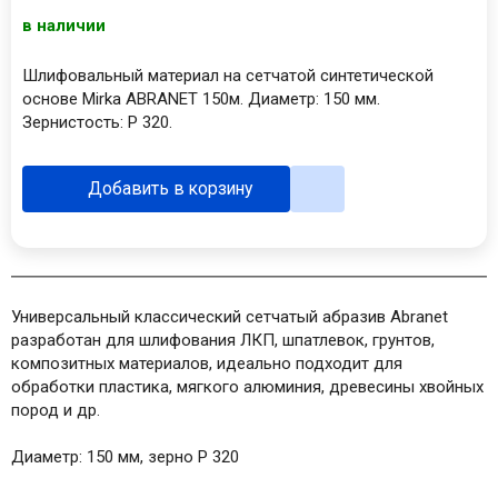
в наличии
Шлифовальный материал на сетчатой синтетической
основе Mirka ABRANET 150м. Диаметр: 150 мм.
Зернистость: P 320.
Добавить в корзину
Универсальный классический сетчатый абразив Abranet
разработан для шлифования ЛКП, шпатлевок, грунтов,
композитных материалов, идеально подходит для
обработки пластика, мягкого алюминия, древесины хвойных
пород и др.
Диаметр: 150 мм, зерно P 320