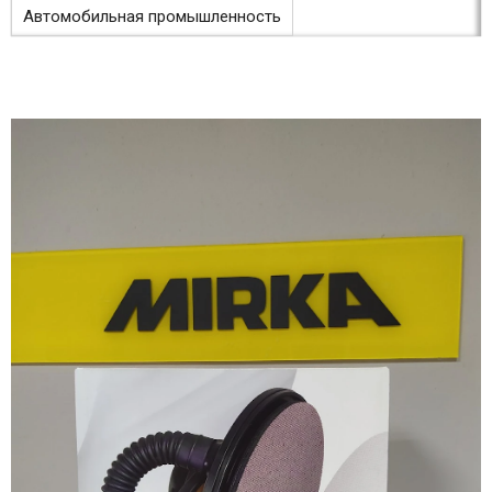
Автомобильная промышленность