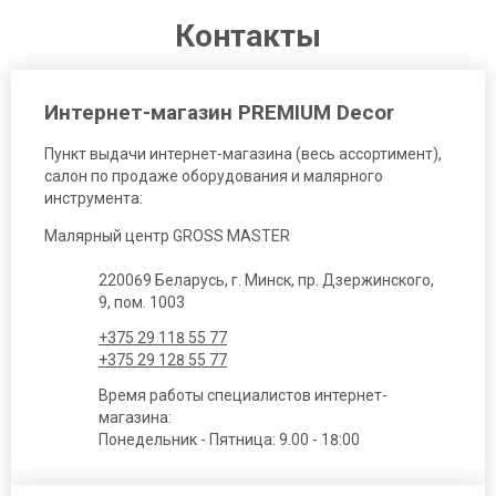
Контакты
Интернет-магазин PREMIUM Decor
Пункт выдачи интернет-магазина (весь ассортимент),
салон по продаже оборудования и малярного
инструмента:
Малярный центр GROSS MASTER
220069 Беларусь, г. Минск, пр. Дзержинского,
9, пом. 1003
+375 29 118 55 77
+375 29 128 55 77
Время работы специалистов интернет-
магазина:
Понедельник - Пятница: 9.00 - 18:00