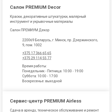
Салон PREMIUM Decor
Краски, декоративные штукатурки, малярный
инструмент и укрывочные материалы
Салон ПРЕМИУМ Декор
220069 Беларусь, г. Минск, пр. Дзержинского,
9, пом. 1002
+375 17 366 65 65
+375 29 114 55 77
Время работы:
Понедельник - Пятница: 10:00 - 19:00
Суббота: 10:00 - 17:00
Воскресенье: выходной
Сервис-центр PREMIUM Airless
Сдача в аренду, техническое обслуживание и ремонт