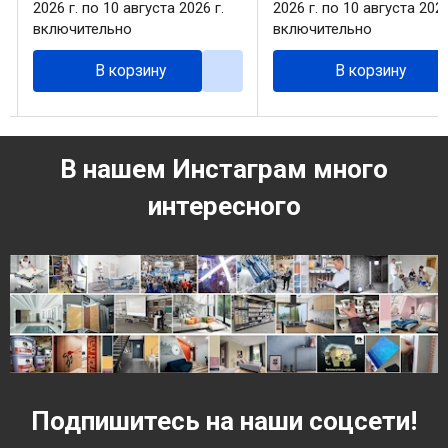
2026 г. по 10 августа 2026 г.
2026 г. по 10 августа 2026
включительно
включительно
В корзину
В корзину
В нашем Инстаграм много
интересного
Подпишитесь на наши соцсети!