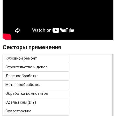
Секторы применения
Кузовной ремонт
Строительство и декор
Деревообработка
Металлообработка
Обработка композитов
Сделай сам (DIY)
Судостроение