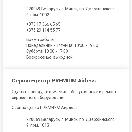
220069 Беларусь, г. Минск, пр. Дзержинского,
9, пом. 1002
+375 17 366 65 65
+375 29 114 55 77
Время работы:
Понедельник - Пятница: 10:00 - 19:00
Суббота: 10:00 - 17:00
Воскресенье: выходной
Сервис-центр PREMIUM Airless
Сдача в аренду, техническое обслуживание и ремонт
окрасочного оборудования
Сервис-центр ПРЕМИУМ Аирлесс
220069 Беларусь, г. Минск, пр. Дзержинского,
9, пом. 1013