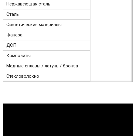
Нержавеющая сталь
Сталь
Синтетические материалы
Фанера
ДСП
Композиты
Медные сплавы / латунь / бронза
Стекловолокно