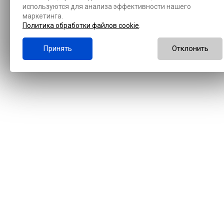
используются для анализа эффективности нашего
маркетинга.
Политика обработки файлов cookie
.
Принять
Отклонить