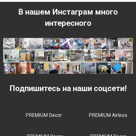
В нашем Инстаграм много
интересного
Подпишитесь на наши соцсети!
PREMIUM Decor
PREMIUM Airless