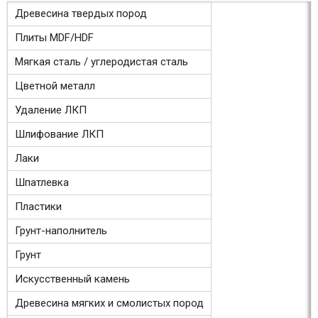
Древесина твердых пород
Плиты MDF/HDF
Мягкая сталь / углеродистая сталь
Цветной металл
Удаление ЛКП
Шлифование ЛКП
Лаки
Шпатлевка
Пластики
Грунт-наполнитель
Грунт
Искусственный камень
Древесина мягких и смолистых пород