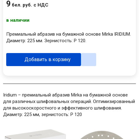
9
бел. руб.
с НДС
в наличии
Премиальный абразив на бумажной основе Mirka IRIDIUM.
Диаметр: 225 мм. Зернистость: P 120.
Добавить в корзину
Iridium – премиальный абразив Mirka на бумажной основе
для различных шлифовальных операций. Оптимизированный
для высокоскоростного и эффективного шлифования.
Диаметр: 225 мм, зернистость: P 120