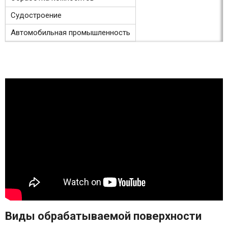
Судостроение
Автомобильная промышленность
Виды обрабатываемой поверхности