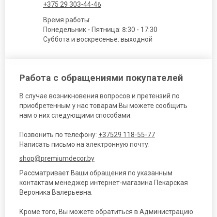
+375 29 303-44-46
Время работы:
Понедельник - Пятница: 8:30 - 17:30
Суббота и воскресенье: выходной
Работа с обращениями покупателей
В случае возникновения вопросов и претензий по
приобретенным у нас товарам Вы можете сообщить
нам о них следующими способами:
Позвонить по телефону:
+37529 118-55-77
Написать письмо на электронную почту:
shop@premiumdecor.by
Рассматривает Ваши обращения по указанным
контактам менеджер интернет-магазина Пекарская
Вероника Валерьевна.
Кроме того, Вы можете обратиться в Администрацию