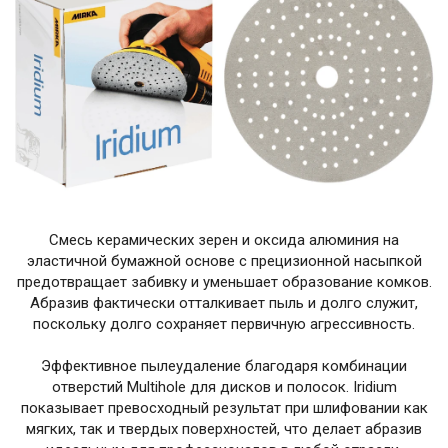
Смесь керамических зерен и оксида алюминия на
эластичной бумажной основе с прецизионной насыпкой
предотвращает забивку и уменьшает образование комков.
Абразив фактически отталкивает пыль и долго служит,
поскольку долго сохраняет первичную агрессивность.
Эффективное пылеудаление благодаря комбинации
отверстий Multihole для дисков и полосок. Iridium
показывает превосходный результат при шлифовании как
мягких, так и твердых поверхностей, что делает абразив