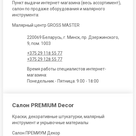
Пункт выдачи интернет-магазина (весь ассортимент),
салон по продаже оборудования и малярного
инструмента:
Малярный центр GROSS MASTER
220069 Беларусь, г. Минск, пр. Дзержинского,
9, пом. 1003
+375 29 118 55 77
+375 29 128 55 77
Время работы специалистов интернет-
магазина:
Понедельник - Пятница: 9.00 - 18:00
Салон PREMIUM Decor
Краски, декоративные штукатурки, малярный
инструмент и укрывочные материалы
Салон ПРЕМИУМ Декор