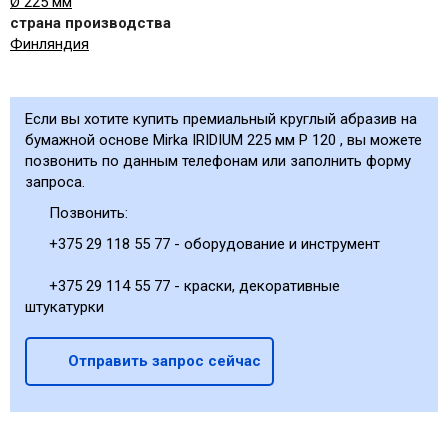
Ø 225 мм
страна производства
Финляндия
Если вы хотите купить премиальный круглый абразив на
бумажной основе Mirka IRIDIUM 225 мм P 120 , вы можете
позвонить по данным телефонам или заполнить форму
запроса.
Позвонить:
+375 29 118 55 77 - оборудование и инструмент
+375 29 114 55 77 - краски, декоративные
штукатурки
Отправить запрос сейчас