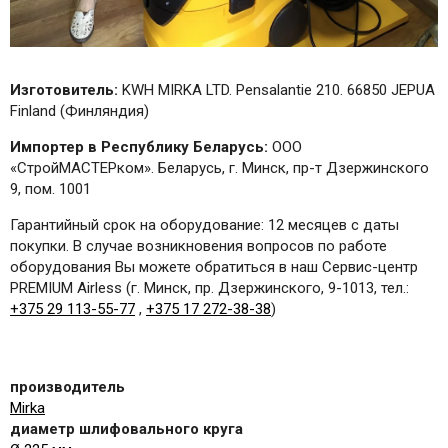
Изготовитель:
KWH MIRKA LTD. Pensalantie 210. 66850 JEPUA
Finland (Финляндия)
Импортер в Республику Беларусь:
ООО
«СтройМАСТЕРком». Беларусь, г. Минск, пр-т Дзержинского
9, пом. 1001
Гарантийный срок на оборудование: 12 месяцев с даты
покупки. В случае возникновения вопросов по работе
оборудования Вы можете обратиться в наш Сервис-центр
PREMIUM Airless (г. Минск, пр. Дзержинского, 9-1013, тел.:
+375 29 113-55-77
,
+375 17 272-38-38
)
производитель
Mirka
диаметр шлифовального круга