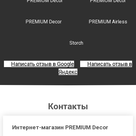
PREMIUM Decor
PREMIUM Decor
PREMIUM Decor
PREMIUM Airless
Storch
Написать отзыв в Google
Написать отзыв в
Яндекс
Контакты
Интернет-магазин PREMIUM Decor