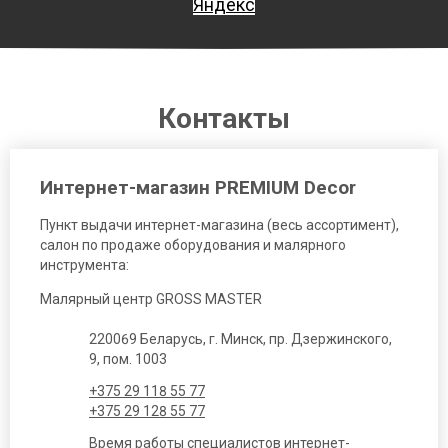
Яндекс
Контакты
Интернет-магазин PREMIUM Decor
Пункт выдачи интернет-магазина (весь ассортимент),
салон по продаже оборудования и малярного
инструмента:
Малярный центр GROSS MASTER
220069 Беларусь, г. Минск, пр. Дзержинского,
9, пом. 1003
+375 29 118 55 77
+375 29 128 55 77
Время работы специалистов интернет-