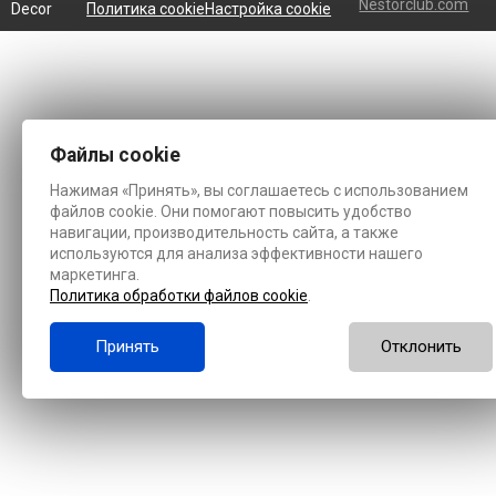
Nestorclub.com
Decor
Политика cookie
Настройка cookie
Файлы cookie
Нажимая «Принять», вы соглашаетесь с использованием
файлов cookie. Они помогают повысить удобство
навигации, производительность сайта, а также
используются для анализа эффективности нашего
маркетинга.
Политика обработки файлов cookie
.
Принять
Отклонить