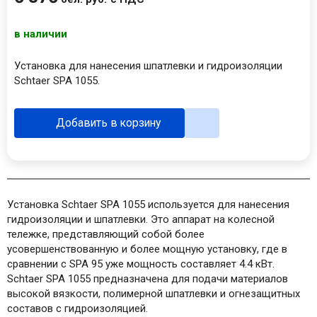
в наличии
Установка для нанесения шпатлевки и гидроизоляции
Schtaer SPA 1055.
Добавить в корзину
Установка Schtaer SPA 1055 используется для нанесения
гидроизоляции и шпатлевки. Это аппарат на колесной
тележке, представляющий собой более
усовершенствованную и более мощную установку, где в
сравнении с SPA 95 уже мощность составляет 4.4 кВт.
Schtaer SPA 1055 предназначена для подачи материалов
высокой вязкости, полимерной шпатлевки и огнезащитных
составов с гидроизоляцией.