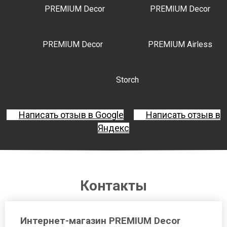
PREMIUM Decor
PREMIUM Decor
PREMIUM Decor
PREMIUM Airless
Storch
Написать отзыв в Google
Написать отзыв в
Яндекс
Контакты
Интернет-магазин PREMIUM Decor