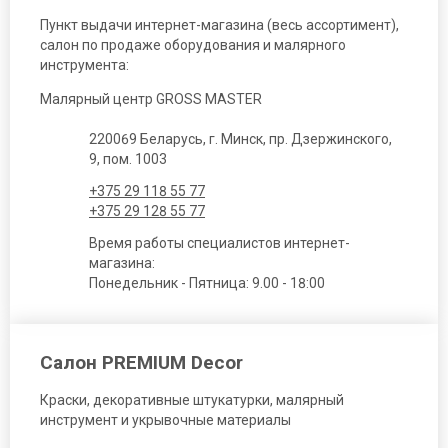
Пункт выдачи интернет-магазина (весь ассортимент),
салон по продаже оборудования и малярного
инструмента:
Малярный центр GROSS MASTER
220069 Беларусь, г. Минск, пр. Дзержинского,
9, пом. 1003
+375 29 118 55 77
+375 29 128 55 77
Время работы специалистов интернет-
магазина:
Понедельник - Пятница: 9.00 - 18:00
Салон PREMIUM Decor
Краски, декоративные штукатурки, малярный
инструмент и укрывочные материалы