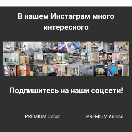
В нашем Инстаграм много
интересного
Подпишитесь на наши соцсети!
PREMIUM Decor
PREMIUM Airless