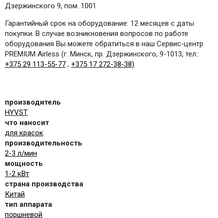
Дзержинского 9, пом. 1001
Гарантийный срок на оборудование: 12 месяцев с даты
покупки. В случае возникновения вопросов по работе
оборудования Вы можете обратиться в наш Сервис-центр
PREMIUM Airless (г. Минск, пр. Дзержинского, 9-1013, тел.:
+375 29 113-55-77
,
+375 17 272-38-38)
производитель
HYVST
что наносит
для красок
производительность
2-3 л/мин
мощность
1-2 кВт
страна производства
Китай
тип аппарата
поршневой