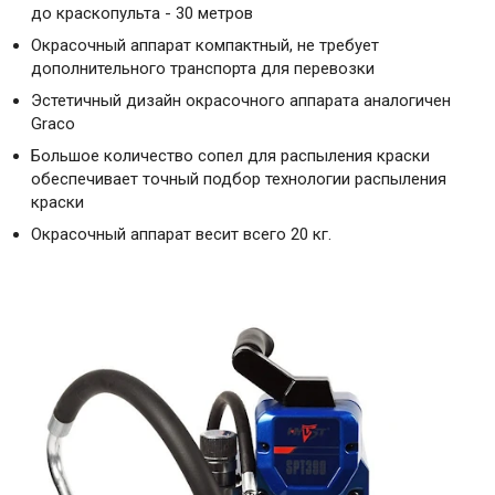
до краскопульта - 30 метров
Окрасочный аппарат компактный, не требует
дополнительного транспорта для перевозки
Эстетичный дизайн окрасочного аппарата аналогичен
Graco
Большое количество сопел для распыления краски
обеспечивает точный подбор технологии распыления
краски
Окрасочный аппарат весит всего 20 кг.