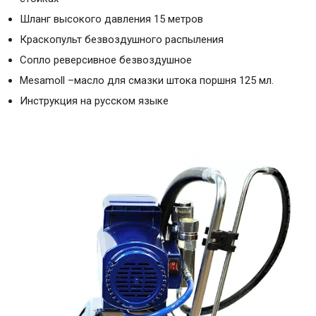
Шланг высокого давления 15 метров
Краскопульт безвоздушного распыления
Сопло реверсивное безвоздушное
Mesamoll –масло для смазки штока поршня 125 мл.
Инструкция на русском языке