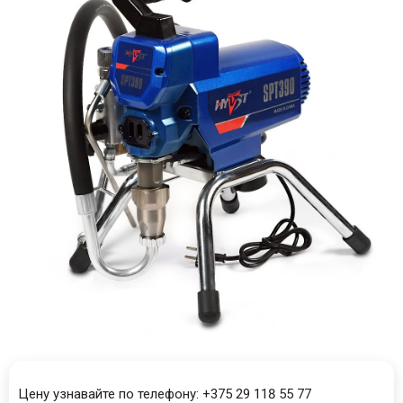
Цену узнавайте по телефону: +375 29 118 55 77