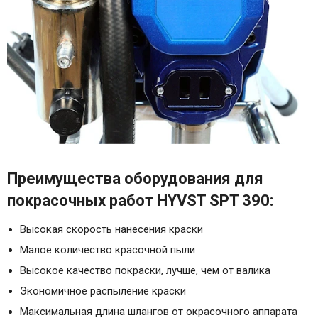
Преимущества оборудования для
покрасочных работ HYVST SPT 390:
Высокая скорость нанесения краски
Малое количество красочной пыли
Высокое качество покраски, лучше, чем от валика
Экономичное распыление краски
Максимальная длина шлангов от окрасочного аппарата