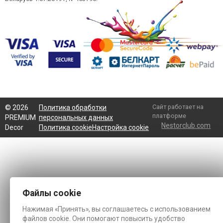
Сайт работает на
©
2026
Политика обработки
платформе
PREMIUM
персональных данных
Nestorclub.com
Decor
Политика cookie
Настройка cookie
Файлы cookie
Нажимая «Принять», вы соглашаетесь с использованием
файлов cookie. Они помогают повысить удобство