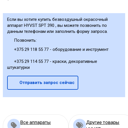
Если вы хотите купить безвоздушный окрасочный
аппарат HYVST SPT 390 , вы можете позвонить по
данным телефонам или заполнить форму запроса.
Позвонить:
+375 29 118 55 77 - оборудование и инструмент
+375 29 114 55 77 - краски, декоративные
штукатурки
Отправить запрос сейчас
Все аппараты
Другие товары