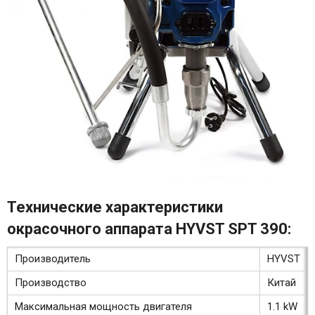
Технические характеристики
окрасочного аппарата HYVST SPT 390:
Производитель
HYVST
Производство
Китай
Максимальная мощность двигателя
1.1 kW