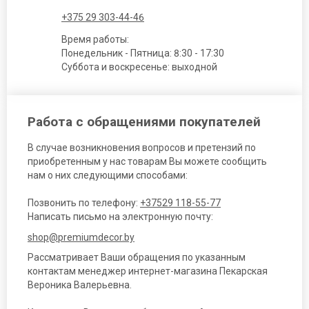
+375 29 303-44-46
Время работы:
Понедельник - Пятница: 8:30 - 17:30
Суббота и воскресенье: выходной
Работа с обращениями покупателей
В случае возникновения вопросов и претензий по
приобретенным у нас товарам Вы можете сообщить
нам о них следующими способами:
Позвонить по телефону:
+37529 118-55-77
Написать письмо на электронную почту:
shop@premiumdecor.by
Рассматривает Ваши обращения по указанным
контактам менеджер интернет-магазина Пекарская
Вероника Валерьевна.