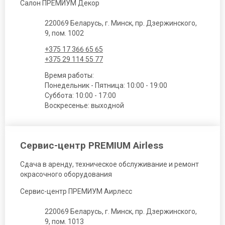
Салон ПРЕМИУМ Декор
220069 Беларусь, г. Минск, пр. Дзержинского,
9, пом. 1002
+375 17 366 65 65
+375 29 114 55 77
Время работы:
Понедельник - Пятница: 10:00 - 19:00
Суббота: 10:00 - 17:00
Воскресенье: выходной
Сервис-центр PREMIUM Airless
Сдача в аренду, техническое обслуживание и ремонт
окрасочного оборудования
Сервис-центр ПРЕМИУМ Аирлесс
220069 Беларусь, г. Минск, пр. Дзержинского,
9, пом. 1013