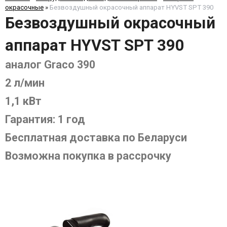
окрасочные
»
Безвоздушный окрасочный аппарат HYVST SPT 390
Безвоздушный окрасочный
аппарат HYVST SPT 390
аналог Graco 390
2 л/мин
1,1 кВт
Гарантия: 1 год
Бесплатная доставка по Беларуси
Возможна покупка в рассрочку