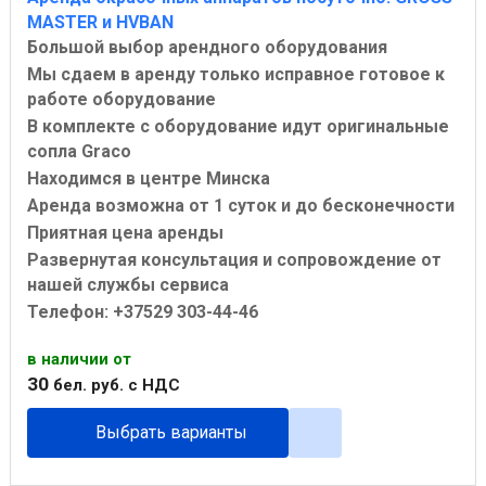
MASTER и HVBAN
Большой выбор арендного оборудования
Мы сдаем в аренду только исправное готовое к
работе оборудование
В комплекте с оборудование идут оригинальные
сопла Graco
Находимся в центре Минска
Аренда возможна от 1 суток и до бесконечности
Приятная цена аренды
Развернутая консультация и сопровождение от
нашей службы сервиса
Телефон: +37529 303-44-46
в наличии
от
30
бел. руб.
с НДС
Выбрать варианты