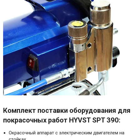
Комплект поставки оборудования для
покрасочных работ HYVST SPT 390:
Окрасочный аппарат с электрическим двигателем на
стойках