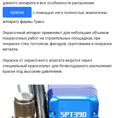
данного аппарата и все особенности распыления
краски
с помощью него полностью аналогичны
аппарату фирмы Грако.
Окрасочный аппарат применяют для небольших объемов
покрасочных работ на строительных площадках, при
покраске стен, потолков, фасадов, грунтования и покраски
металла.
Окраска от окрасочного агрегата ведется через
специальный краскопульт для безвоздушного распыления
краски под высоким давлением.