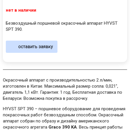
нет в наличии
Безвоздушный поршневой окрасочный аппарат HYVST
SPT 390.
оставить заявку
Окрасочный аппарат с производительностью 2 л/мин,
изготовлен в Китае. Максимальный размер сопла: 0,021",
двигатель 1,1 кВт. Гарантия: 1 год. Бесплатная доставка по
Беларуси. Возможна покупка в рассрочку.
HYVST SPT 390 – поршневое оборудование для проведения
покрасочных работ безвоздушным способом. Окрасочный
аппарат собран по образу и дизайну американского
окрасочного агрегата
Graco 390 KA
. Весь принцип работы