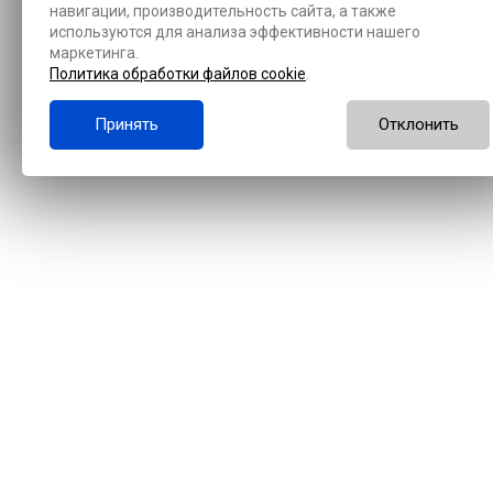
навигации, производительность сайта, а также
используются для анализа эффективности нашего
маркетинга.
Политика обработки файлов cookie
.
Принять
Отклонить