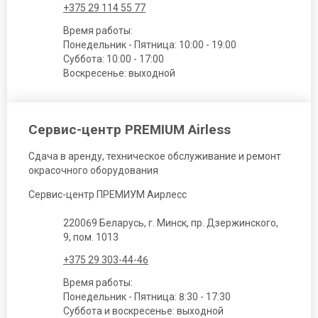
+375 29 114 55 77
Время работы:
Понедельник - Пятница: 10:00 - 19:00
Суббота: 10:00 - 17:00
Воскресенье: выходной
Сервис-центр PREMIUM Airless
Сдача в аренду, техническое обслуживание и ремонт
окрасочного оборудования
Сервис-центр ПРЕМИУМ Аирлесс
220069 Беларусь, г. Минск, пр. Дзержинского,
9, пом. 1013
+375 29 303-44-46
Время работы:
Понедельник - Пятница: 8:30 - 17:30
Суббота и воскресенье: выходной