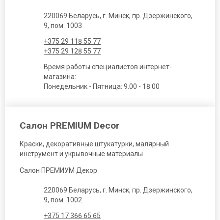
220069 Беларусь, г. Минск, пр. Дзержинского,
9, пом. 1003
+375 29 118 55 77
+375 29 128 55 77
Время работы специалистов интернет-
магазина:
Понедельник - Пятница: 9.00 - 18:00
Салон PREMIUM Decor
Краски, декоративные штукатурки, малярный
инструмент и укрывочные материалы
Салон ПРЕМИУМ Декор
220069 Беларусь, г. Минск, пр. Дзержинского,
9, пом. 1002
+375 17 366 65 65