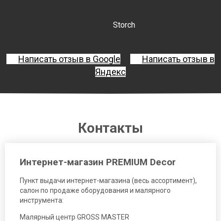
Storch
Написать отзыв в Google
Написать отзыв в
Яндекс
Контакты
Интернет-магазин PREMIUM Decor
Пункт выдачи интернет-магазина (весь ассортимент),
салон по продаже оборудования и малярного
инструмента:
Малярный центр GROSS MASTER