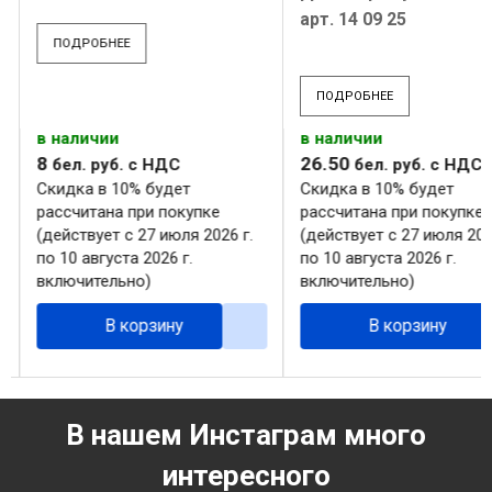
арт. 14 09 25
ПОДРОБНЕЕ
ПОДРОБНЕЕ
в наличии
в наличии
8
26
.
50
бел. руб.
с НДС
бел. руб.
с НДС
Скидка в 10% будет
Скидка в 10% будет
рассчитана при покупке
рассчитана при покупке
(действует с 27 июля 2026 г.
(действует с 27 июля 202
по 10 августа 2026 г.
по 10 августа 2026 г.
включительно)
включительно)
В корзину
В корзину
В нашем Инстаграм много
интересного