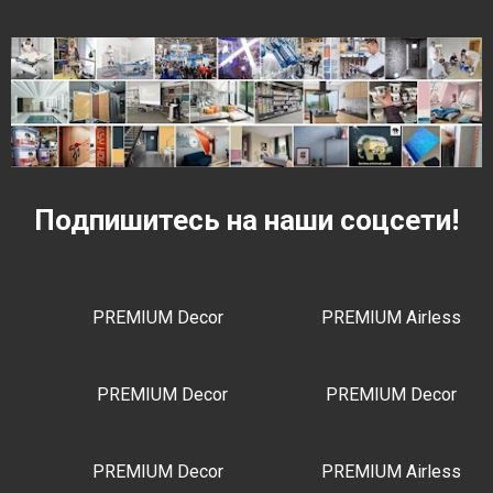
Подпишитесь на наши соцсети!
PREMIUM Decor
PREMIUM Airless
PREMIUM Decor
PREMIUM Decor
PREMIUM Decor
PREMIUM Airless