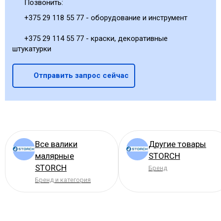
Позвонить:
+375 29 118 55 77 - оборудование и инструмент
+375 29 114 55 77 - краски, декоративные
штукатурки
Отправить запрос сейчас
Все валики
Другие товары
малярные
STORCH
STORCH
Бренд
Бренд и категория