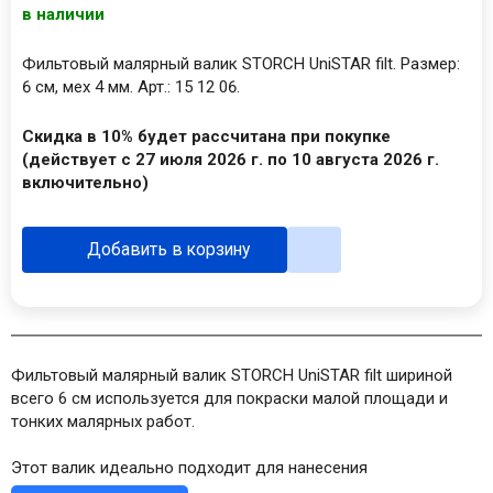
в наличии
Фильтовый малярный валик STORCH UniSTAR filt. Размер:
6 см, мех 4 мм. Арт.: 15 12 06.
Скидка в 10% будет рассчитана при покупке
(действует с 27 июля 2026 г. по 10 августа 2026 г.
включительно)
Добавить в корзину
Фильтовый малярный валик STORCH UniSTAR filt шириной
всего 6 см используется для покраски малой площади и
тонких малярных работ.
Этот валик идеально подходит для нанесения