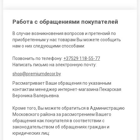
Работа с обращениями покупателей
В случае возникновения вопросов и претензий по
приобретенным у нас товарам Вы можете сообщить
нам о них следующими способами:
Позвонить по телефону:
+37529 118-55-77
Написать письмо на электронную почту:
shop@premiumdecor.by
Рассматривает Ваши обращения по указанным
контактам менеджер интернет-магазина Пекарская
Вероника Валерьевна.
Кроме того, Вы можете обратиться в Администрацию
Московского района за рассмотрением Вашего
обращения как покупателя в соответствии с
законодательством об обращениях граждан и
юридических лиц: