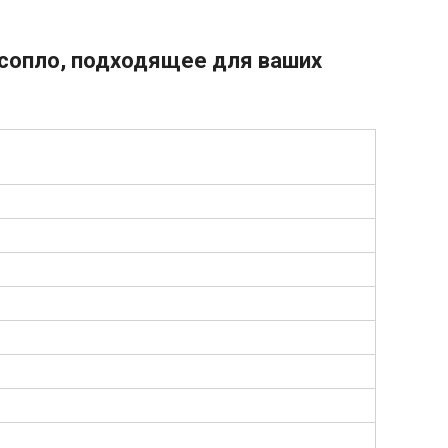
сопло, подходящее для ваших