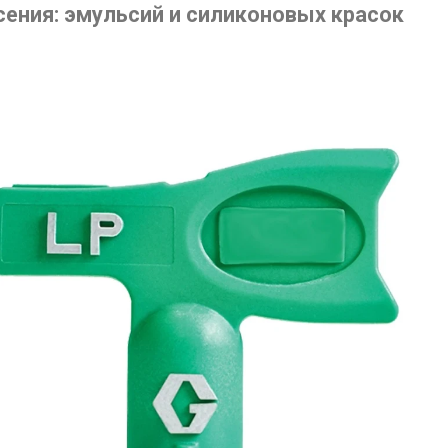
сения: эмульсий и силиконовых красок