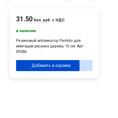
31
.
50
бел. руб.
с НДС
в наличии
Резиновый аппликатор Pentrilo для
имитации рисунка дерева, 10 см. Арт.
09586
Добавить в корзину