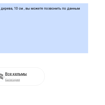
а дерева, 10 см , вы можете позвонить по данным
Все кельмы
Категория