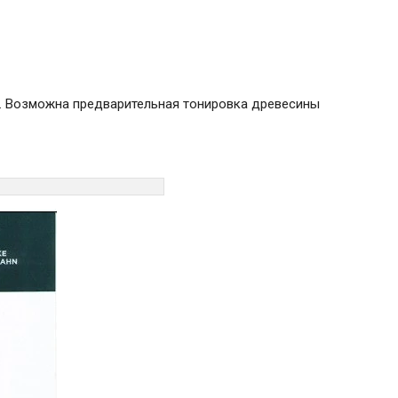
и. Возможна предварительная тонировка древесины