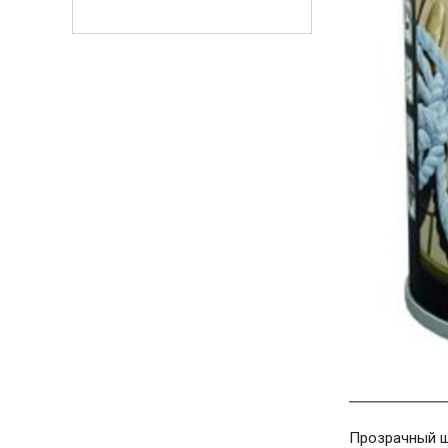
Прозрачный ш