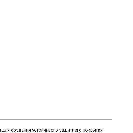
я для создания устойчивого защитного покрытия