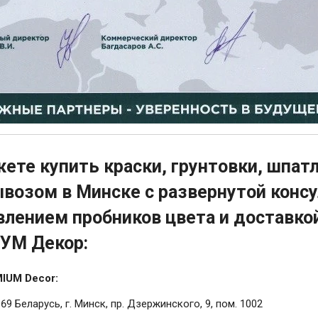
ете купить краски, грунтовки, шпатл
возом в Минске с развернутой консу
влением пробников цвета и доставкой
УМ Декор:
IUM Decor:
69 Беларусь, г. Минск, пр. Дзержинского, 9, пом. 1002