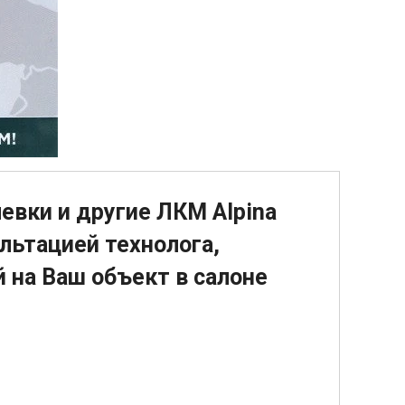
евки и другие ЛКМ Alpina
льтацией технолога,
 на Ваш объект в салоне