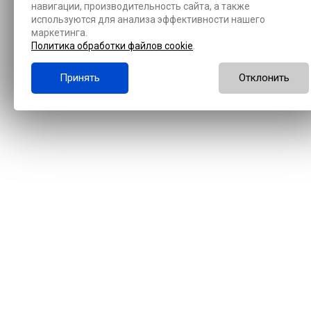
навигации, производительность сайта, а также
используются для анализа эффективности нашего
маркетинга.
Политика обработки файлов cookie
.
Принять
Отклонить