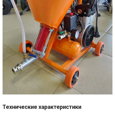
Технические характеристики