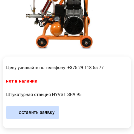
Цену узнавайте по телефону: +375 29 118 55 77
нет в наличии
Штукатурная станция HYVST SPA 95.
оставить заявку