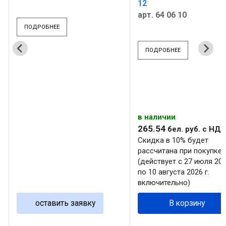
12
арт. 64 06 10
ПОДРОБНЕЕ
ПОДРОБНЕЕ
в наличии
265
.
54
бел. руб.
с НД
Скидка в 10% будет
рассчитана при покупке
(действует с 27 июля 202
по 10 августа 2026 г.
включительно)
оставить заявку
В корзину