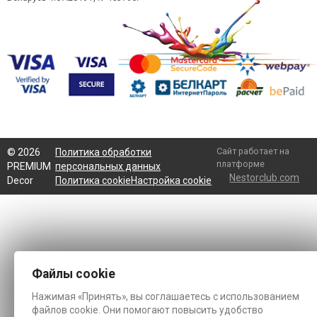
Сайт работает на
©
2026
Политика обработки
платформе
PREMIUM
персональных данных
Nestorclub.com
Decor
Политика cookie
Настройка cookie
Файлы cookie
Нажимая «Принять», вы соглашаетесь с использованием
файлов cookie. Они помогают повысить удобство