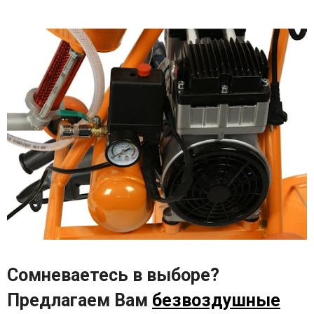
Сомневаетесь в выборе?
Предлагаем Вам
безвоздушные