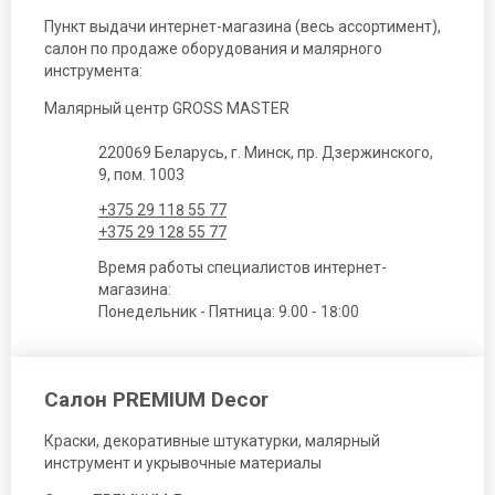
Пункт выдачи интернет-магазина (весь ассортимент),
салон по продаже оборудования и малярного
инструмента:
Малярный центр GROSS MASTER
220069 Беларусь, г. Минск, пр. Дзержинского,
9, пом. 1003
+375 29 118 55 77
+375 29 128 55 77
Время работы специалистов интернет-
магазина:
Понедельник - Пятница: 9.00 - 18:00
Салон PREMIUM Decor
Краски, декоративные штукатурки, малярный
инструмент и укрывочные материалы