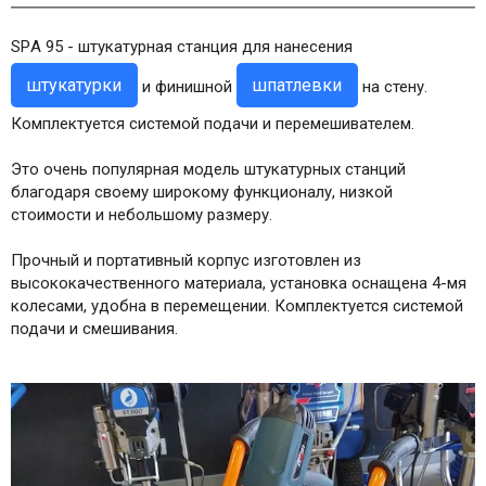
SPА 95 - штукатурная станция для нанесения
штукатурки
шпатлевки
и финишной
на стену.
Комплектуется системой подачи и перемешивателем.
Это очень популярная модель штукатурных станций
благодаря своему широкому функционалу, низкой
стоимости и небольшому размеру.
Прочный и портативный корпус изготовлен из
высококачественного материала, установка оснащена 4-мя
колесами, удобна в перемещении. Комплектуется системой
подачи и смешивания.