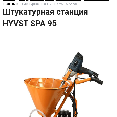
станции
»
Штукатурная станция HYVST SPA 95
Штукатурная станция
HYVST SPA 95