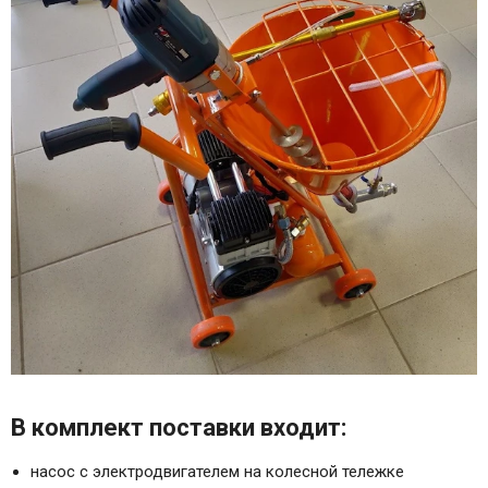
В комплект поставки входит:
насос с электродвигателем на колесной тележке