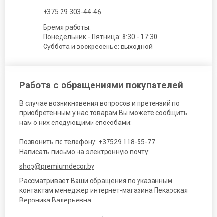
+375 29 303-44-46
Время работы:
Понедельник - Пятница: 8:30 - 17:30
Суббота и воскресенье: выходной
Работа с обращениями покупателей
В случае возникновения вопросов и претензий по
приобретенным у нас товарам Вы можете сообщить
нам о них следующими способами:
Позвонить по телефону:
+37529 118-55-77
Написать письмо на электронную почту:
shop@premiumdecor.by
Рассматривает Ваши обращения по указанным
контактам менеджер интернет-магазина Пекарская
Вероника Валерьевна.