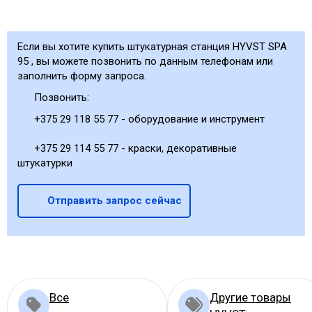
Если вы хотите купить штукатурная станция HYVST SPA
95 , вы можете позвонить по данным телефонам или
заполнить форму запроса.
Позвонить:
+375 29 118 55 77 - оборудование и инструмент
+375 29 114 55 77 - краски, декоративные
штукатурки
Отправить запрос сейчас
Все
Другие товары