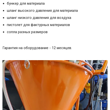
бункер для материала
шланг высокого давления для материала
шланг низкого давления для воздуха
пистолет для фактурных материалов
сопла разных размеров
Гарантия на оборудование - 12 месяцев.