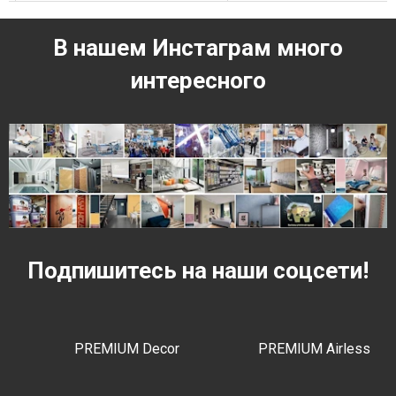
В нашем Инстаграм много
интересного
Подпишитесь на наши соцсети!
PREMIUM Decor
PREMIUM Airless