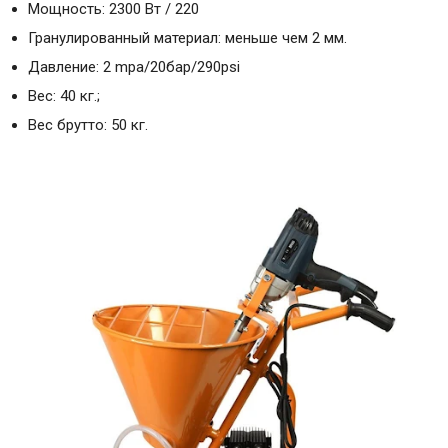
Мощность: 2300 Вт / 220
Гранулированный материал: меньше чем 2 мм.
Давление: 2 mpa/20бар/290psi
Вес: 40 кг.;
Вес брутто: 50 кг.