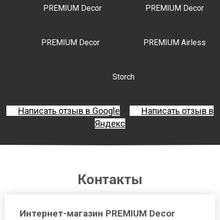
PREMIUM Decor
PREMIUM Decor
PREMIUM Decor
PREMIUM Airless
Storch
Написать отзыв в Google
Написать отзыв в
Яндекс
Контакты
Интернет-магазин PREMIUM Decor