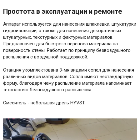
Простота в эксплуатации и ремонте
Аппарат используется для нанесения шпаклевки, штукатурки
гидроизоляции, а также для нанесения декоративных
штукатурных, текстурных и фактурных материалов.
Предназначен для быстрого переноса материала на
поверхность стены. Работает по принципу безвоздушного
распыления с воздушной поддержкой.
Станция укомплектована 3-мя видами сопел для нанесения
различных видов материалов. Сопла имеют нестандартную
форму, благодаря чему распыление материала напоминает
технологию безвоздушного распыления.
Смеситель - небольшая дрель HYVST.