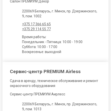
Салон ПРЕМИУМ Декор
220069 Беларусь, г. Минск, пр. Дзержинского,
9, пом. 1002
+375 17 366 65 65
+375 29 114 55 77
Время работы:
Понедельник - Пятница: 10:00 - 19:00
Суббота: 10:00 - 17:00
Воскресенье: выходной
Сервис-центр PREMIUM Airless
Сдача в аренду, техническое обслуживание и ремонт
окрасочного оборудования
Сервис-центр ПРЕМИУМ Аирлесс
220069 Беларусь, г. Минск, пр. Дзержинского,
9, пом. 1013