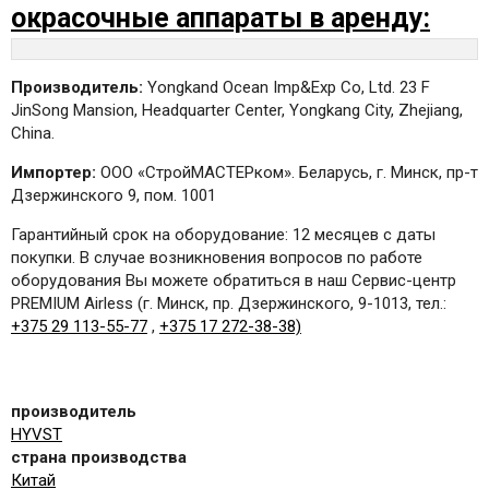
окрасочные аппараты в аренду:
Производитель:
Yongkand Ocean Imp&Exp Co, Ltd. 23 F
JinSong Mansion, Headquarter Center, Yongkang City, Zhejiang,
China.
Импортер:
ООО «СтройМАСТЕРком». Беларусь, г. Минск, пр-т
Дзержинского 9, пом. 1001
Гарантийный срок на оборудование: 12 месяцев с даты
покупки. В случае возникновения вопросов по работе
оборудования Вы можете обратиться в наш Сервис-центр
PREMIUM Airless (г. Минск, пр. Дзержинского, 9-1013, тел.:
+375 29 113-55-77
,
+375 17 272-38-38)
производитель
HYVST
страна производства
Китай