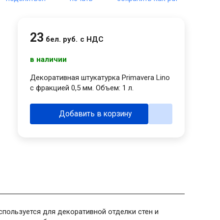
23
бел. руб.
с НДС
в наличии
Декоративная штукатурка Primavera Lino
с фракцией 0,5 мм. Объем: 1 л.
Добавить в корзину
спользуется для декоративной отделки стен и