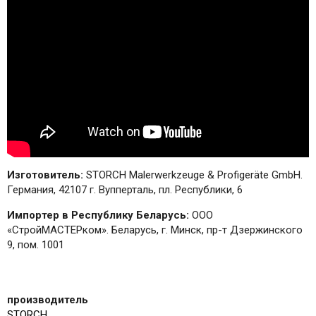
Изготовитель:
STORCH Malerwerkzeuge & Profigeräte GmbH.
Германия, 42107 г. Вупперталь, пл. Республики, 6
Импортер в Республику Беларусь:
ООО
«СтройМАСТЕРком». Беларусь, г. Минск, пр-т Дзержинского
9, пом. 1001
производитель
STORCH