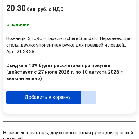
20
.
30
бел. руб.
с НДС
в наличии
Ножницы STORCH Tapezierschere Standard. Нержавеющая
сталь, двухкомпонентная ручка для правшей и левшей..
Арт.: 21 28 28.
Скидка в 10% будет рассчитана при покупке
(действует с 27 июля 2026 г. по 10 августа 2026 г.
включительно)
Добавить в корзину
Нержавеющая сталь, двухкомпонентная ручка для правшей