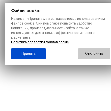
Файлы cookie
Нажимая «Принять», вы соглашаетесь с использованием
файлов cookie. Они помогают повысить удобство
навигации, производительность сайта, а также
используются для анализа эффективности нашего
маркетинга.
Политика обработки файлов cookie
.
Принять
Отклонить