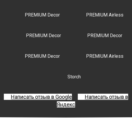
PREMIUM Decor
PREMIUM Airless
PREMIUM Decor
PREMIUM Decor
PREMIUM Decor
PREMIUM Airless
Storch
Написать отзыв в Google
Написать отзыв в
Яндекс