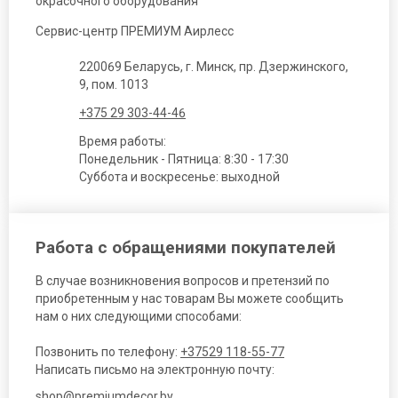
окрасочного оборудования
Сервис-центр ПРЕМИУМ Аирлесс
220069 Беларусь, г. Минск, пр. Дзержинского,
9, пом. 1013
+375 29 303-44-46
Время работы:
Понедельник - Пятница: 8:30 - 17:30
Суббота и воскресенье: выходной
Работа с обращениями покупателей
В случае возникновения вопросов и претензий по
приобретенным у нас товарам Вы можете сообщить
нам о них следующими способами:
Позвонить по телефону:
+37529 118-55-77
Написать письмо на электронную почту:
shop@premiumdecor.by