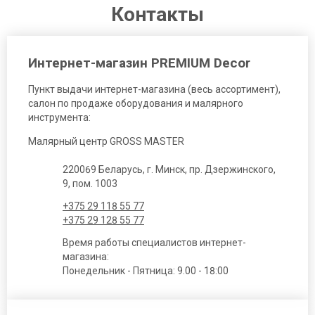
Контакты
Интернет-магазин PREMIUM Decor
Пункт выдачи интернет-магазина (весь ассортимент),
салон по продаже оборудования и малярного
инструмента:
Малярный центр GROSS MASTER
220069 Беларусь, г. Минск, пр. Дзержинского,
9, пом. 1003
+375 29 118 55 77
+375 29 128 55 77
Время работы специалистов интернет-
магазина:
Понедельник - Пятница: 9.00 - 18:00