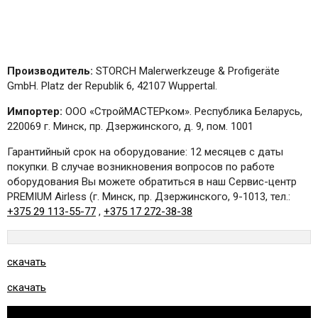
Производитель:
STORCH Malerwerkzeuge & Profigeräte
GmbH. Platz der Republik 6, 42107 Wuppertal.
Импортер:
ООО «СтройМАСТЕРком». Республика Беларусь,
220069 г. Минск, пр. Дзержинского, д. 9, пом. 1001
Гарантийный срок на оборудование: 12 месяцев с даты
покупки. В случае возникновения вопросов по работе
оборудования Вы можете обратиться в наш Сервис-центр
PREMIUM Airless (г. Минск, пр. Дзержинского, 9-1013, тел.:
+375 29 113-55-77
,
+375 17 272-38-38
скачать
скачать