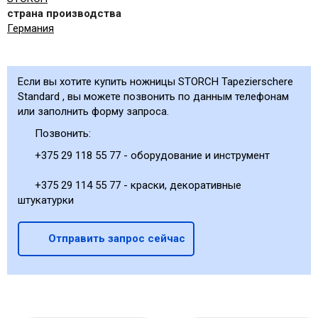
страна производства
Германия
Если вы хотите купить ножницы STORCH Tapezierschere
Standard , вы можете позвонить по данным телефонам
или заполнить форму запроса.
Позвонить:
+375 29 118 55 77 - оборудование и инструмент
+375 29 114 55 77 - краски, декоративные
штукатурки
Отправить запрос сейчас