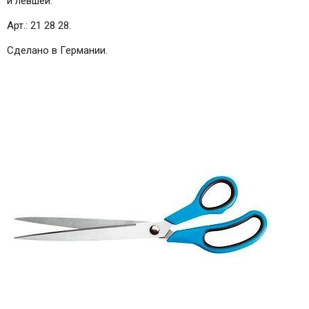
и левшей.
Арт.: 21 28 28.
Сделано в Германии.