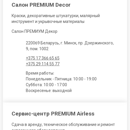
Салон PREMIUM Decor
Краски, декоративные штукатурки, малярный
инструмент и укрывочные материалы
Салон ПРЕМИУМ Декор
220069 Беларусь, г. Минск, пр. Дзержинского,
9, пом. 1002
+375 17 366 65 65
+375 29 114 55 77
Время работы:
Понедельник - Пятница: 10:00 - 19:00
Суббота: 10:00 - 17:00
Воскресенье: выходной
Сервис-центр PREMIUM Airless
Сдача в аренду, техническое обслуживание и ремонт