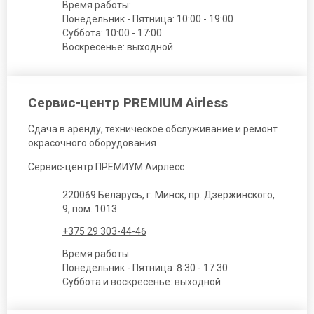
Время работы:
Понедельник - Пятница: 10:00 - 19:00
Суббота: 10:00 - 17:00
Воскресенье: выходной
Сервис-центр PREMIUM Airless
Сдача в аренду, техническое обслуживание и ремонт
окрасочного оборудования
Сервис-центр ПРЕМИУМ Аирлесс
220069 Беларусь, г. Минск, пр. Дзержинского,
9, пом. 1013
+375 29 303-44-46
Время работы:
Понедельник - Пятница: 8:30 - 17:30
Суббота и воскресенье: выходной