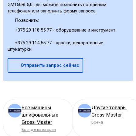
GM150BL5,0 , вы можете позвонить по данным
телефонам или заполнить форму запроса.
Позвонить:
+375 29 118 55 77 - оборудование и инструмент
+375 29 114 55 77 - краски, декоративные
штукатурки
Отправить запрос сейчас
Все машины
Другие товары
шлифовальные
Gross-Master
Gross-Master
Бренд
Бренд и категория