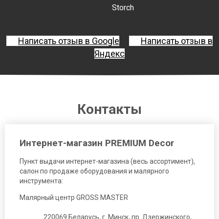
Storch
Написать отзыв в Google
Написать отзыв в
Яндекс
Контакты
Интернет-магазин PREMIUM Decor
Пункт выдачи интернет-магазина (весь ассортимент),
салон по продаже оборудования и малярного
инструмента:
Малярный центр GROSS MASTER
220069 Беларусь, г. Минск, пр. Дзержинского,