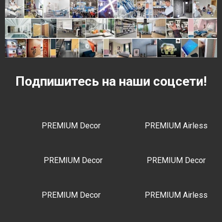
Подпишитесь на наши соцсети!
PREMIUM Decor
PREMIUM Airless
PREMIUM Decor
PREMIUM Decor
PREMIUM Decor
PREMIUM Airless