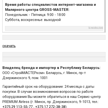
Время работы специалистов интернет-магазина и
Малярного центра GROSS-MASTER:
Понедельник - Пятница: 9:00 - 18:00
Суббота, воскресенье: выходной
to yandex map
скачать
Владелец бренда и импортер в Республику Беларусь:
ООО «СтройМАСТЕРком». Беларусь, г. Минск, пр-т
Дзержинского 9, пом. 1001
Гарантийный срок на оборудование: 24 месяца с даты
покупки. В случае возникновения вопросов по работе
оборудования Вы можете обратиться в наш Сервис-центр
PREMIUM Airless (г. Минск, пр. Дзержинского, 9-1013, тел.:
+375 29 113-55-77
,
+375 17 272-38-38
)