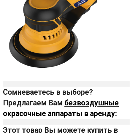
Сомневаетесь в выборе?
Предлагаем Вам
безвоздушные
окрасочные аппараты в аренду:
Этот товар Вы можете купить в