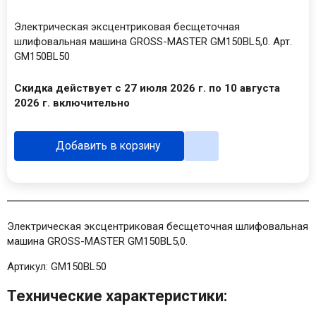
Электрическая эксцентриковая бесщеточная
шлифовальная машина GROSS-MASTER GM150BL5,0. Арт.
GM150BL50
Скидка действует с 27 июля 2026 г. по 10 августа
2026 г. включительно
Добавить в корзину
Электрическая эксцентриковая бесщеточная шлифовальная
машина GROSS-MASTER GM150BL5,0.
Артикул:
GM150BL50
Технические характеристики: