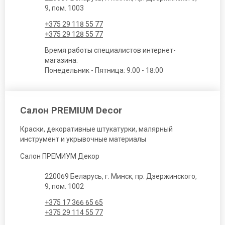
9, пом. 1003
+375 29 118 55 77
+375 29 128 55 77
Время работы специалистов интернет-
магазина:
Понедельник - Пятница: 9.00 - 18:00
Салон PREMIUM Decor
Краски, декоративные штукатурки, малярный
инструмент и укрывочные материалы
Салон ПРЕМИУМ Декор
220069 Беларусь, г. Минск, пр. Дзержинского,
9, пом. 1002
+375 17 366 65 65
+375 29 114 55 77