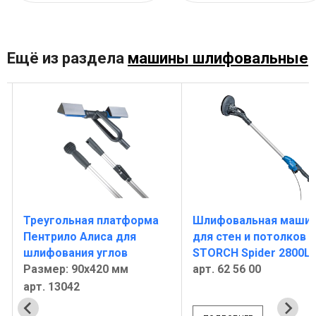
Ещё из раздела
машины шлифовальные
Треугольная платформа
Шлифовальная маши
Пентрило Алиса для
для стен и потолков
шлифования углов
STORCH Spider 2800L
Размер: 90х420 мм
арт. 62 56 00
арт. 13042