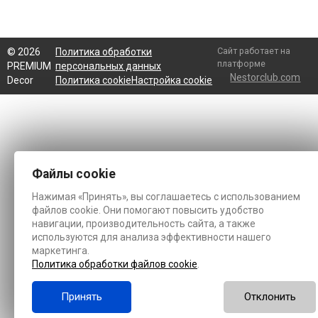
Сайт работает на
©
2026
Политика обработки
платформе
PREMIUM
персональных данных
Nestorclub.com
Decor
Политика cookie
Настройка cookie
Файлы cookie
Нажимая «Принять», вы соглашаетесь с использованием
файлов cookie. Они помогают повысить удобство
навигации, производительность сайта, а также
используются для анализа эффективности нашего
маркетинга.
Политика обработки файлов cookie
.
Принять
Отклонить