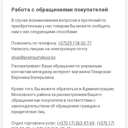
Работа с обращениями покупателей
В случае возникновения вопросов и претензий по
приобретенным у нас товарам Вы можете сообщить
нам о них следующими способами:
Позвонить по телефону:
+37529 118-55-77
Написать письмо на электронную почту:
shop@premiumdecor.by
Рассматривает Ваши обращения по указанным
контактам менеджер интернет-магазина Пекарская
Вероника Валерьевна.
Кроме того, Вы можете обратиться в Администрацию
Московского района за рассмотрением Вашего
обращения как покупателя в соответствии с
законодательством об обращениях граждан и
юридических лиц:
Отдел торговли и услуг, (
+375 17) 263-97-69
, (
+375 17)