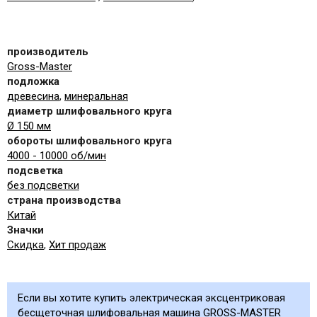
производитель
Gross-Master
подложка
древесина
,
минеральная
диаметр шлифовального круга
Ø 150 мм
обороты шлифовального круга
4000 - 10000 об/мин
подсветка
без подсветки
страна производства
Китай
Значки
Скидка
,
Хит продаж
Если вы хотите купить электрическая эксцентриковая
бесщеточная шлифовальная машина GROSS-MASTER