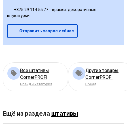
+375 29 114 55 77 - краски, декоративные
штукатурки
Отправить запрос сейчас
Все штативы
Другие товары
CornerPROFI
CornerPROFI
Бренд и категория
Бренд
Ещё из раздела
штативы