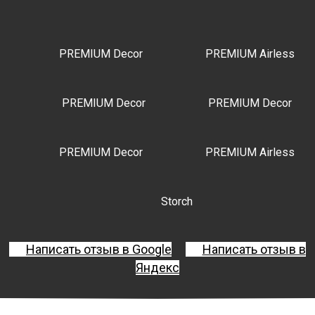
PREMIUM Decor
PREMIUM Airless
PREMIUM Decor
PREMIUM Decor
PREMIUM Decor
PREMIUM Airless
Storch
Написать отзыв в Google
Написать отзыв в
Яндекс