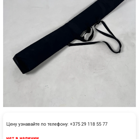
Цену узнавайте по телефону: +375 29 118 55 77
нет в наличии