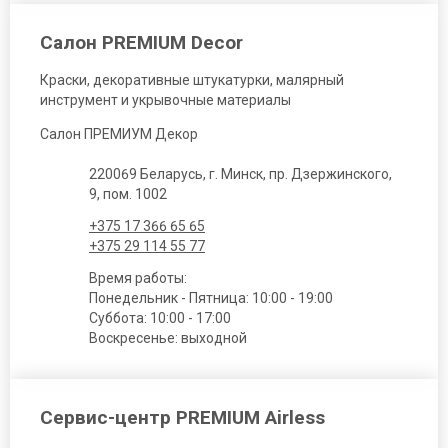
Салон PREMIUM Decor
Краски, декоративные штукатурки, малярный
инструмент и укрывочные материалы
Салон ПРЕМИУМ Декор
220069 Беларусь, г. Минск, пр. Дзержинского,
9, пом. 1002
+375 17 366 65 65
+375 29 114 55 77
Время работы:
Понедельник - Пятница: 10:00 - 19:00
Суббота: 10:00 - 17:00
Воскресенье: выходной
Сервис-центр PREMIUM Airless