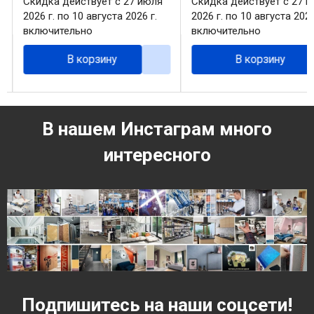
Скидка действует с 27 июля
Скидка действует с 27 
2026 г. по 10 августа 2026 г.
2026 г. по 10 августа 2026
включительно
включительно
В корзину
В корзину
В нашем Инстаграм много
интересного
Подпишитесь на наши соцсети!