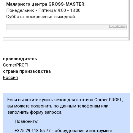
Малярного центра GROSS-MASTER:
Понедельник - Пятница: 9:00 - 18:00
Суббота, воскресенье: выходной
to yandex map
производитель
CornerPROFI
страна производства
Россия
Если вы хотите купить чехол для штатива Corner PROFI ,
вы можете позвонить по данным телефонам или
заполнить форму запроса.
Позвонить:
+375 29 118 55 77 - оборудование и инструмент