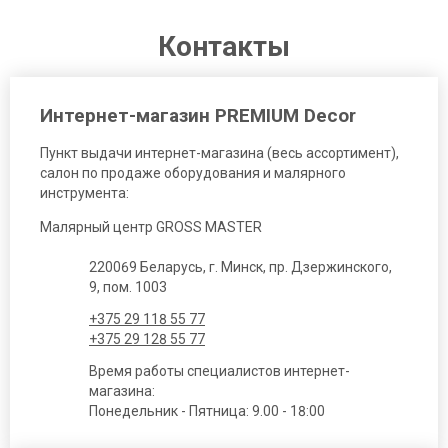
Контакты
Интернет-магазин PREMIUM Decor
Пункт выдачи интернет-магазина (весь ассортимент),
салон по продаже оборудования и малярного
инструмента:
Малярный центр GROSS MASTER
220069 Беларусь, г. Минск, пр. Дзержинского,
9, пом. 1003
+375 29 118 55 77
+375 29 128 55 77
Время работы специалистов интернет-
магазина:
Понедельник - Пятница: 9.00 - 18:00