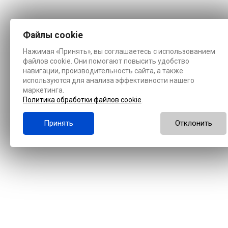
Файлы cookie
Нажимая «Принять», вы соглашаетесь с использованием
файлов cookie. Они помогают повысить удобство
навигации, производительность сайта, а также
используются для анализа эффективности нашего
маркетинга.
Политика обработки файлов cookie
.
Принять
Отклонить