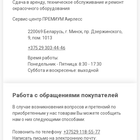
Сдача в аренду, техническое обслуживание и ремонт
окрасочного оборудования
Сервис-центр ПРЕМИУМ Аирлесс
220069 Беларусь, г. Минск, пр. Дзержинского,
9, пом. 1013
+375 29 303-44-46
Время работы:
Понедельник - Пятница: 8:30 - 17:30
Суббота и воскресенье: выходной
Работа с обращениями покупателей
В случае возникновения вопросов и претензий по
приобретенным у нас товарам Вы можете сообщить
нам о них следующими способами:
Позвонить по телефону:
+37529 118-55-77
Написать письмо на электронную почту: