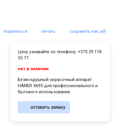
поделиться
печать
сохранить как pdf
Цену узнавайте по телефону: +375 29 118
55 77
нет в наличии
Безвоздушный окрасочный аппарат
HAMER X695 для профессионального и
бытового использования.
оставить заявку