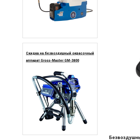
Скидка на безвоздушный окрасочный
аппарат Gross-Master GM-3800
Безвоздушны