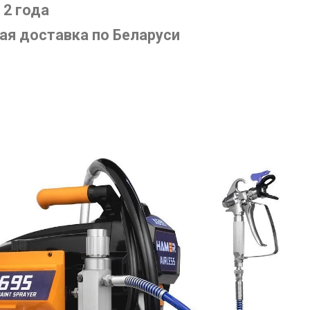
 2 года
ая доставка по Беларуси