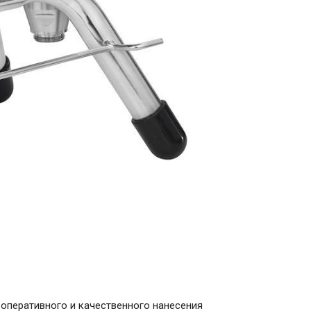
оперативного и качественного нанесения