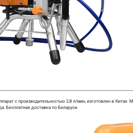
парат с производительностью 2,8 л/мин, изготовлен в Китае. Ма
ода. Бесплатная доставка по Беларуси.