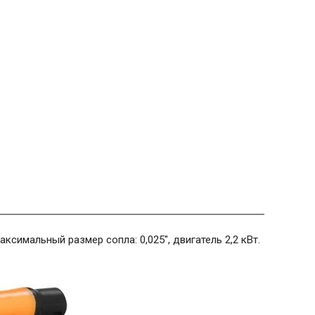
ксимальный размер сопла: 0,025", двигатель 2,2 кВт.