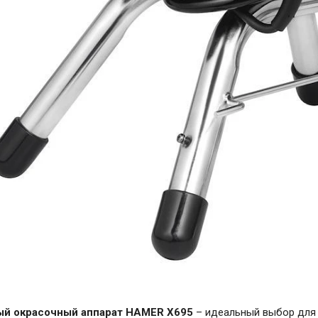
й окрасочный аппарат HAMER X695
– идеальный выбор для 