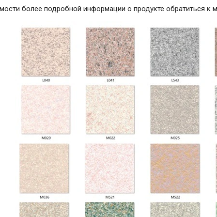
мости более подробной информации о продукте обратиться к м