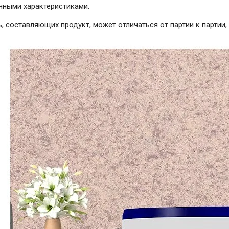
нными характеристиками.
, составляющих продукт, может отличаться от партии к партии