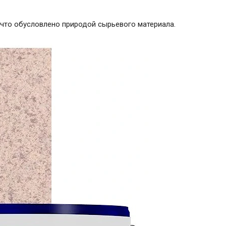
, что обусловлено природой сырьевого материала.