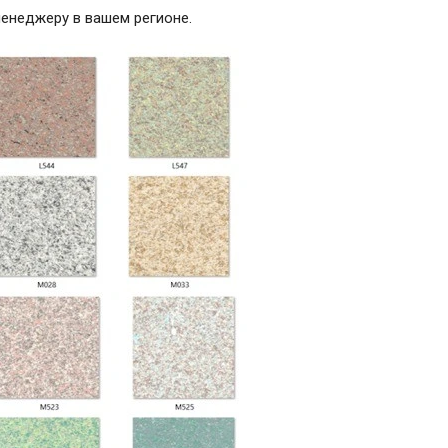
енеджеру в вашем регионе.