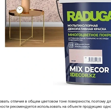
звать отличия в общем цветовом тоне поверхности, поэтому д
ности рекомендуется использовать на объекте продукцию одно