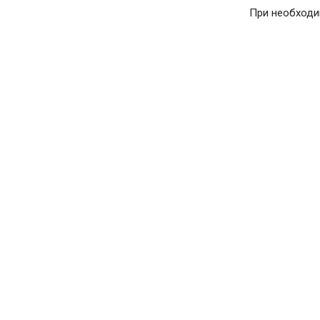
При необходи