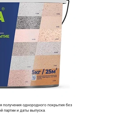
ля получения однородного покрытия без
й партии и даты выпуска.