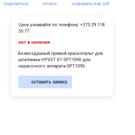
поделиться
печать
сохранить как pdf
Цену узнавайте по телефону: +375 29 118
55 77
нет в наличии
Безвоздушный прямой краскопульт для
шпатлевки HYVST 07-SPT1090 для
окрасочного аппарата SPT1090.
оставить заявку