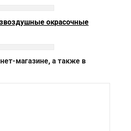
звоздушные окрасочные
нет-магазине, а также в