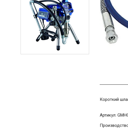
Короткий шла
Артикул:
GMHO
Производство