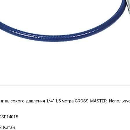
нг высокого давления 1/4" 1,5 метра GROSS-MASTER. Использу
SE14015
: Китай.