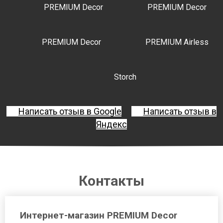
PREMIUM Decor
PREMIUM Decor
PREMIUM Decor
PREMIUM Airless
Storch
Написать отзыв в Google
Написать отзыв в
Яндекс
Контакты
Интернет-магазин PREMIUM Decor