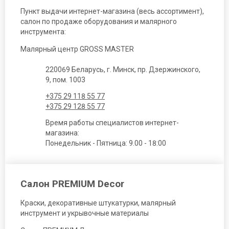
Пункт выдачи интернет-магазина (весь ассортимент),
салон по продаже оборудования и малярного
инструмента:
Малярный центр GROSS MASTER
220069 Беларусь, г. Минск, пр. Дзержинского,
9, пом. 1003
+375 29 118 55 77
+375 29 128 55 77
Время работы специалистов интернет-
магазина:
Понедельник - Пятница: 9.00 - 18:00
Салон PREMIUM Decor
Краски, декоративные штукатурки, малярный
инструмент и укрывочные материалы