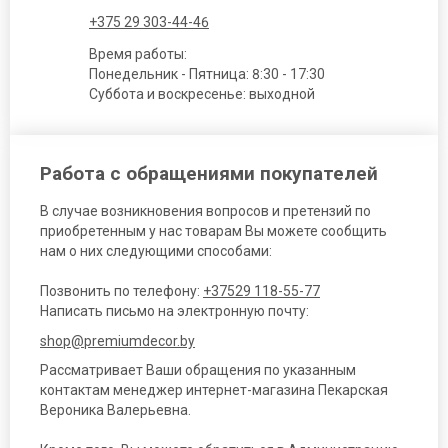
+375 29 303-44-46
Время работы:
Понедельник - Пятница: 8:30 - 17:30
Суббота и воскресенье: выходной
Работа с обращениями покупателей
В случае возникновения вопросов и претензий по
приобретенным у нас товарам Вы можете сообщить
нам о них следующими способами:
Позвонить по телефону:
+37529 118-55-77
Написать письмо на электронную почту:
shop@premiumdecor.by
Рассматривает Ваши обращения по указанным
контактам менеджер интернет-магазина Пекарская
Вероника Валерьевна.