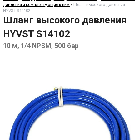
давления и комплектующие к ним
»
Шланг высокого давления
HYVST S14102
Шланг высокого давления
HYVST S14102
10 м, 1/4 NPSM, 500 бар