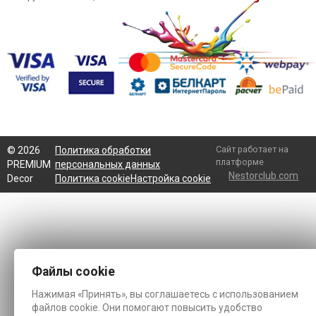
Сайт работает на
©
2026
Политика обработки
платформе
PREMIUM
персональных данных
Nestorclub.com
Decor
Политика cookie
Настройка cookie
Файлы cookie
Нажимая «Принять», вы соглашаетесь с использованием
файлов cookie. Они помогают повысить удобство