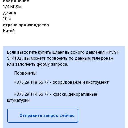
соединение
1/4 NPSM
длина
10 м
страна производства
Китай
Если вы хотите купить шланг высокого давления HYVST
S14102 , вы можете позвонить по данным телефонам
или заполнить форму запроса.
Позвонить:
+375 29 118 55 77 - оборудование и инструмент
+375 29 114 55 77 - краски, декоративные
штукатурки
Отправить запрос сейчас