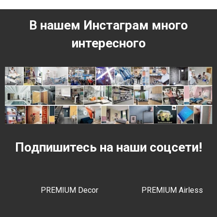
В нашем Инстаграм много
интересного
Подпишитесь на наши соцсети!
PREMIUM Decor
PREMIUM Airless