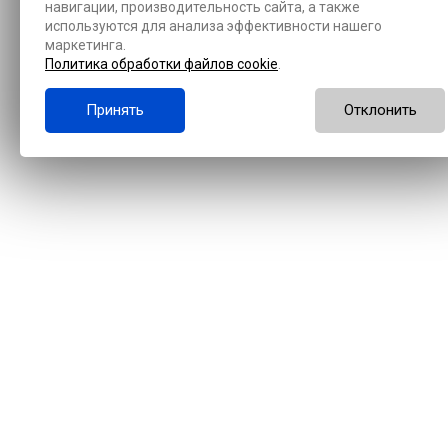
навигации, производительность сайта, а также
используются для анализа эффективности нашего
маркетинга.
Политика обработки файлов cookie
.
Принять
Отклонить