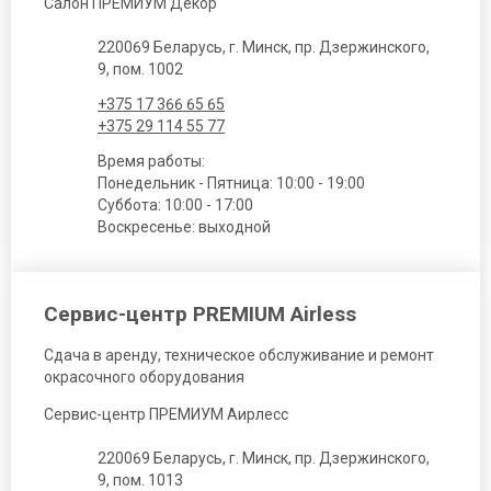
Салон ПРЕМИУМ Декор
220069 Беларусь, г. Минск, пр. Дзержинского,
9, пом. 1002
+375 17 366 65 65
+375 29 114 55 77
Время работы:
Понедельник - Пятница: 10:00 - 19:00
Суббота: 10:00 - 17:00
Воскресенье: выходной
Сервис-центр PREMIUM Airless
Сдача в аренду, техническое обслуживание и ремонт
окрасочного оборудования
Сервис-центр ПРЕМИУМ Аирлесс
220069 Беларусь, г. Минск, пр. Дзержинского,
9, пом. 1013