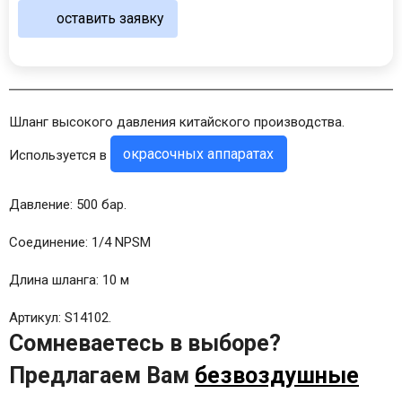
оставить заявку
Шланг высокого давления китайского производства.
окрасочных аппаратах
Используется в
Давление: 500 бар.
Соединение: 1/4 NPSM
Длина шланга: 10 м
Артикул: S14102.
Сомневаетесь в выборе?
Предлагаем Вам
безвоздушные