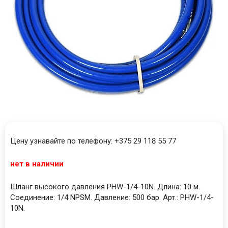
Цену узнавайте по телефону: +375 29 118 55 77
нет в наличии
Шланг высокого давления PHW-1/4-10N. Длина: 10 м.
Соединение: 1/4 NPSM. Давление: 500 бар. Арт.: PHW-1/4-
10N.