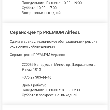
Понедельник - Пятница: 10:00 - 19:00
Суббота: 10:00 - 17:00
Воскресенье: выходной
Сервис-центр PREMIUM Airless
Сдача в аренду, техническое обслуживание и ремонт
окрасочного оборудования
Сервис-центр ПРЕМИУМ Аирлесс
220069 Беларусь, г. Минск, пр. Дзержинского,
9, пом. 1013
+375 29 303-44-46
Время работы:
Понедельник - Пятница: 8:30 - 17:30
Суббота и воскресенье: выходной