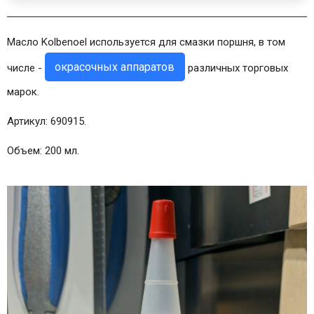
Масло Kolbenoel используется для смазки поршня, в том
окрасочных аппаратов
числе -
различных торговых
марок.
Артикул: 690915.
Объем: 200 мл.