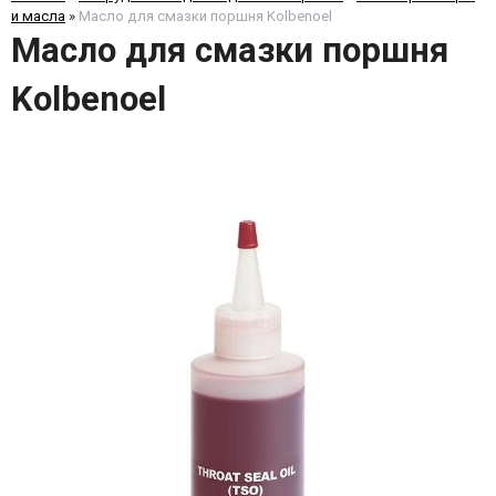
и масла
»
Масло для смазки поршня Kolbenoel
Масло для смазки поршня
Kolbenoel