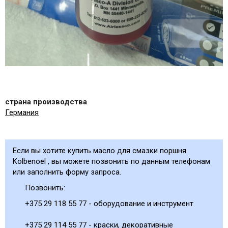
страна производства
Германия
Если вы хотите купить масло для смазки поршня
Kolbenoel , вы можете позвонить по данным телефонам
или заполнить форму запроса.
Позвонить:
+375 29 118 55 77 - оборудование и инструмент
+375 29 114 55 77 - краски, декоративные