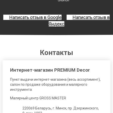
Написать отзыв в Google
Написать отзыв в
Яндекс
Контакты
Интернет-магазин PREMIUM Decor
Пункт выдачи интернет-магазина (весь ассортимент),
салон по продаже оборудования и малярного
инструмента:
Малярный центр GROSS MASTER
220069 Беларусь, г. Минск, пр. Дзержинского,