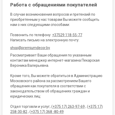
Работа с обращениями покупателей
В случае возникновения вопросов и претензий по
приобретенным у нас товарам Вы можете сообщить
нам о них следующими способами:
Позвонить по телефону:
+37529 118-55-77
Написать письмо на электронную почту:
shop@premiumdecor.by
Рассматривает Ваши обращения по указанным
контактам менеджер интернет-магазина Пекарская
Вероника Валерьевна.
Кроме того, Вы можете обратиться в Администрацию
Московского района за рассмотрением Вашего
обращения как покупателя в соответствии с
законодательством об обращениях граждан и
юридических лиц:
Отдел торговли и услуг, (
+375 17) 263-97-69
, (
+375 17)
258-30-82
, (
+375 17) 368 -80-49