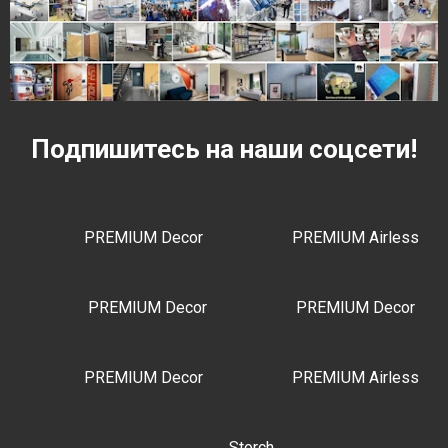
Подпишитесь на наши соцсети!
PREMIUM Decor
PREMIUM Airless
PREMIUM Decor
PREMIUM Decor
PREMIUM Decor
PREMIUM Airless
Storch