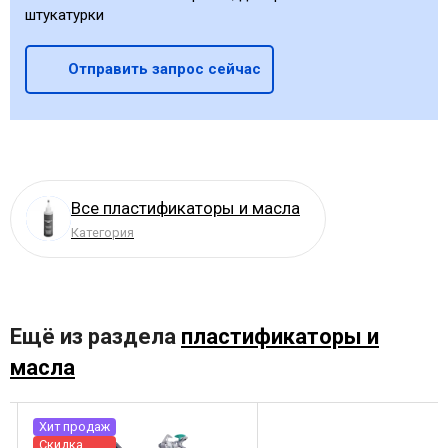
штукатурки
Отправить запрос сейчас
Все пластификаторы и масла
Категория
Ещё из раздела
пластификаторы и
масла
Хит продаж
Скидка