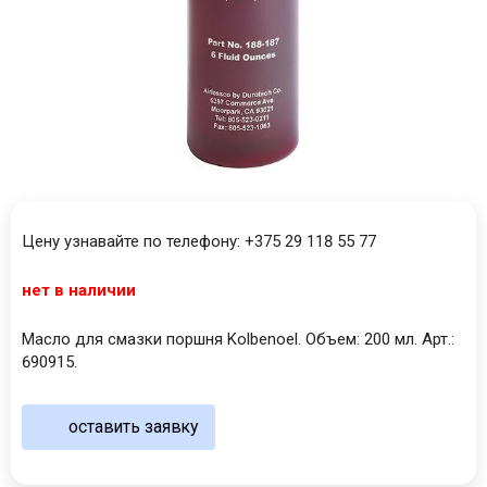
Цену узнавайте по телефону: +375 29 118 55 77
нет в наличии
Масло для смазки поршня Kolbenoel. Объем: 200 мл. Арт.:
690915.
оставить заявку