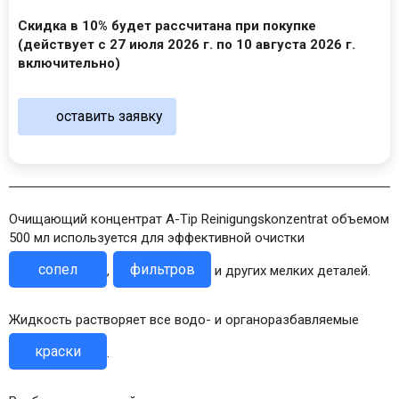
Скидка в 10% будет рассчитана при покупке
(действует с 27 июля 2026 г. по 10 августа 2026 г.
включительно)
оставить заявку
Очищающий концентрат A-Tip Reinigungskonzentrat объемом
500 мл используется для эффективной очистки
сопел
фильтров
,
и других мелких деталей.
Жидкость растворяет все водо- и органоразбавляемые
краски
.