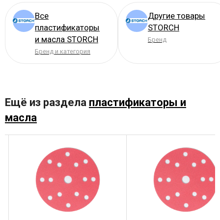
Все
Другие товары
пластификаторы
STORCH
и масла STORCH
Бренд
Бренд и категория
Ещё из раздела
пластификаторы и
масла