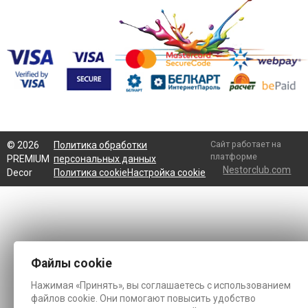
Сайт работает на
©
2026
Политика обработки
платформе
PREMIUM
персональных данных
Nestorclub.com
Decor
Политика cookie
Настройка cookie
Файлы cookie
Нажимая «Принять», вы соглашаетесь с использованием
файлов cookie. Они помогают повысить удобство