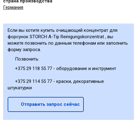
страна производства
Германия
Если вы хотите купить очищающий концентрат для
форсунок STORCH A-Tip Reinigungskonzentrat , вы
можете позвонить по данным телефонам или заполнить
форму запроса.
Позвонить:
+375 29 118 55 77 - оборудование и инструмент
+375 29 114 55 77 - краски, декоративные
штукатурки
Отправить запрос сейчас