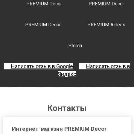
PREMIUM Decor
PREMIUM Decor
PREMIUM Decor
PREMIUM Airless
Storch
Написать отзыв в Google
Написать отзыв в
Яндекс
Контакты
Интернет-магазин PREMIUM Decor