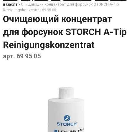
и масла
»
Очищающий концентрат для форсунок STORCH A-Tip
Reinigungskonzentrat 69 95 05
Очищающий концентрат
для форсунок STORCH A-Tip
Reinigungskonzentrat
арт. 69 95 05