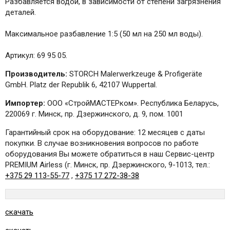
Разбавляется водой, в зависимости от степени загрязнения
деталей.
Максимальное разбавление 1:5 (50 мл на 250 мл воды).
Артикул: 69 95 05.
Производитель:
STORCH Malerwerkzeuge & Profigeräte
GmbH. Platz der Republik 6, 42107 Wuppertal.
Импортер:
ООО «СтройМАСТЕРком». Республика Беларусь,
220069 г. Минск, пр. Дзержинского, д. 9, пом. 1001
Гарантийный срок на оборудование: 12 месяцев с даты
покупки. В случае возникновения вопросов по работе
оборудования Вы можете обратиться в наш Сервис-центр
PREMIUM Airless (г. Минск, пр. Дзержинского, 9-1013, тел.:
+375 29 113-55-77
,
+375 17 272-38-38
скачать