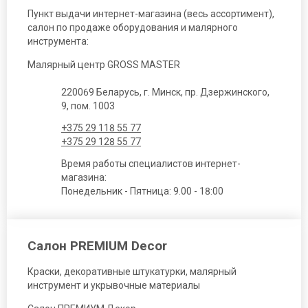
Пункт выдачи интернет-магазина (весь ассортимент),
салон по продаже оборудования и малярного
инструмента:
Малярный центр GROSS MASTER
220069 Беларусь, г. Минск, пр. Дзержинского,
9, пом. 1003
+375 29 118 55 77
+375 29 128 55 77
Время работы специалистов интернет-
магазина:
Понедельник - Пятница: 9.00 - 18:00
Салон PREMIUM Decor
Краски, декоративные штукатурки, малярный
инструмент и укрывочные материалы