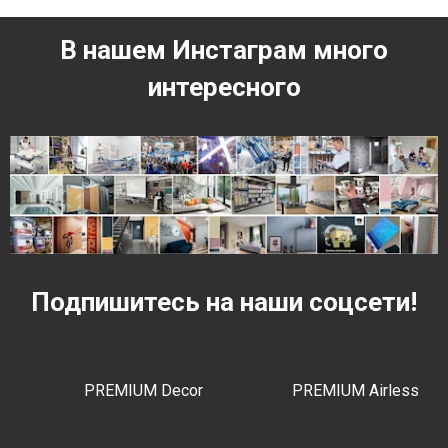
В нашем Инстаграм много
интересного
Подпишитесь на наши соцсети!
PREMIUM Decor
PREMIUM Airless