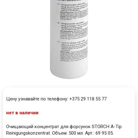
Цену узнавайте по телефону: +375 29 118 55 77
нет в наличии
Очищающий концентрат для форсунок STORCH A-Tip
Reinigungskonzentrat. Объем: 500 мл. Арт.: 69 95 05.