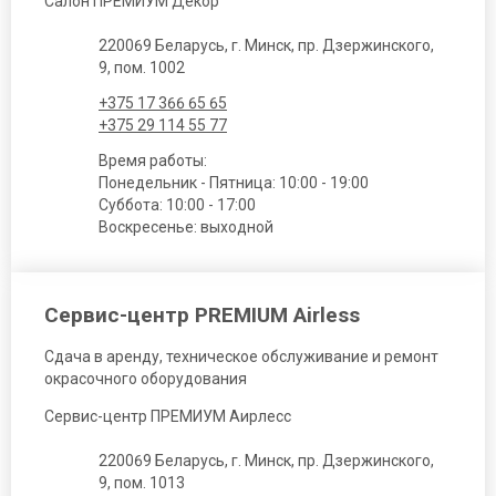
Салон ПРЕМИУМ Декор
220069 Беларусь, г. Минск, пр. Дзержинского,
9, пом. 1002
+375 17 366 65 65
+375 29 114 55 77
Время работы:
Понедельник - Пятница: 10:00 - 19:00
Суббота: 10:00 - 17:00
Воскресенье: выходной
Сервис-центр PREMIUM Airless
Сдача в аренду, техническое обслуживание и ремонт
окрасочного оборудования
Сервис-центр ПРЕМИУМ Аирлесс
220069 Беларусь, г. Минск, пр. Дзержинского,
9, пом. 1013