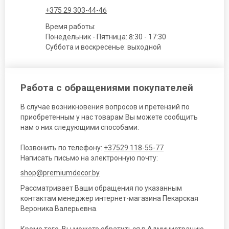
+375 29 303-44-46
Время работы:
Понедельник - Пятница: 8:30 - 17:30
Суббота и воскресенье: выходной
Работа с обращениями покупателей
В случае возникновения вопросов и претензий по
приобретенным у нас товарам Вы можете сообщить
нам о них следующими способами:
Позвонить по телефону:
+37529 118-55-77
Написать письмо на электронную почту:
shop@premiumdecor.by
Рассматривает Ваши обращения по указанным
контактам менеджер интернет-магазина Пекарская
Вероника Валерьевна.