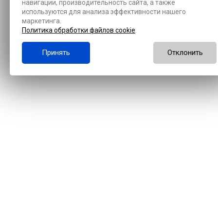
навигации, производительность сайта, а также
используются для анализа эффективности нашего
маркетинга.
Политика обработки файлов cookie
.
Принять
Отклонить