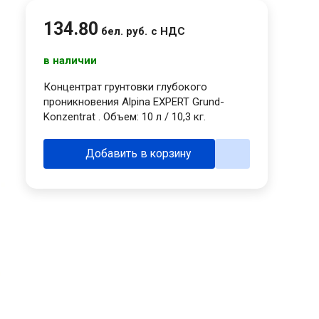
134
.
80
бел. руб.
с НДС
в наличии
Концентрат грунтовки глубокого
проникновения Alpina EXPERT Grund-
Konzentrat . Объем: 10 л / 10,3 кг.
Добавить в корзину