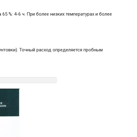
65 %: 4-6 ч. При более низких температурах и более
рунтовки). Точный расход определяется пробным