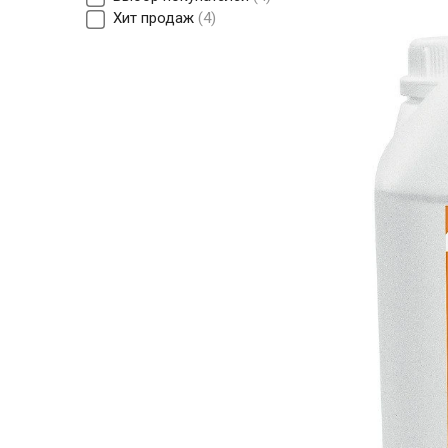
Хит продаж
4