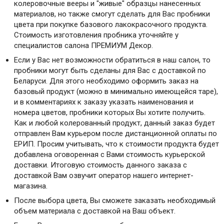
колеровочные вееры и "живые" образцы нанесенных
материалов, но также смогут сделать для Вас пробники
цвета при покупке базового лакокрасочного продукта.
Стоимость изготовления пробника уточняйте у
специалистов салона ПРЕМИУМ Декор.
Если у Вас нет возможности обратиться в наш салон, то
пробники могут быть сделаны для Вас с доставкой по
Беларуси. Для этого необходимо оформить заказ на
базовый продукт (можно в минимально имеющейся таре),
и в комментариях к заказу указать наименования и
номера цветов, пробники которых Вы хотите получить.
Как и любой колерованный продукт, данный заказ будет
отправлен Вам курьером после дистанционной оплаты по
ЕРИП. Просим учитывать, что к стоимости продукта будет
добавлена оговоренная с Вами стоимость курьерской
доставки. Итоговую стоимость данного заказа с
доставкой Вам озвучит оператор нашего интернет-
магазина.
После выбора цвета, Вы сможете заказать необходимый
объем материала с доставкой на Ваш объект.