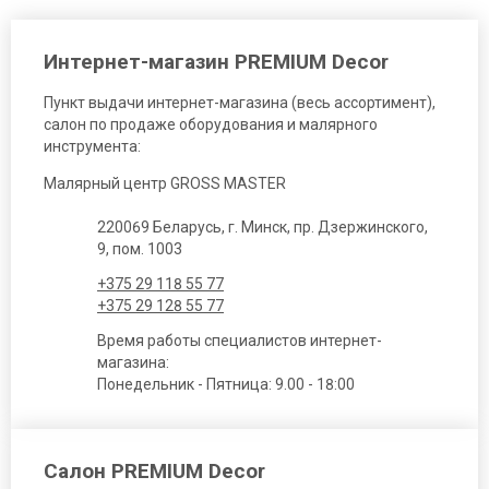
Интернет-магазин PREMIUM Decor
Пункт выдачи интернет-магазина (весь ассортимент),
салон по продаже оборудования и малярного
инструмента:
Малярный центр GROSS MASTER
220069 Беларусь, г. Минск, пр. Дзержинского,
9, пом. 1003
+375 29 118 55 77
+375 29 128 55 77
Время работы специалистов интернет-
магазина:
Понедельник - Пятница: 9.00 - 18:00
Салон PREMIUM Decor