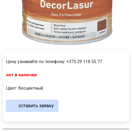
Цену узнавайте по телефону: +375 29 118 55 77
нет в наличии
Цвет: бесцветный
оставить заявку