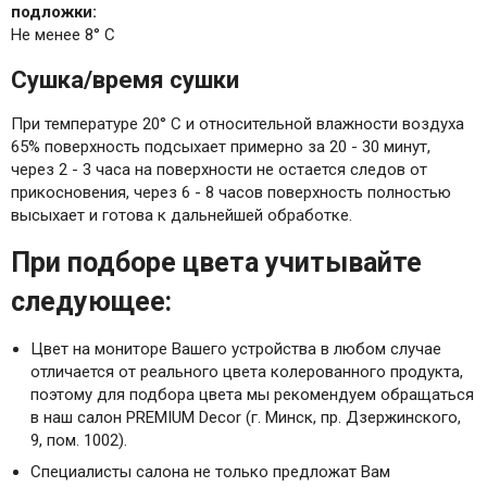
подложки:
Не менее 8° С
Сушка/время сушки
При температуре 20° С и относительной влажности воздуха
65% поверхность подсыхает примерно за 20 - 30 минут,
через 2 - 3 часа на поверхности не остается следов от
прикосновения, через 6 - 8 часов поверхность полностью
высыхает и готова к дальнейшей обработке.
При подборе цвета учитывайте
следующее:
Цвет на мониторе Вашего устройства в любом случае
отличается от реального цвета колерованного продукта,
поэтому для подбора цвета мы рекомендуем обращаться
в наш салон PREMIUM Decor (г. Минск, пр. Дзержинского,
9, пом. 1002).
Специалисты салона не только предложат Вам