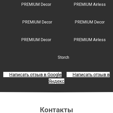
PREMIUM Decor
PREMIUM Airless
PREMIUM Decor
PREMIUM Decor
PREMIUM Decor
PREMIUM Airless
Storch
Написать отзыв в Google
Написать отзыв в
Яндекс
Контакты