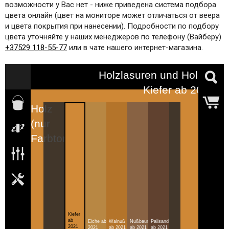
возможности у Вас нет - ниже приведена система подбора
цвета онлайн (цвет на мониторе может отличаться от веера
и цвета покрытия при нанесении). Подробности по подбору
цвета уточняйте у наших менеджеров по телефону (Вайберу)
+37529 118-55-77
или в чате нашего интернет-магазина.