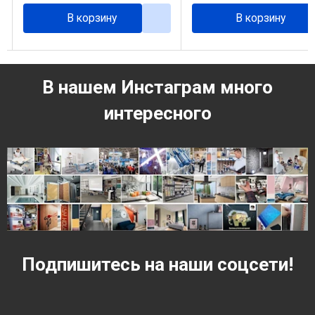
В корзину
В корзину
В нашем Инстаграм много
интересного
Подпишитесь на наши соцсети!