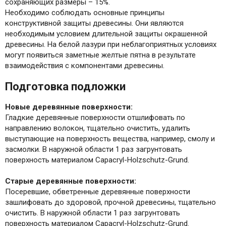
сохраняющих размеры – 15%.
Необходимо соблюдать основные принципы
конструктивной защиты древесины. Они являются
необходимым условием длительной защиты окрашенной
древесины. На белой лазури при неблагоприятных условиях
могут появиться заметные желтые пятна в результате
взаимодействия с компонентами древесины.
Подготовка подложки
Новые деревянные поверхности:
Гладкие деревянные поверхности отшлифовать по
направлению волокон, тщательно очистить, удалить
выступающие на поверхность вещества, например, смолу и
засмолки. В наружной области 1 раз загрунтовать
поверхность материалом Capacryl-Holzschutz-Grund.
Старые деревянные поверхности:
Посеревшие, обветренные деревянные поверхности
зашлифовать до здоровой, прочной древесины, тщательно
очистить. В наружной области 1 раз загрунтовать
поверхность материалом Capacryl-Holzschutz-Grund.