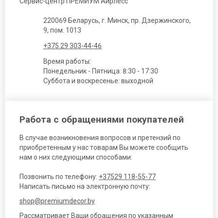
Сервис-центр ПРЕМИУМ Аирлесс
220069 Беларусь, г. Минск, пр. Дзержинского,
9, пом. 1013
+375 29 303-44-46
Время работы:
Понедельник - Пятница: 8:30 - 17:30
Суббота и воскресенье: выходной
Работа с обращениями покупателей
В случае возникновения вопросов и претензий по
приобретенным у нас товарам Вы можете сообщить
нам о них следующими способами:
Позвонить по телефону:
+37529 118-55-77
Написать письмо на электронную почту:
shop@premiumdecor.by
Рассматривает Ваши обращения по указанным