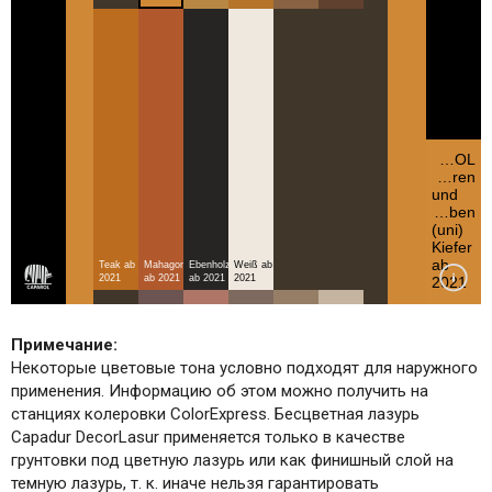
Примечание:
Некоторые цветовые тона условно подходят для наружного
применения. Информацию об этом можно получить на
станциях колеровки ColorExpress. Бесцветная лазурь
Capadur DecorLasur применяется только в качестве
грунтовки под цветную лазурь или как финишный слой на
темную лазурь, т. к. иначе нельзя гарантировать