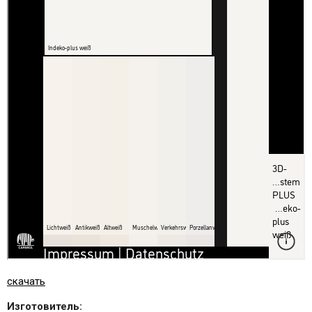
скачать
Изготовитель: