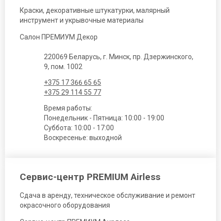
Краски, декоративные штукатурки, малярный
инструмент и укрывочные материалы
Салон ПРЕМИУМ Декор
220069 Беларусь, г. Минск, пр. Дзержинского,
9, пом. 1002
+375 17 366 65 65
+375 29 114 55 77
Время работы:
Понедельник - Пятница: 10:00 - 19:00
Суббота: 10:00 - 17:00
Воскресенье: выходной
Сервис-центр PREMIUM Airless
Сдача в аренду, техническое обслуживание и ремонт
окрасочного оборудования