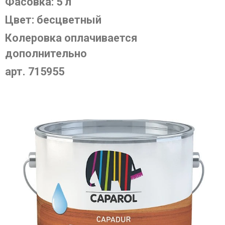
Фасовка: 5 л
Цвет: бесцветный
Колеровка оплачивается
дополнительно
арт. 715955