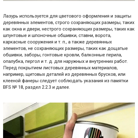
Лазурь используется для цветового оформления и защиты
деревянных элементов, строго сохраняющих размеры, таких
как окна и двери, нестрого сохраняющих размеры, таких как
шпунтовые и шпоночные обшивки, ставни, ворота,
каркасные сооружения и т. п., а также деревянных
элементов, не сохраняющих размеры, таких как дощатые
обшивки, заборы, гонтовые кровли, балконные перила,
опалубка, пергол и т. д. для наружных и внутренних работ.
Перед покрытием листовых деревянных материалов,
например, щитовых деталей из деревянных брусков, или
клееной фанеры следует соблюдать указания из памятки
BFS № 18, раздел 2.2.3 и далее.