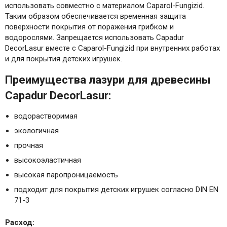
использовать совместно с материалом Caparol-Fungizid.
Таким образом обеспечивается временная защита
поверхности покрытия от поражения грибком и
водорослями. Запрещается использовать Capadur
DecorLasur вместе с Caparol-Fungizid при внутренних работах
и для покрытия детских игрушек.
Преимущества лазури для древесины
Capadur DecorLasur:
водорастворимая
экологичная
прочная
высокоэластичная
высокая паропроницаемость
подходит для покрытия детских игрушек согласно DIN EN
71-3
Расход: