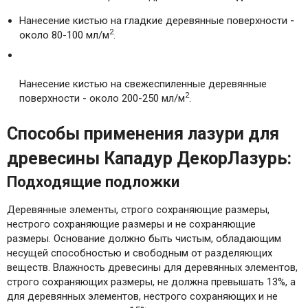
Нанесение кистью на гладкие деревянные поверхности
-
2
около 80-100 мл/м
.
Нанесение кистью на свежеспиленные деревянные
2
поверхности - около 200-250 мл/м
.
Способы применения лазури для
древесины Кападур ДекорЛазурь:
Подходящие подложки
Деревянные элементы, строго сохраняющие размеры,
нестрого сохраняющие размеры и не сохраняющие
размеры. Основание должно быть чистым, обладающим
несущей способностью и свободным от разделяющих
веществ. Влажность древесины для деревянных элементов,
строго сохраняющих размеры, не должна превышать 13%, а
для деревянных элементов, нестрого сохраняющих и не