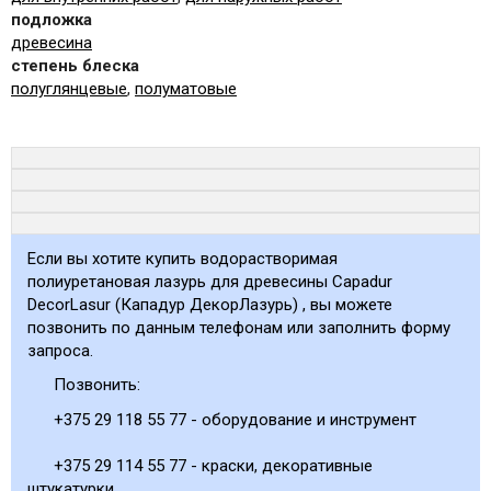
подложка
древесина
степень блеска
полуглянцевые
,
полуматовые
Если вы хотите купить водорастворимая
полиуретановая лазурь для древесины Capadur
DecorLasur (Кападур ДекорЛазурь) , вы можете
позвонить по данным телефонам или заполнить форму
запроса.
Позвонить:
+375 29 118 55 77 - оборудование и инструмент
+375 29 114 55 77 - краски, декоративные
штукатурки