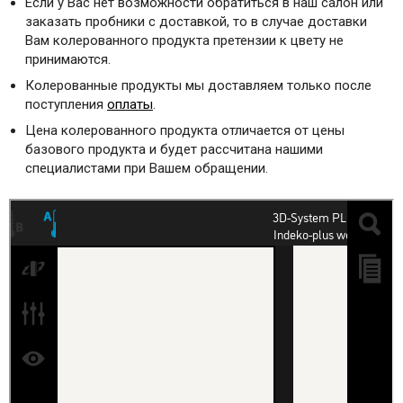
Если у Вас нет возможности обратиться в наш салон или
заказать пробники с доставкой, то в случае доставки
Вам колерованного продукта претензии к цвету не
принимаются.
Колерованные продукты мы доставляем только после
поступления
оплаты
.
Цена колерованного продукта отличается от цены
базового продукта и будет рассчитана нашими
специалистами при Вашем обращении.