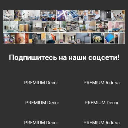
Подпишитесь на наши соцсети!
PREMIUM Decor
PREMIUM Airless
PREMIUM Decor
PREMIUM Decor
PREMIUM Decor
PREMIUM Airless