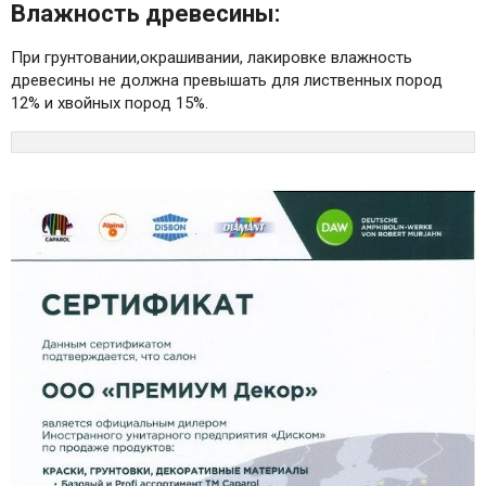
Влажность древесины:
При грунтовании,окрашивании, лакировке влажность
древесины не должна превышать для лиственных пород
12% и хвойных пород 15%.