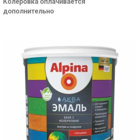
Колеровка оплачивается
дополнительно