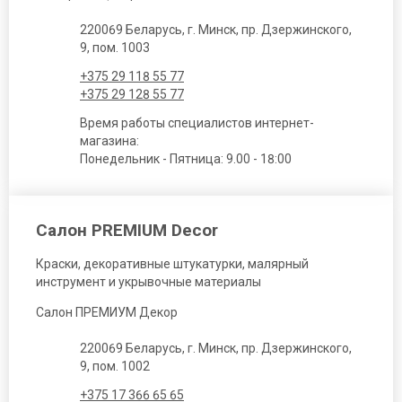
220069 Беларусь, г. Минск, пр. Дзержинского,
9, пом. 1003
+375 29 118 55 77
+375 29 128 55 77
Время работы специалистов интернет-
магазина:
Понедельник - Пятница: 9.00 - 18:00
Салон PREMIUM Decor
Краски, декоративные штукатурки, малярный
инструмент и укрывочные материалы
Салон ПРЕМИУМ Декор
220069 Беларусь, г. Минск, пр. Дзержинского,
9, пом. 1002
+375 17 366 65 65