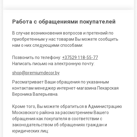
Работа с обращениями покупателей
В случае возникновения вопросов и претензий по
приобретенным у нас товарам Вы можете сообщить
нам о них следующими способами:
Позвонить по телефону:
+37529 118-55-77
Написать письмо на электронную почту:
shop@premiumdecor.by
Рассматривает Ваши обращения по указанным
контактам менеджер интернет-магазина Пекарская
Вероника Валерьевна.
Кроме того, Вы можете обратиться в Администрацию
Московского района за рассмотрением Вашего
обращения как покупателя в соответствии с
законодательством об обращениях граждан и
юридических лиц: