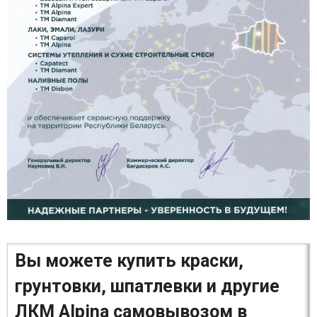
Вы можете купить краски,
грунтовки, шпатлевки и другие
ЛКМ Alpina самовывозом в