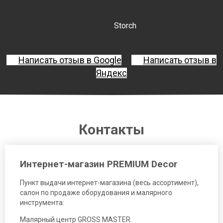
Storch
Написать отзыв в Google
Написать отзыв в
Яндекс
Контакты
Интернет-магазин PREMIUM Decor
Пункт выдачи интернет-магазина (весь ассортимент),
салон по продаже оборудования и малярного
инструмента:
Малярный центр GROSS MASTER