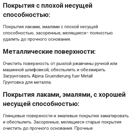
Покрытия с плохой несущей
способностью:
Покрытия лаками, эмалями с плохой несущей
способностью, засоренные, мелящиеся– полностью
удалить до прочного основания.
Металлические поверхности:
Очистить поверхность от рыхлой ржавчины ручной или
машинной шлифовкой, обеспылить и обезжирить.
Загрунтовать Alpina Gruendierung fuer Metall
Грунтовка для металла.
Покрытия лаками, эмалями, с хорошей
несущей способностью:
Глянцевые поверхности и эмалевые покрытия заматировать
и обеспылить. Засоренные, мелящиеся старые покрытия
очистить до прочного основания. Прочные