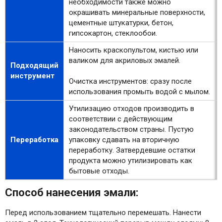
необходимости также можно
окрашивать минеральные поверхности,
цементные штукатурки, бетон,
гипсокартон, стеклообои.
Наносить краскопультом, кистью или
валиком для акриловых эмалей.
Подходящий
инструмент
Очистка инструментов: сразу после
использования промыть водой с мылом.
Утилизацию отходов производить в
соответствии с действующим
законодательством страны. Пустую
Переработка
упаковку сдавать на вторичную
переработку. Затвердевшие остатки
продукта можно утилизировать как
бытовые отходы.
Способ нанесения эмали:
Перед использованием тщательно перемешать. Нанести