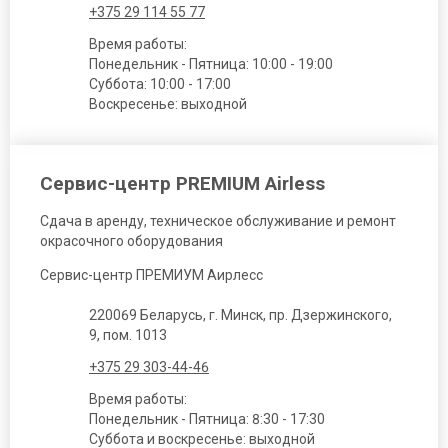
+375 29 114 55 77
Время работы:
Понедельник - Пятница: 10:00 - 19:00
Суббота: 10:00 - 17:00
Воскресенье: выходной
Сервис-центр PREMIUM Airless
Сдача в аренду, техническое обслуживание и ремонт
окрасочного оборудования
Сервис-центр ПРЕМИУМ Аирлесс
220069 Беларусь, г. Минск, пр. Дзержинского,
9, пом. 1013
+375 29 303-44-46
Время работы:
Понедельник - Пятница: 8:30 - 17:30
Суббота и воскресенье: выходной