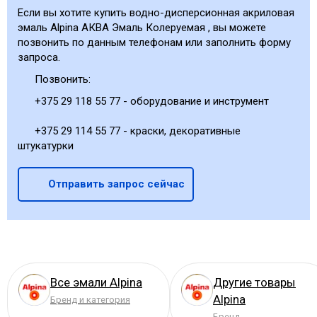
Если вы хотите купить водно-дисперсионная акриловая
эмаль Alpina АКВА Эмаль Колеруемая , вы можете
позвонить по данным телефонам или заполнить форму
запроса.
Позвонить:
+375 29 118 55 77 - оборудование и инструмент
+375 29 114 55 77 - краски, декоративные
штукатурки
Отправить запрос сейчас
Все эмали Alpina
Другие товары
Alpina
Бренд и категория
Бренд