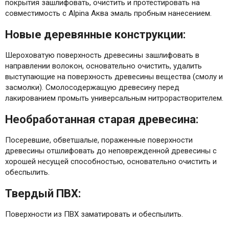
покрытия зашлифовать, очистить и протестировать на
совместимость с Alpina Аква эмаль пробным нанесением.
Новые деревянные конструкции:
Шероховатую поверхность древесины зашлифовать в
направлении волокон, основательно очистить, удалить
выступающие на поверхность древесины вещества (смолу и
засмолки). Смолосодержащую древесину перед
лакированием промыть универсальным нитрорастворителем.
Необработанная старая древесина:
Посеревшие, обветшалые, пораженные поверхности
древесины отшлифовать до неповрежденной древесины с
хорошей несущей способностью, основательно очистить и
обеспылить.
Твердый ПВХ:
Поверхности из ПВХ заматировать и обеспылить.