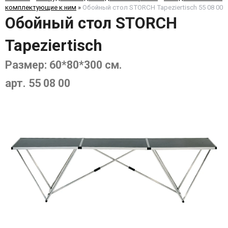
комплектующие к ним
»
Обойный стол STORCH Tapeziertisch 55 08 00
Обойный стол STORCH
Tapeziertisch
Размер: 60*80*300 см.
арт. 55 08 00