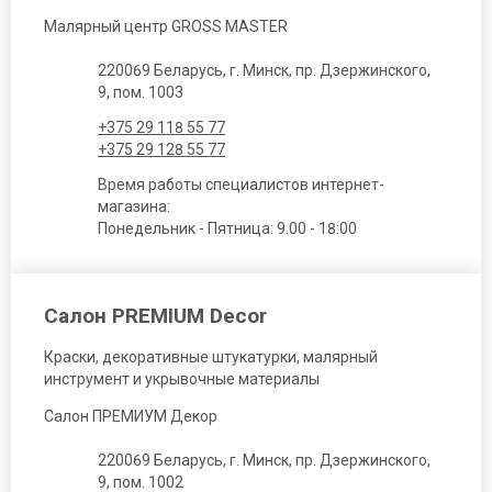
Малярный центр GROSS MASTER
220069 Беларусь, г. Минск, пр. Дзержинского,
9, пом. 1003
+375 29 118 55 77
+375 29 128 55 77
Время работы специалистов интернет-
магазина:
Понедельник - Пятница: 9.00 - 18:00
Салон PREMIUM Decor
Краски, декоративные штукатурки, малярный
инструмент и укрывочные материалы
Салон ПРЕМИУМ Декор
220069 Беларусь, г. Минск, пр. Дзержинского,
9, пом. 1002