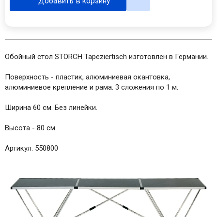
Добавить в корзину
Обойный стол STORCH Tapeziertisch изготовлен в Германии.
Поверхность - пластик, алюминиевая окантовка,
алюминиевое крепление и рама. 3 сложения по 1 м.
Ширина 60 см. Без линейки.
Высота - 80 см
Артикул: 550800