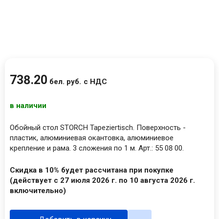
738
.
20
бел. руб.
с НДС
в наличии
Обойный стол STORCH Tapeziertisch. Поверхность -
пластик, алюминиевая окантовка, алюминиевое
крепление и рама. 3 сложения по 1 м. Арт.: 55 08 00.
Скидка в 10% будет рассчитана при покупке
(действует с 27 июля 2026 г. по 10 августа 2026 г.
включительно)