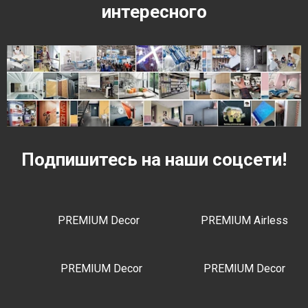
интересного
Подпишитесь на наши соцсети!
PREMIUM Decor
PREMIUM Airless
PREMIUM Decor
PREMIUM Decor