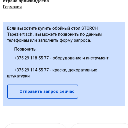
страна производства
Германия
Если вы хотите купить обойный стол STORCH
Tapeziertisch , вы можете позвонить по данным
телефонам или заполнить форму запроса.
Позвонить:
+375 29 118 55 77 - оборудование и инструмент
+375 29 114 55 77 - краски, декоративные
штукатурки
Отправить запрос сейчас