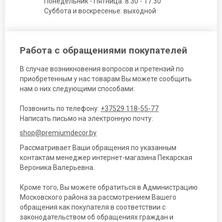
Понедельник - Пятница: 8:30 - 17:30
Суббота и воскресенье: выходной
Работа с обращениями покупателей
В случае возникновения вопросов и претензий по
приобретенным у нас товарам Вы можете сообщить
нам о них следующими способами:
Позвонить по телефону:
+37529 118-55-77
Написать письмо на электронную почту:
shop@premiumdecor.by
Рассматривает Ваши обращения по указанным
контактам менеджер интернет-магазина Пекарская
Вероника Валерьевна.
Кроме того, Вы можете обратиться в Администрацию
Московского района за рассмотрением Вашего
обращения как покупателя в соответствии с
законодательством об обращениях граждан и