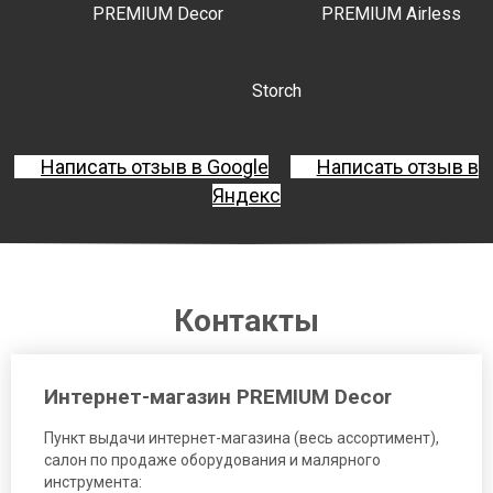
PREMIUM Decor
PREMIUM Airless
Storch
Написать отзыв в Google
Написать отзыв в
Яндекс
Контакты
Интернет-магазин PREMIUM Decor
Пункт выдачи интернет-магазина (весь ассортимент),
салон по продаже оборудования и малярного
инструмента: