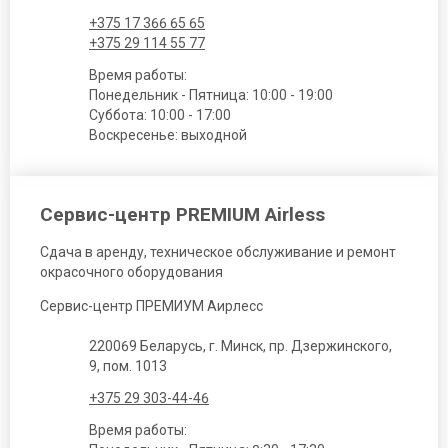
+375 17 366 65 65
+375 29 114 55 77
Время работы:
Понедельник - Пятница: 10:00 - 19:00
Суббота: 10:00 - 17:00
Воскресенье: выходной
Сервис-центр PREMIUM Airless
Сдача в аренду, техническое обслуживание и ремонт
окрасочного оборудования
Сервис-центр ПРЕМИУМ Аирлесс
220069 Беларусь, г. Минск, пр. Дзержинского,
9, пом. 1013
+375 29 303-44-46
Время работы: