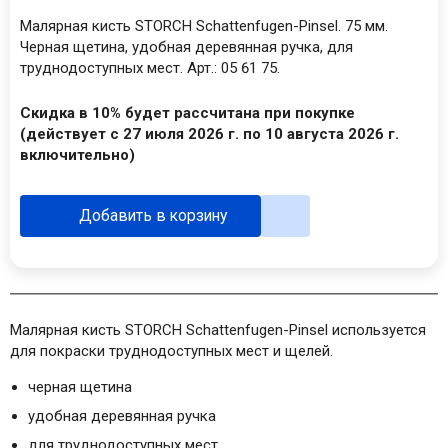
Малярная кисть STORCH Schattenfugen-Pinsel. 75 мм.
Черная щетина, удобная деревянная ручка, для
труднодоступных мест. Арт.: 05 61 75.
Скидка в 10% будет рассчитана при покупке
(действует с 27 июля 2026 г. по 10 августа 2026 г.
включительно)
Добавить в корзину
Малярная кисть STORCH Schattenfugen-Pinsel используется
для покраски труднодоступных мест и щелей.
черная щетина
удобная деревянная ручка
для труднодоступных мест