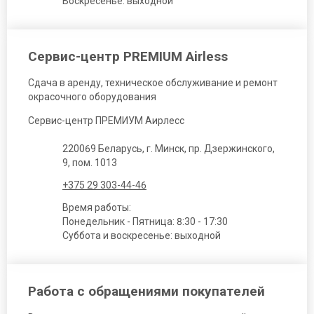
Воскресенье: выходной
Сервис-центр PREMIUM Airless
Сдача в аренду, техническое обслуживание и ремонт
окрасочного оборудования
Сервис-центр ПРЕМИУМ Аирлесс
220069 Беларусь, г. Минск, пр. Дзержинского,
9, пом. 1013
+375 29 303-44-46
Время работы:
Понедельник - Пятница: 8:30 - 17:30
Суббота и воскресенье: выходной
Работа с обращениями покупателей