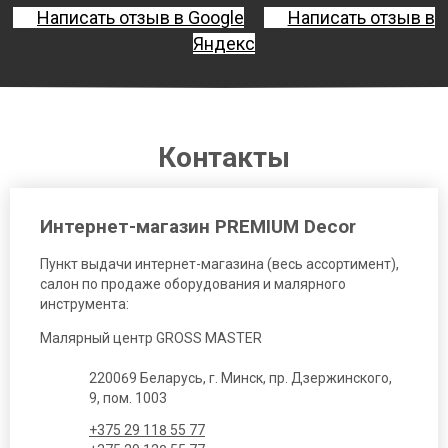
Написать отзыв в Google
Написать отзыв в
Яндекс
Контакты
Интернет-магазин PREMIUM Decor
Пункт выдачи интернет-магазина (весь ассортимент),
салон по продаже оборудования и малярного
инструмента:
Малярный центр GROSS MASTER
220069 Беларусь, г. Минск, пр. Дзержинского,
9, пом. 1003
+375 29 118 55 77