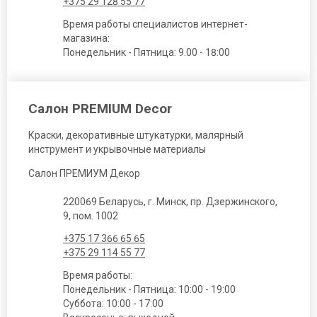
+375 29 128 55 77
Время работы специалистов интернет-
магазина:
Понедельник - Пятница: 9.00 - 18:00
Салон PREMIUM Decor
Краски, декоративные штукатурки, малярный
инструмент и укрывочные материалы
Салон ПРЕМИУМ Декор
220069 Беларусь, г. Минск, пр. Дзержинского,
9, пом. 1002
+375 17 366 65 65
+375 29 114 55 77
Время работы:
Понедельник - Пятница: 10:00 - 19:00
Суббота: 10:00 - 17:00