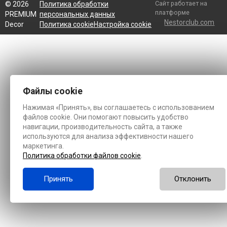
Сайт работает на
©
2026
Политика обработки
платформе
PREMIUM
персональных данных
Nestorclub.com
Decor
Политика cookie
Настройка cookie
Файлы cookie
Нажимая «Принять», вы соглашаетесь с использованием
файлов cookie. Они помогают повысить удобство
навигации, производительность сайта, а также
используются для анализа эффективности нашего
маркетинга.
Политика обработки файлов cookie
.
Принять
Отклонить