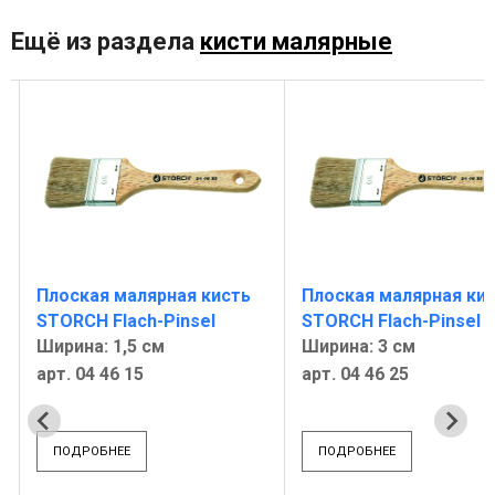
Ещё из раздела
кисти малярные
Плоская малярная кисть
Плоская малярная ки
STORCH Flach-Pinsel
STORCH Flach-Pinsel
Ширина: 1,5 см
Ширина: 3 см
арт. 04 46 15
арт. 04 46 25
ПОДРОБНЕЕ
ПОДРОБНЕЕ