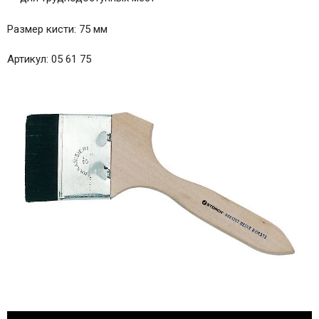
Размер кисти: 75 мм
Артикул: 05 61 75