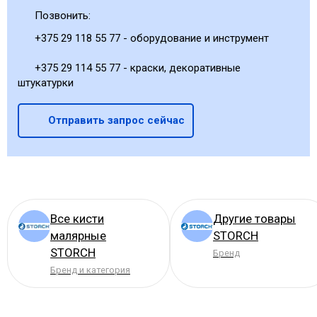
Позвонить:
+375 29 118 55 77 - оборудование и инструмент
+375 29 114 55 77 - краски, декоративные
штукатурки
Отправить запрос сейчас
Все кисти
Другие товары
малярные
STORCH
STORCH
Бренд
Бренд и категория