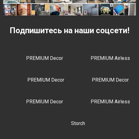
Подпишитесь на наши соцсети!
PREMIUM Decor
PREMIUM Airless
PREMIUM Decor
PREMIUM Decor
PREMIUM Decor
PREMIUM Airless
Storch