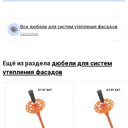
Все дюбели для систем утепления фасадов
Категория
Ещё из раздела
дюбели для систем
утепления фасадов