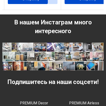
В нашем Инстаграм много
интересного
Подпишитесь на наши соцсети!
PREMIUM Decor
PREMIUM Airless