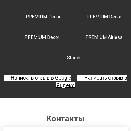
PREMIUM Decor
PREMIUM Decor
PREMIUM Decor
PREMIUM Airless
Storch
Написать отзыв в Google
Написать отзыв в
Яндекс
Контакты