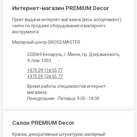
Интернет-магазин PREMIUM Decor
Пункт выдачи интернет-магазина (весь ассортимент),
салон по продаже оборудования и малярного
инструмента:
Малярный центр GROSS MASTER
220069 Беларусь, г. Минск, пр. Дзержинского,
9, пом. 1003
+375 29 118 55 77
+375 29 128 55 77
Время работы специалистов интернет-
магазина:
Понедельник - Пятница: 9.00 - 18:00
Салон PREMIUM Decor
Краски, декоративные штукатурки, малярный