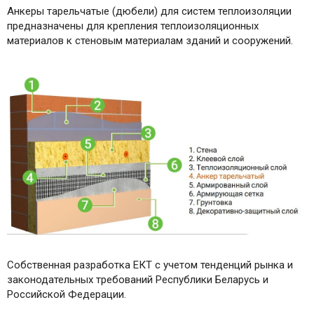
Анкеры тарельчатые (дюбели) для систем теплоизоляции
предназначены для крепления теплоизоляционных
материалов к стеновым материалам зданий и сооружений.
Собственная разработка ЕКТ с учетом тенденций рынка и
законодательных требований Республики Беларусь и
Российской Федерации.