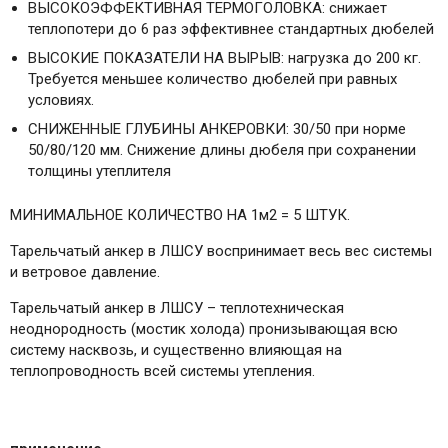
ВЫСОКОЭФФЕКТИВНАЯ ТЕРМОГОЛОВКА: снижает
теплопотери до 6 раз эффективнее стандартных дюбелей
ВЫСОКИЕ ПОКАЗАТЕЛИ НА ВЫРЫВ: нагрузка до 200 кг.
Требуется меньшее количество дюбелей при равных
условиях.
СНИЖЕННЫЕ ГЛУБИНЫ АНКЕРОВКИ: 30/50 при норме
50/80/120 мм. Снижение длины дюбеля при сохранении
толщины утеплителя
МИНИМАЛЬНОЕ КОЛИЧЕСТВО НА 1м2 = 5 ШТУК.
Тарельчатый анкер в ЛШСУ воспринимает весь вес системы
и ветровое давление.
Тарельчатый анкер в ЛШСУ – теплотехническая
неоднородность (мостик холода) пронизывающая всю
систему насквозь, и существенно влияющая на
теплопроводность всей системы утепления.