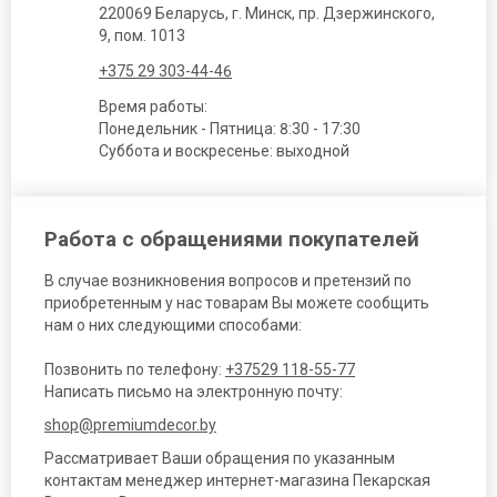
220069 Беларусь, г. Минск, пр. Дзержинского,
9, пом. 1013
+375 29 303-44-46
Время работы:
Понедельник - Пятница: 8:30 - 17:30
Суббота и воскресенье: выходной
Работа с обращениями покупателей
В случае возникновения вопросов и претензий по
приобретенным у нас товарам Вы можете сообщить
нам о них следующими способами:
Позвонить по телефону:
+37529 118-55-77
Написать письмо на электронную почту:
shop@premiumdecor.by
Рассматривает Ваши обращения по указанным
контактам менеджер интернет-магазина Пекарская