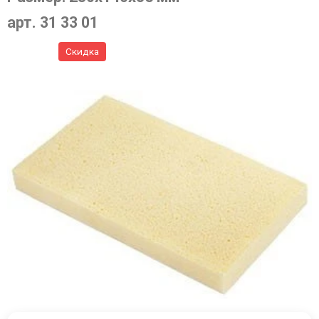
арт. 31 33 01
Скидка