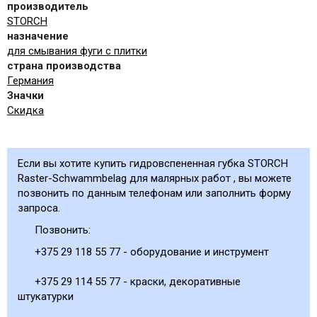
производитель
STORCH
назначение
для смывания фуги с плитки
страна производства
Германия
Значки
Скидка
Если вы хотите купить гидровспененная губка STORCH
Raster-Schwammbelag для малярных работ , вы можете
позвонить по данным телефонам или заполнить форму
запроса.
Позвонить:
+375 29 118 55 77 - оборудование и инструмент
+375 29 114 55 77 - краски, декоративные
штукатурки