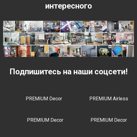
интересного
Подпишитесь на наши соцсети!
PREMIUM Decor
PREMIUM Airless
PREMIUM Decor
PREMIUM Decor