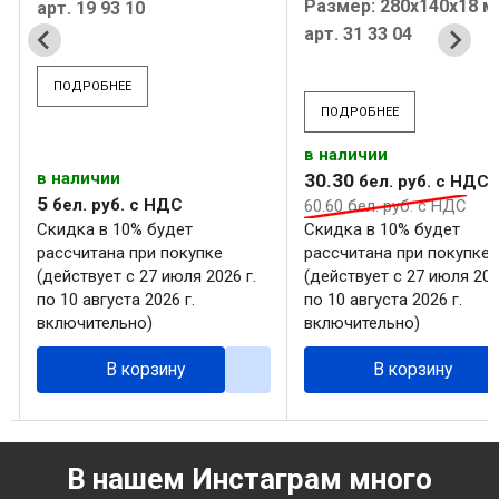
Размер: 280х140x18 
арт. 19 93 10
арт. 31 33 04
ПОДРОБНЕЕ
ПОДРОБНЕЕ
в наличии
в наличии
30
.
30
бел. руб.
с НДС
5
бел. руб.
с НДС
60
.
60
бел. руб.
с НДС
Скидка в 10% будет
Скидка в 10% будет
рассчитана при покупке
рассчитана при покупке
(действует с 27 июля 2026 г.
(действует с 27 июля 202
по 10 августа 2026 г.
по 10 августа 2026 г.
включительно)
включительно)
В корзину
В корзину
В нашем Инстаграм много