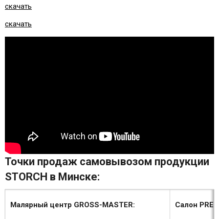
скачать
скачать
Точки продаж самовывозом продукции
STORCH в Минске:
Малярный центр GROSS-MASTER:
Салон PREM