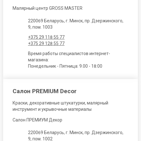
Малярный центр GROSS MASTER
220069 Беларусь, г. Минск, пр. Дзержинского,
9, пом. 1003
+375 29 118 55 77
+375 29 128 55 77
Время работы специалистов интернет-
магазина:
Понедельник - Пятница: 9.00 - 18:00
Салон PREMIUM Decor
Краски, декоративные штукатурки, малярный
инструмент и укрывочные материалы
Салон ПРЕМИУМ Декор
220069 Беларусь, г. Минск, пр. Дзержинского,
9, пом. 1002