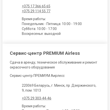
+375 17 366 65 65
+375 29 114 55 77
Время работы:
Понедельник - Пятница: 10:00 - 19:00
Суббота: 10:00 - 17:00
Воскресенье: выходной
Сервис-центр PREMIUM Airless
Сдача в аренду, техническое обслуживание и ремонт
окрасочного оборудования
Сервис-центр ПРЕМИУМ Аирлесс
220069 Беларусь, г. Минск, пр. Дзержинского,
9, пом. 1013
+375 29 303-44-46
Время работы: