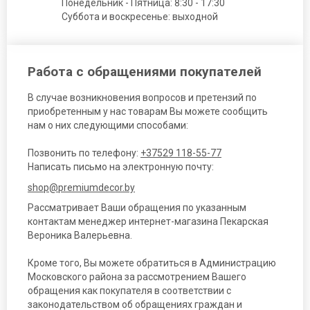
Понедельник - Пятница: 8:30 - 17:30
Суббота и воскресенье: выходной
Работа с обращениями покупателей
В случае возникновения вопросов и претензий по
приобретенным у нас товарам Вы можете сообщить
нам о них следующими способами:
Позвонить по телефону:
+37529 118-55-77
Написать письмо на электронную почту:
shop@premiumdecor.by
Рассматривает Ваши обращения по указанным
контактам менеджер интернет-магазина Пекарская
Вероника Валерьевна.
Кроме того, Вы можете обратиться в Администрацию
Московского района за рассмотрением Вашего
обращения как покупателя в соответствии с
законодательством об обращениях граждан и