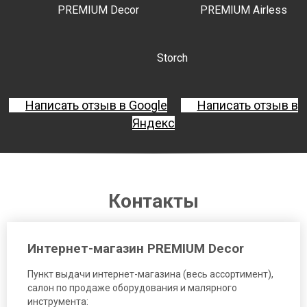
PREMIUM Decor
PREMIUM Airless
Storch
Написать отзыв в Google
Написать отзыв в
Яндекс
Контакты
Интернет-магазин PREMIUM Decor
Пункт выдачи интернет-магазина (весь ассортимент),
салон по продаже оборудования и малярного
инструмента: