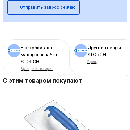
Отправить запрос сейчас
Все губки для
Другие товары
малярных работ
STORCH
STORCH
Бренд
Бренд и категория
С этим товаром покупают