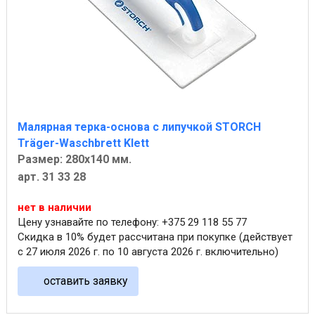
Малярная терка-основа с липучкой STORCH
Träger-Waschbrett Klett
Размер: 280х140 мм.
арт. 31 33 28
нет в наличии
Цену узнавайте по телефону: +375 29 118 55 77
Скидка в 10% будет рассчитана при покупке (действует
с 27 июля 2026 г. по 10 августа 2026 г. включительно)
оставить заявку