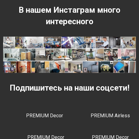
В нашем Инстаграм много
интересного
Подпишитесь на наши соцсети!
PREMIUM Decor
PREMIUM Airless
PREMIUM Decor
PREMIUM Decor