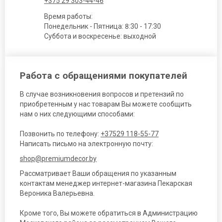
+375 29 303-44-46
Время работы:
Понедельник - Пятница: 8:30 - 17:30
Суббота и воскресенье: выходной
Работа с обращениями покупателей
В случае возникновения вопросов и претензий по
приобретенным у нас товарам Вы можете сообщить
нам о них следующими способами:
Позвонить по телефону:
+37529 118-55-77
Написать письмо на электронную почту:
shop@premiumdecor.by
Рассматривает Ваши обращения по указанным
контактам менеджер интернет-магазина Пекарская
Вероника Валерьевна.
Кроме того, Вы можете обратиться в Администрацию