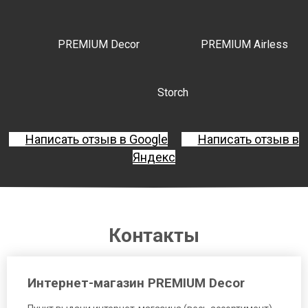
PREMIUM Decor
PREMIUM Airless
Storch
Написать отзыв в Google
Написать отзыв в
Яндекс
Контакты
Интернет-магазин PREMIUM Decor