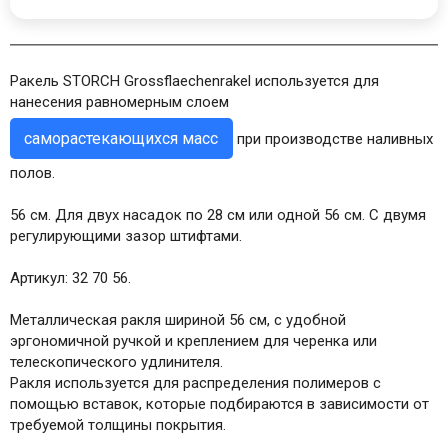
Ракель STORCH Grossflaechenrakel используется для
нанесения равномерным слоем
саморастекающихся масс
при производстве наливных
полов.
56 см. Для двух насадок по 28 см или одной 56 см. С двумя
регулирующими зазор штифтами.
Артикул: 32 70 56.
Металлическая ракля шириной 56 см, с удобной
эргономичной ручкой и креплением для черенка или
телескопического удлинителя.
Ракля используется для распределения полимеров с
помощью вставок, которые подбираются в зависимости от
требуемой толщины покрытия.