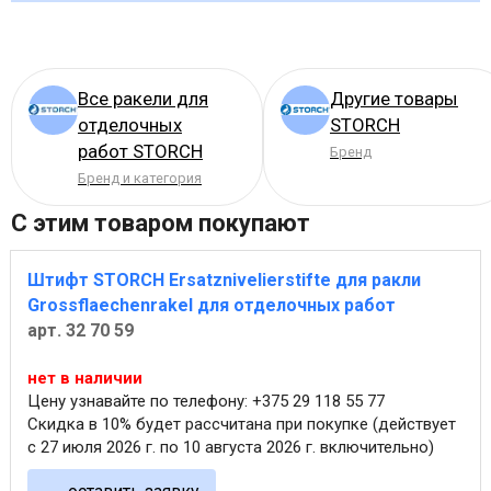
Все ракели для
Другие товары
отделочных
STORCH
работ STORCH
Бренд
Бренд и категория
С этим товаром покупают
Штифт STORCH Ersatznivelierstifte для ракли
Grossflaechenrakel для отделочных работ
арт. 32 70 59
нет в наличии
Цену узнавайте по телефону: +375 29 118 55 77
Скидка в 10% будет рассчитана при покупке (действует
с 27 июля 2026 г. по 10 августа 2026 г. включительно)