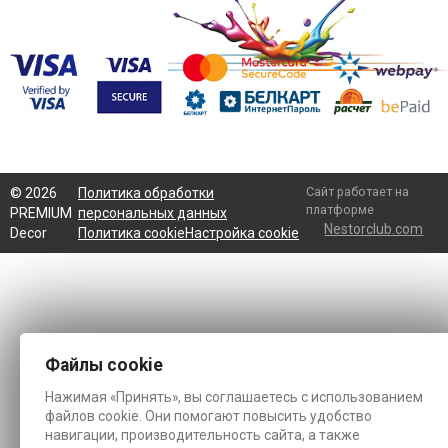
Сайт работает на
©
2026
Политика обработки
платформе
PREMIUM
персональных данных
Nestorclub.com
Decor
Политика cookie
Настройка cookie
Файлы cookie
Нажимая «Принять», вы соглашаетесь с использованием
файлов cookie. Они помогают повысить удобство
навигации, производительность сайта, а также