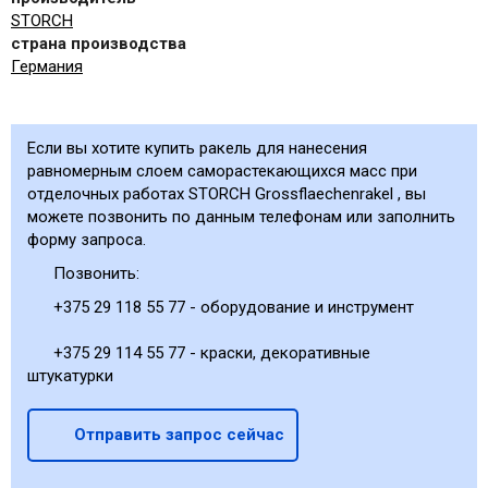
STORCH
страна производства
Германия
Если вы хотите купить ракель для нанесения
равномерным слоем саморастекающихся масс при
отделочных работах STORCH Grossflaechenrakel , вы
можете позвонить по данным телефонам или заполнить
форму запроса.
Позвонить:
+375 29 118 55 77 - оборудование и инструмент
+375 29 114 55 77 - краски, декоративные
штукатурки
Отправить запрос сейчас