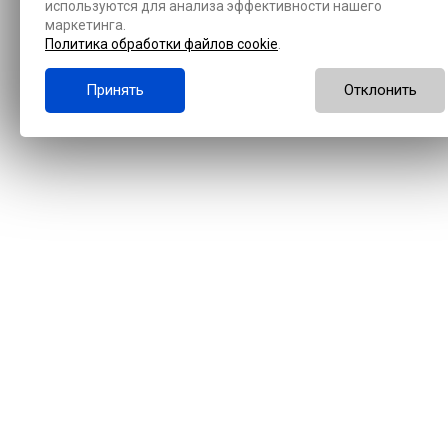
используются для анализа эффективности нашего
маркетинга.
Политика обработки файлов cookie
.
Принять
Отклонить