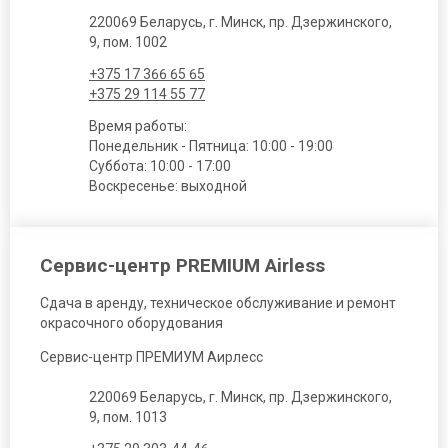
220069 Беларусь, г. Минск, пр. Дзержинского,
9, пом. 1002
+375 17 366 65 65
+375 29 114 55 77
Время работы:
Понедельник - Пятница: 10:00 - 19:00
Суббота: 10:00 - 17:00
Воскресенье: выходной
Сервис-центр PREMIUM Airless
Сдача в аренду, техническое обслуживание и ремонт
окрасочного оборудования
Сервис-центр ПРЕМИУМ Аирлесс
220069 Беларусь, г. Минск, пр. Дзержинского,
9, пом. 1013