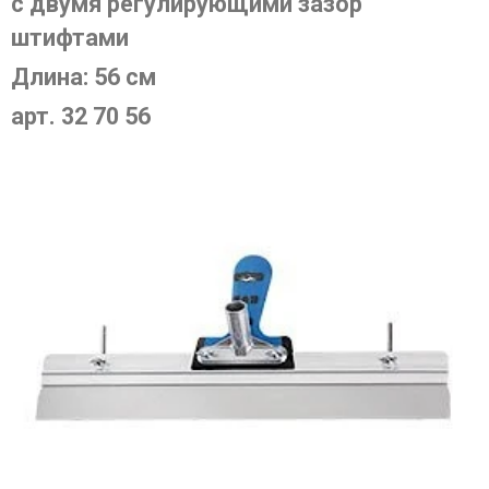
с двумя регулирующими зазор
штифтами
Длина: 56 см
арт. 32 70 56