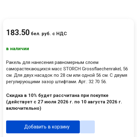
183
.
50
бел. руб.
с НДС
в наличии
Ракель для нанесения равномерным слоем
саморастекающихся масс STORCH Grossflaechenrakel, 56
см. Для двух насадок по 28 см или одной 56 см. С двумя
регулирующими зазор штифтами. Арт.: 32 70 56.
Скидка в 10% будет рассчитана при покупке
(действует с 27 июля 2026 г. по 10 августа 2026 г.
включительно)
Добавить в корзину