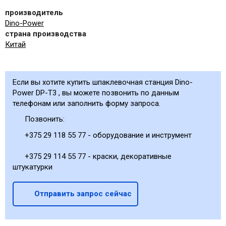
производитель
Dino-Power
страна производства
Китай
Если вы хотите купить шпаклевочная станция Dino-
Power DP-T3 , вы можете позвонить по данным
телефонам или заполнить форму запроса.
Позвонить:
+375 29 118 55 77 - оборудование и инструмент
+375 29 114 55 77 - краски, декоративные
штукатурки
Отправить запрос сейчас