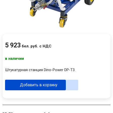
5 923
бел. руб.
с НДС
в наличии
Штукатурная станция Dino-Power DP-T3.
Добавить в корзину