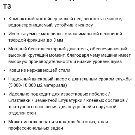
T3
Компактный контейнер: малый вес, легкость в чистке,
водонепроницаемый, устойчив к износу
Используемые материалы с максимальной величиной
твердой фракции до 3 мм
Мощный бесколлекторный двигатель, обеспечивающий
высокий крутящий момент, благодаря чему машина имеет
высокую производительность и низкий уровень шума
Ковш из нержавеющей стали
Надежный шнековый насос с длительным сроком службы
(5 000-10 000 м2 материала)
Идеально подходит для известковых побелок /
шпатлевки / цементной штукатурки / клеевых составов /
текстурного напыления для внутренней и наружной
отделки стен
Может использоваться как для бытовых, так и
профессиональных задач