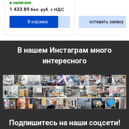
в наличии
1 433
.
89
бел. руб.
с НДС
В корзину
оставить заявку
В нашем Инстаграм много
интересного
Подпишитесь на наши соцсети!