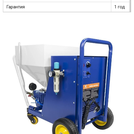
Гарантия
1 год