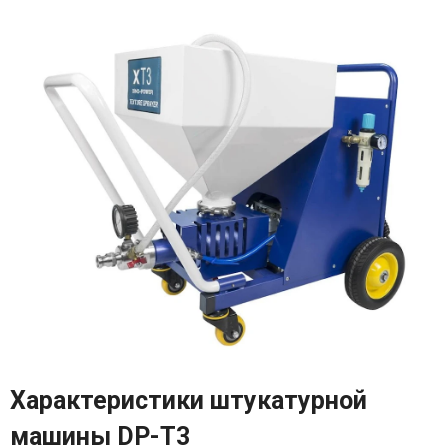
Характеристики штукатурной
машины DP-T3