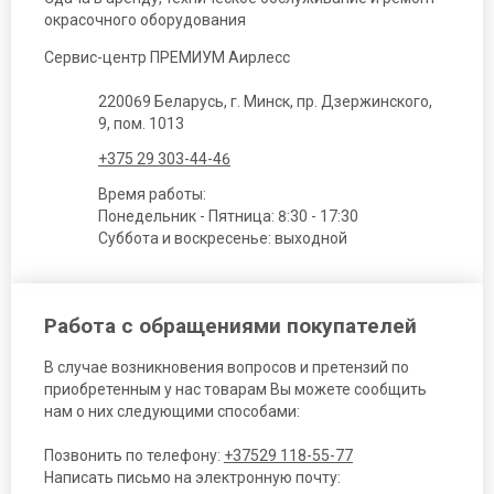
окрасочного оборудования
Сервис-центр ПРЕМИУМ Аирлесс
220069 Беларусь, г. Минск, пр. Дзержинского,
9, пом. 1013
+375 29 303-44-46
Время работы:
Понедельник - Пятница: 8:30 - 17:30
Суббота и воскресенье: выходной
Работа с обращениями покупателей
В случае возникновения вопросов и претензий по
приобретенным у нас товарам Вы можете сообщить
нам о них следующими способами:
Позвонить по телефону:
+37529 118-55-77
Написать письмо на электронную почту: