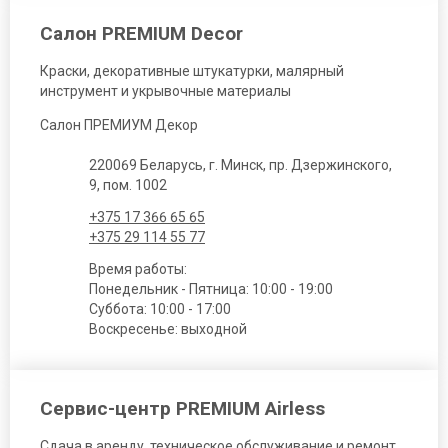
Салон PREMIUM Decor
Краски, декоративные штукатурки, малярный
инструмент и укрывочные материалы
Салон ПРЕМИУМ Декор
220069 Беларусь, г. Минск, пр. Дзержинского,
9, пом. 1002
+375 17 366 65 65
+375 29 114 55 77
Время работы:
Понедельник - Пятница: 10:00 - 19:00
Суббота: 10:00 - 17:00
Воскресенье: выходной
Сервис-центр PREMIUM Airless
Сдача в аренду, техническое обслуживание и ремонт