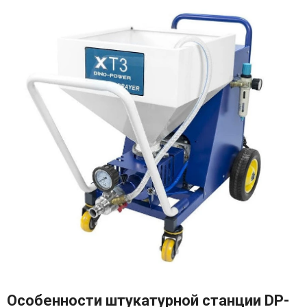
Особенности штукатурной станции DP-