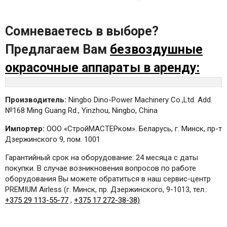
Сомневаетесь в выборе?
Предлагаем Вам
безвоздушные
окрасочные аппараты в аренду:
Производитель:
Ningbo Dino-Power Machinery Co.,Ltd. Add.
№168 Ming Guang Rd., Yinzhou, Ningbo, China
Импортер:
ООО «СтройМАСТЕРком». Беларусь, г. Минск, пр-т
Дзержинского 9, пом. 1001
Гарантийный срок на оборудование: 24 месяца с даты
покупки. В случае возникновения вопросов по работе
оборудования Вы можете обратиться в наш сервис-центр
PREMIUM Airless (г. Минск, пр. Дзержинского, 9-1013, тел.:
+375 29 113-55-77
,
+375 17 272-38-38)