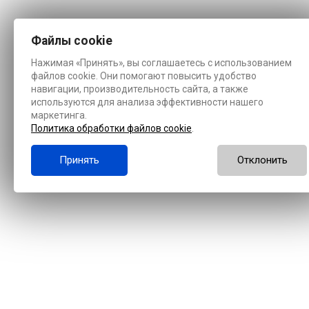
Файлы cookie
Нажимая «Принять», вы соглашаетесь с использованием
файлов cookie. Они помогают повысить удобство
навигации, производительность сайта, а также
используются для анализа эффективности нашего
маркетинга.
Политика обработки файлов cookie
.
Принять
Отклонить