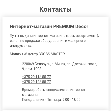
Контакты
Интернет-магазин PREMIUM Decor
Пункт выдачи интернет-магазина (весь ассортимент),
салон по продаже оборудования и малярного
инструмента:
Малярный центр GROSS MASTER
220069 Беларусь, г. Минск, пр. Дзержинского,
9, пом. 1003
+375 29 118 55 77
+375 29 128 55 77
Время работы специалистов интернет-
магазина:
Понедельник - Пятница: 9.00 - 18:00