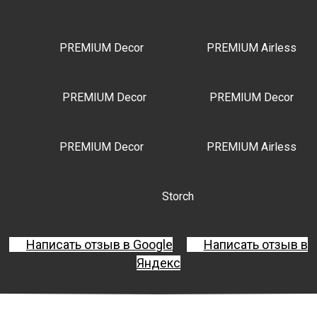
PREMIUM Decor
PREMIUM Airless
PREMIUM Decor
PREMIUM Decor
PREMIUM Decor
PREMIUM Airless
Storch
Написать отзыв в Google
Написать отзыв в
Яндекс