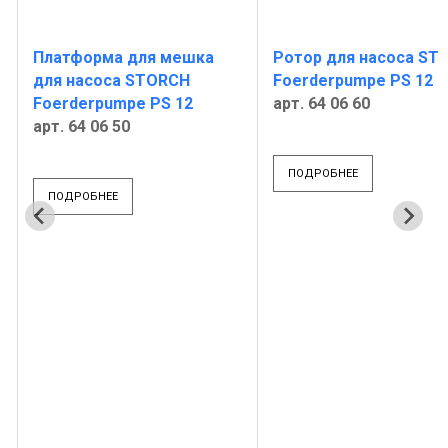
Платформа для мешка
Ротор для насоса ST
для насоса STORCH
Foerderpumpe PS 12
Foerderpumpe PS 12
арт. 64 06 60
арт. 64 06 50
ПОДРОБНЕЕ
ПОДРОБНЕЕ