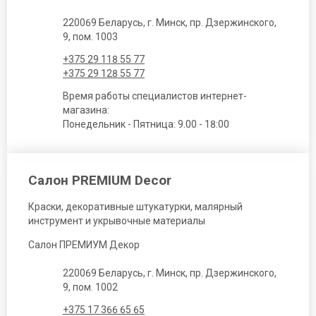
220069 Беларусь, г. Минск, пр. Дзержинского,
9, пом. 1003
+375 29 118 55 77
+375 29 128 55 77
Время работы специалистов интернет-
магазина:
Понедельник - Пятница: 9.00 - 18:00
Салон PREMIUM Decor
Краски, декоративные штукатурки, малярный
инструмент и укрывочные материалы
Салон ПРЕМИУМ Декор
220069 Беларусь, г. Минск, пр. Дзержинского,
9, пом. 1002
+375 17 366 65 65