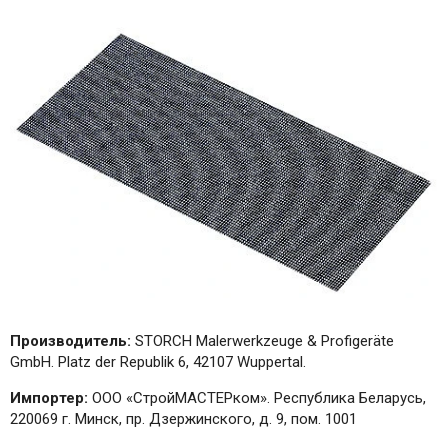
Производитель:
STORCH Malerwerkzeuge & Profigeräte
GmbH. Platz der Republik 6, 42107 Wuppertal.
Импортер:
ООО «СтройМАСТЕРком». Республика Беларусь,
220069 г. Минск, пр. Дзержинского, д. 9, пом. 1001