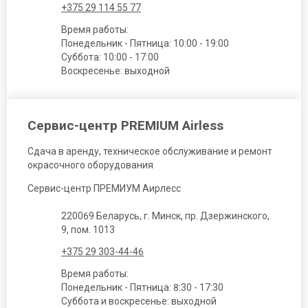
+375 29 114 55 77
Время работы:
Понедельник - Пятница: 10:00 - 19:00
Суббота: 10:00 - 17:00
Воскресенье: выходной
Сервис-центр PREMIUM Airless
Сдача в аренду, техническое обслуживание и ремонт
окрасочного оборудования
Сервис-центр ПРЕМИУМ Аирлесс
220069 Беларусь, г. Минск, пр. Дзержинского,
9, пом. 1013
+375 29 303-44-46
Время работы:
Понедельник - Пятница: 8:30 - 17:30
Суббота и воскресенье: выходной