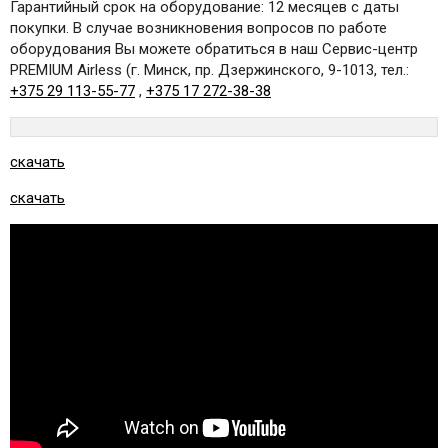
Гарантийный срок на оборудование: 12 месяцев с даты
покупки. В случае возникновения вопросов по работе
оборудования Вы можете обратиться в наш Сервис-центр
PREMIUM Airless (г. Минск, пр. Дзержинского, 9-1013, тел.:
+375 29 113-55-77
,
+375 17 272-38-38
скачать
скачать