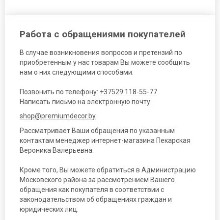
Работа с обращениями покупателей
В случае возникновения вопросов и претензий по
приобретенным у нас товарам Вы можете сообщить
нам о них следующими способами:
Позвонить по телефону:
+37529 118-55-77
Написать письмо на электронную почту:
shop@premiumdecor.by
Рассматривает Ваши обращения по указанным
контактам менеджер интернет-магазина Пекарская
Вероника Валерьевна.
Кроме того, Вы можете обратиться в Администрацию
Московского района за рассмотрением Вашего
обращения как покупателя в соответствии с
законодательством об обращениях граждан и
юридических лиц: