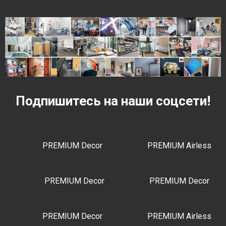
Подпишитесь на наши соцсети!
PREMIUM Decor
PREMIUM Airless
PREMIUM Decor
PREMIUM Decor
PREMIUM Decor
PREMIUM Airless