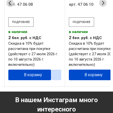
арт. 47 06 08
арт. 47 06 10
ПОДРОБНЕЕ
ПОДРОБНЕЕ
в наличии
в наличии
2
2
бел. руб.
с НДС
бел. руб.
с НДС
Скидка в 10% будет
Скидка в 10% будет
рассчитана при покупке
рассчитана при покупке
(действует с 27 июля 2026 г.
(действует с 27 июля 202
по 10 августа 2026 г.
по 10 августа 2026 г.
включительно)
включительно)
В корзину
В корзину
В нашем Инстаграм много
интересного