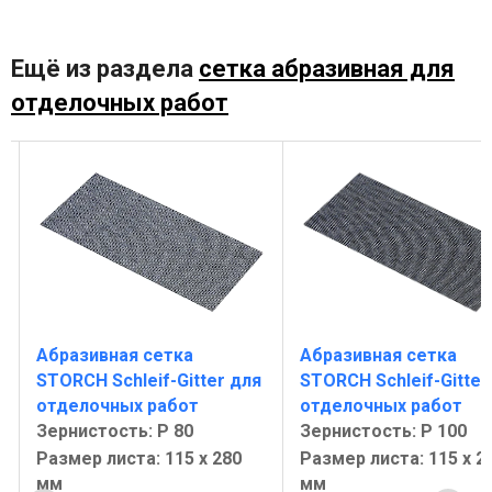
Ещё из раздела
сетка абразивная для
отделочных работ
Абразивная сетка
Абразивная сетка
STORCH Schleif-Gitter для
STORCH Schleif-Gitter
отделочных работ
отделочных работ
Зернистость: Р 80
Зернистость: Р 100
Размер листа: 115 х 280
Размер листа: 115 х 2
мм
мм