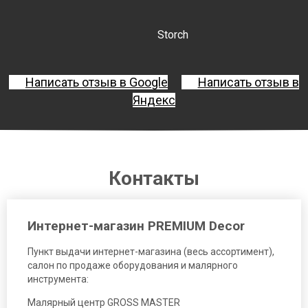
Storch
Написать отзыв в Google
Написать отзыв в
Яндекс
Контакты
Интернет-магазин PREMIUM Decor
Пункт выдачи интернет-магазина (весь ассортимент),
салон по продаже оборудования и малярного
инструмента:
Малярный центр GROSS MASTER