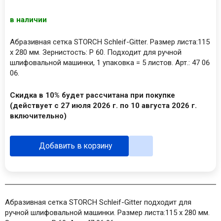
в наличии
Абразивная сетка STORCH Schleif-Gitter. Размер листа:115
х 280 мм. Зернистость: Р 60. Подходит для ручной
шлифовальной машинки, 1 упаковка = 5 листов. Арт.: 47 06
06.
Скидка в 10% будет рассчитана при покупке
(действует с 27 июля 2026 г. по 10 августа 2026 г.
включительно)
Добавить в корзину
Абразивная сетка STORCH Schleif-Gitter подходит для
ручной шлифовальной машинки. Размер листа:115 х 280 мм.