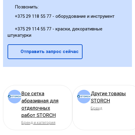
Позвонить:
+375 29 118 55 77 - оборудование и инструмент
+375 29 114 55 77 - краски, декоративные
штукатурки
Отправить запрос сейчас
Все сетка
Другие товары
абразивная для
STORCH
отделочных
Бренд
работ STORCH
Бренд и категория