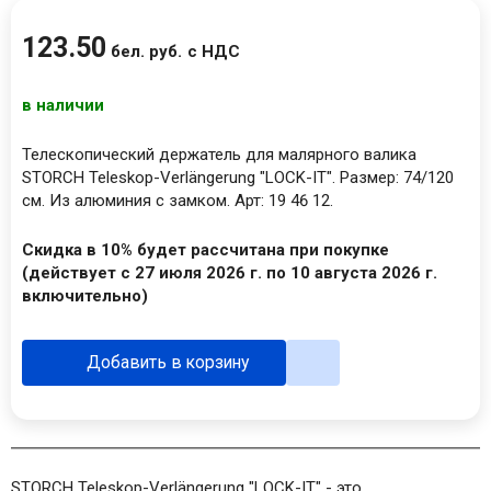
123
.
50
бел. руб.
с НДС
в наличии
Телескопический держатель для малярного валика
STORCH Teleskop-Verlängerung "LOCK-IT". Размер: 74/120
см. Из алюминия с замком. Арт: 19 46 12.
Скидка в 10% будет рассчитана при покупке
(действует с 27 июля 2026 г. по 10 августа 2026 г.
включительно)
Добавить в корзину
STORCH Teleskop-Verlängerung "LOCK-IT" - это