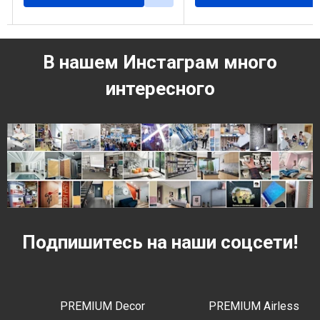
В нашем Инстаграм много
интересного
Подпишитесь на наши соцсети!
PREMIUM Decor
PREMIUM Airless