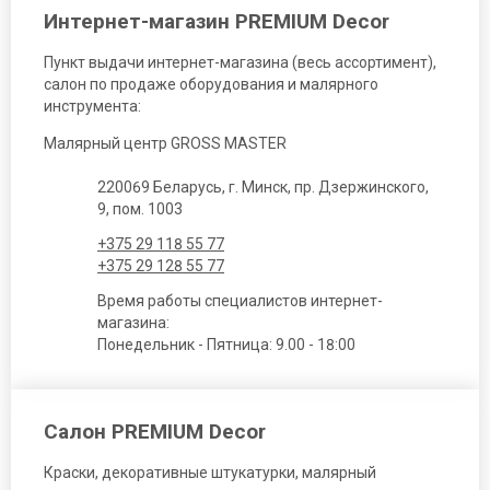
Интернет-магазин PREMIUM Decor
Пункт выдачи интернет-магазина (весь ассортимент),
салон по продаже оборудования и малярного
инструмента:
Малярный центр GROSS MASTER
220069 Беларусь, г. Минск, пр. Дзержинского,
9, пом. 1003
+375 29 118 55 77
+375 29 128 55 77
Время работы специалистов интернет-
магазина:
Понедельник - Пятница: 9.00 - 18:00
Салон PREMIUM Decor
Краски, декоративные штукатурки, малярный