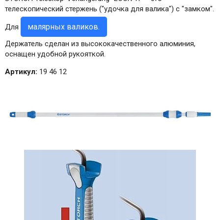
телескопический стержень ("удочка для валика") с "замком".
малярных валиков.
Для
Держатель сделан из высококачественного алюминия,
оснащен удобной рукояткой.
Артикул:
19 46 12