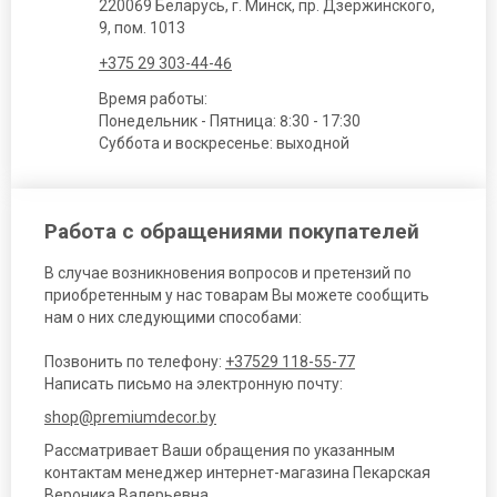
220069 Беларусь, г. Минск, пр. Дзержинского,
9, пом. 1013
+375 29 303-44-46
Время работы:
Понедельник - Пятница: 8:30 - 17:30
Суббота и воскресенье: выходной
Работа с обращениями покупателей
В случае возникновения вопросов и претензий по
приобретенным у нас товарам Вы можете сообщить
нам о них следующими способами:
Позвонить по телефону:
+37529 118-55-77
Написать письмо на электронную почту:
shop@premiumdecor.by
Рассматривает Ваши обращения по указанным
контактам менеджер интернет-магазина Пекарская
Вероника Валерьевна.