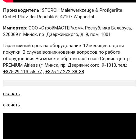
Производитель:
STORCH Malerwerkzeuge & Profigeräte
GmbH. Platz der Republik 6, 42107 Wuppertal.
Импортер:
ООО «СтройМАСТЕРком». Республика Беларусь,
220069 г. Минск, пр. Дзержинского, д. 9, пом. 1001
Гарантийный срок на оборудование: 12 месяцев с даты
покупки. В случае возникновения вопросов по работе
оборудования Вы можете обратиться в наш Сервис-центр
PREMIUM Airless (г. Минск, пр. Дзержинского, 9-1013, тел.:
+375 29 113-55-77
,
+375 17 272-38-38
скачать
скачать