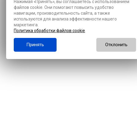
Нажимая «Принять», вы соглашаетесь с использованием
файлов cookie. Они помогают повысить удобство
навигации, производительность сайта, а также
используются для анализа эффективности нашего
маркетинга.
Политика обработки файлов cookie
.
Принять
Отклонить