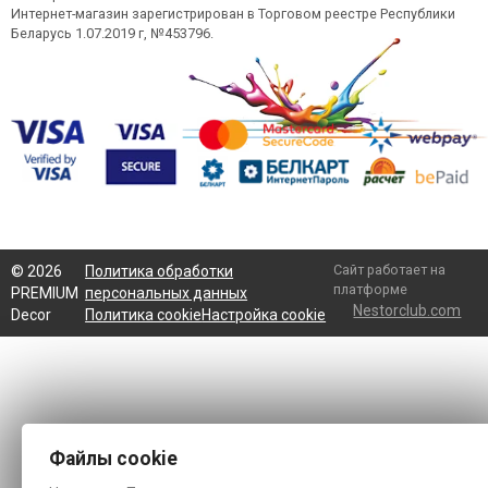
Интернет-магазин зарегистрирован в Торговом реестре Республики
Беларусь 1.07.2019 г, №453796.
Сайт работает на
©
2026
Политика обработки
платформе
PREMIUM
персональных данных
Nestorclub.com
Decor
Политика cookie
Настройка cookie
Файлы cookie