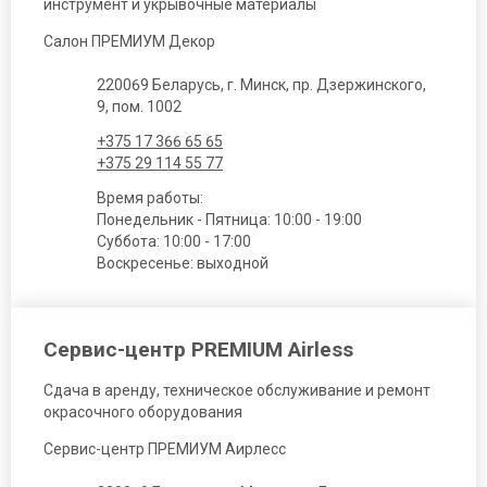
инструмент и укрывочные материалы
Салон ПРЕМИУМ Декор
220069 Беларусь, г. Минск, пр. Дзержинского,
9, пом. 1002
+375 17 366 65 65
+375 29 114 55 77
Время работы:
Понедельник - Пятница: 10:00 - 19:00
Суббота: 10:00 - 17:00
Воскресенье: выходной
Сервис-центр PREMIUM Airless
Сдача в аренду, техническое обслуживание и ремонт
окрасочного оборудования
Сервис-центр ПРЕМИУМ Аирлесс