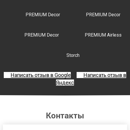
PREMIUM Decor
PREMIUM Decor
PREMIUM Decor
PREMIUM Airless
Storch
Написать отзыв в Google
Написать отзыв в
Яндекс
Контакты