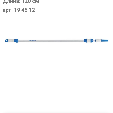
Длина: 120 см
арт. 19 46 12