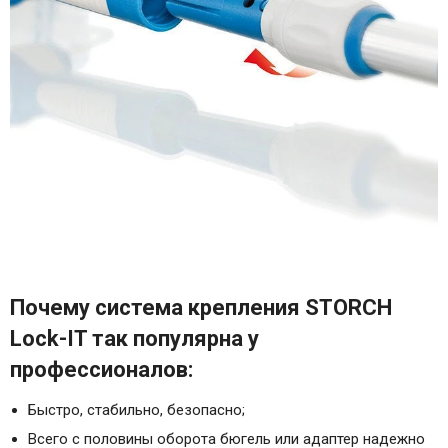
Почему система крепления STORCH
Lock-IT так популярна у
профессионалов:
Быстро, стабильно, безопасно;
Всего с половины оборота бюгель или адаптер надежно