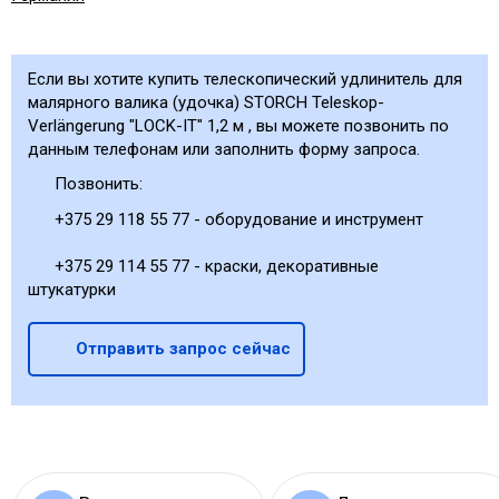
Если вы хотите купить телескопический удлинитель для
малярного валика (удочка) STORCH Teleskop-
Verlängerung "LOCK-IT" 1,2 м , вы можете позвонить по
данным телефонам или заполнить форму запроса.
Позвонить:
+375 29 118 55 77 - оборудование и инструмент
+375 29 114 55 77 - краски, декоративные
штукатурки
Отправить запрос сейчас