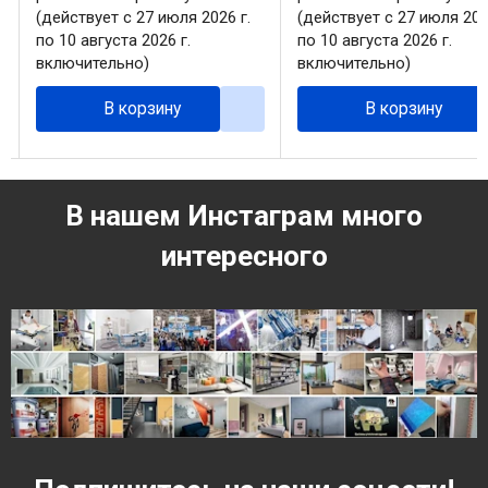
(действует с 27 июля 2026 г.
(действует с 27 июля 202
по 10 августа 2026 г.
по 10 августа 2026 г.
включительно)
включительно)
В корзину
В корзину
В нашем Инстаграм много
интересного