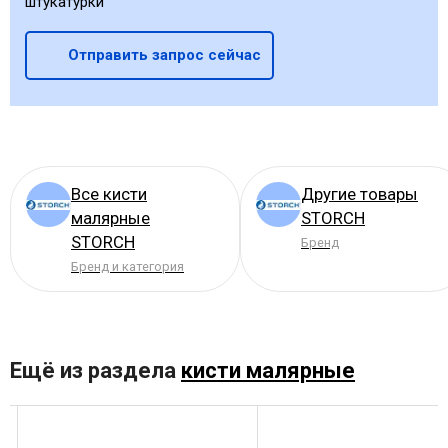
штукатурки
Отправить запрос сейчас
Все кисти
Другие товары
малярные
STORCH
STORCH
Бренд
Бренд и категория
Ещё из раздела
кисти малярные