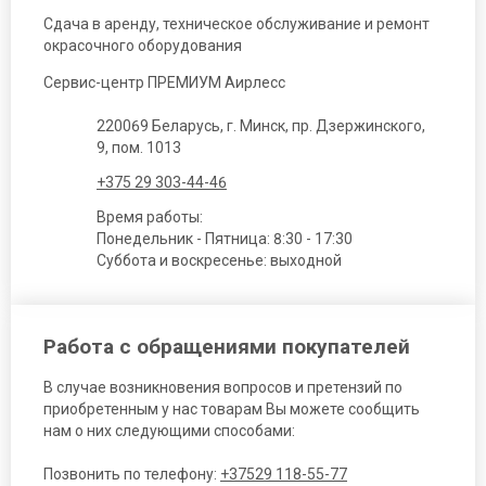
Сдача в аренду, техническое обслуживание и ремонт
окрасочного оборудования
Сервис-центр ПРЕМИУМ Аирлесс
220069 Беларусь, г. Минск, пр. Дзержинского,
9, пом. 1013
+375 29 303-44-46
Время работы:
Понедельник - Пятница: 8:30 - 17:30
Суббота и воскресенье: выходной
Работа с обращениями покупателей
В случае возникновения вопросов и претензий по
приобретенным у нас товарам Вы можете сообщить
нам о них следующими способами:
Позвонить по телефону:
+37529 118-55-77