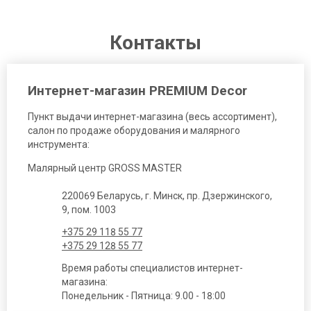
Контакты
Интернет-магазин PREMIUM Decor
Пункт выдачи интернет-магазина (весь ассортимент),
салон по продаже оборудования и малярного
инструмента:
Малярный центр GROSS MASTER
220069 Беларусь, г. Минск, пр. Дзержинского,
9, пом. 1003
+375 29 118 55 77
+375 29 128 55 77
Время работы специалистов интернет-
магазина:
Понедельник - Пятница: 9.00 - 18:00