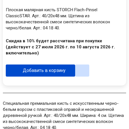
Плоская малярная кисть STORCH Flach-Pinsel
ClassicSTAR. Арт.: 40/20х48 мм. Щетина из
высококачественной смеси синтетических волокон
черно/белая. Арт.: 04 18 40.
Скидка в 10% будет рассчитана при покупке
(действует с 27 июля 2026 г. по 10 августа 2026 г.
включительно)
Добавить в корзину
Специальная премиальная кисть с искусственным черно-
белым ворсом с пластиковой оправой и неокрашенной
деревянной ручкой. Арт.: 40/20х48 мм. Ширина: 4 см. Щетина
из высококачественной смеси синтетических волокон
черно/белая. Арт.: 04 18 40.