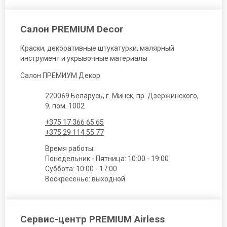
Салон PREMIUM Decor
Краски, декоративные штукатурки, малярный
инструмент и укрывочные материалы
Салон ПРЕМИУМ Декор
220069 Беларусь, г. Минск, пр. Дзержинского,
9, пом. 1002
+375 17 366 65 65
+375 29 114 55 77
Время работы:
Понедельник - Пятница: 10:00 - 19:00
Суббота: 10:00 - 17:00
Воскресенье: выходной
Сервис-центр PREMIUM Airless