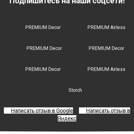
Подпишитесь на наши соцсети!
PREMIUM Decor
PREMIUM Airless
PREMIUM Decor
PREMIUM Decor
PREMIUM Decor
PREMIUM Airless
Storch
Написать отзыв в Google
Написать отзыв в
Яндекс