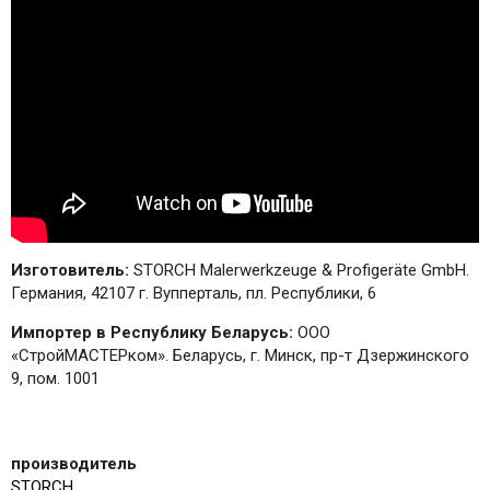
Изготовитель:
STORCH Malerwerkzeuge & Profigeräte GmbH.
Германия, 42107 г. Вупперталь, пл. Республики, 6
Импортер в Республику Беларусь:
ООО
«СтройМАСТЕРком». Беларусь, г. Минск, пр-т Дзержинского
9, пом. 1001
производитель
STORCH