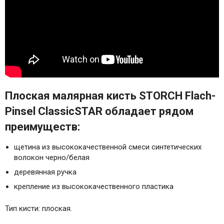
Плоская малярная кисть STORCH Flach-
Pinsel ClassicSTAR обладает рядом
преимуществ:
щетина из высококачественной смеси синтетических
волокон черно/белая
деревянная ручка
крепление из высококачественного пластика
Тип кисти: плоская.