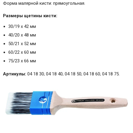
Форма малярной кисти: прямоугольная.
Размеры щетины кисти:
30/19 х 42 мм
40/20 х 48 мм
50/21 х 52 мм
60/22 х 60 мм
75/23 х 66 мм
Артикулы:
04 18 30; 04 18 40; 04 18 50; 04 18 60; 04 18 75.