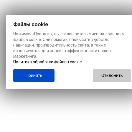
Файлы cookie
Нажимая «Принять», вы соглашаетесь с использованием
файлов cookie. Они помогают повысить удобство
навигации, производительность сайта, а также
используются для анализа эффективности нашего
маркетинга.
Политика обработки файлов cookie
.
Принять
Отклонить