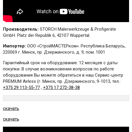
Производитель:
STORCH Malerwerkzeuge & Profigeräte
GmbH. Platz der Republik 6, 42107 Wuppertal.
Импортер:
ООО «СтройМАСТЕРком». Республика Беларусь,
220069 г. Минск, пр. Дзержинского, д. 9, пом. 1001
Гарантийный срок на оборудование: 12 месяцев с даты
покупки. В случае возникновения вопросов по работе
оборудования Вы можете обратиться в наш Сервис-центр
PREMIUM Airless (г. Минск, пр. Дзержинского, 9-1013, тел.:
+375 29 113-55-77
,
+375 17 272-38-38
скачать
скачать