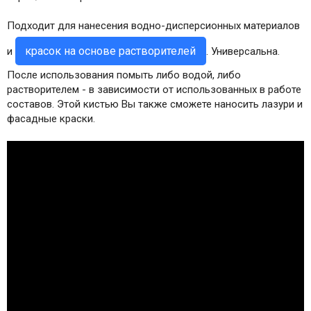
Подходит для нанесения водно-дисперсионных материалов
красок на основе растворителей
и
. Универсальна.
После использования помыть либо водой, либо
растворителем - в зависимости от использованных в работе
составов. Этой кистью Вы также сможете наносить лазури и
фасадные краски.