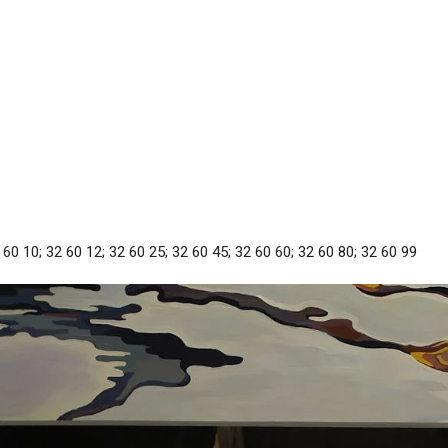
 60 10; 32 60 12; 32 60 25; 32 60 45; 32 60 60; 32 60 80; 32 60 99