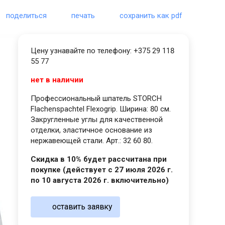
поделиться
печать
сохранить как pdf
Цену узнавайте по телефону: +375 29 118
55 77
нет в наличии
Профессиональный шпатель STORCH
Flachenspachtel Flexogrip. Ширина: 80 см.
Закругленные углы для качественной
отделки, эластичное основание из
нержавеющей стали. Арт.: 32 60 80.
Скидка в 10% будет рассчитана при
покупке (действует с 27 июля 2026 г.
по 10 августа 2026 г. включительно)
оставить заявку