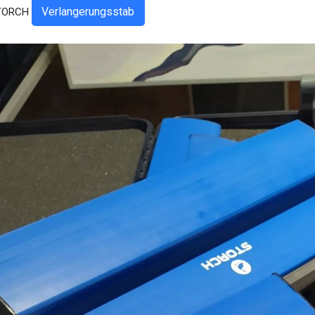
Verlangerungsstab
STORCH