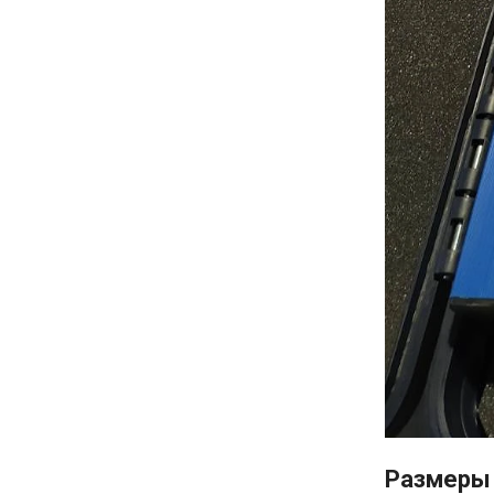
Размеры 