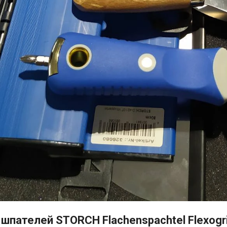
шпателей STORCH Flachenspachtel Flexogri