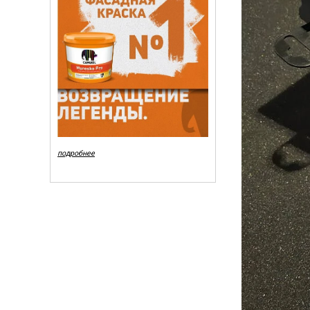
подробнее